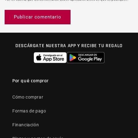
DESCÁRGATE NUESTRA APP Y RECIBE TU REGALO
Por qué comprar
Cómo comprar
Formas de pago
Financiación