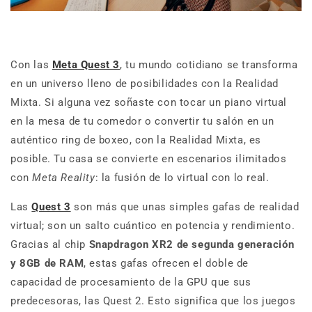
Con las
Meta Quest 3
, tu mundo cotidiano se transforma
en un universo lleno de posibilidades con la Realidad
Mixta. Si alguna vez soñaste con tocar un piano virtual
en la mesa de tu comedor o convertir tu salón en un
auténtico ring de boxeo, con la Realidad Mixta, es
posible. Tu casa se convierte en escenarios ilimitados
con
Meta Reality
: la fusión de lo virtual con lo real.
Las
Quest 3
son más que unas simples gafas de realidad
virtual; son un salto cuántico en potencia y rendimiento.
Gracias al chip
Snapdragon XR2 de segunda generación
y 8GB de RAM
,
estas gafas ofrecen el doble de
capacidad de procesamiento de la GPU que sus
predecesoras, las Quest 2. Esto significa que los juegos