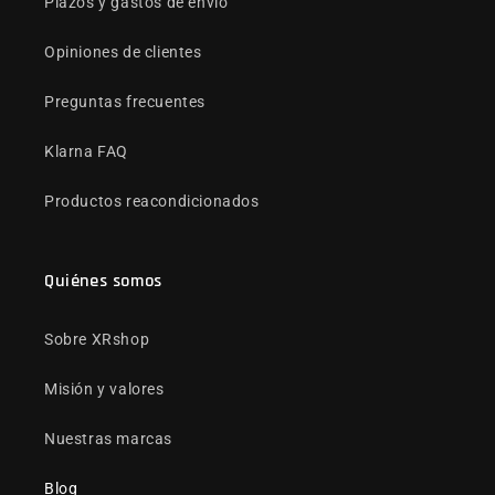
Plazos y gastos de envío
Opiniones de clientes
Preguntas frecuentes
Klarna FAQ
Productos reacondicionados
Quiénes somos
Sobre XRshop
Misión y valores
Nuestras marcas
Blog