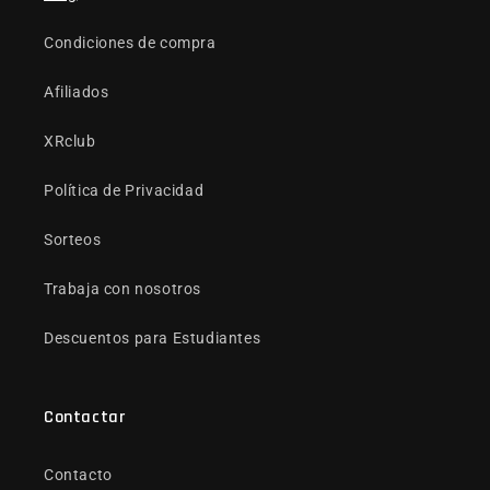
Condiciones de compra
Afiliados
XRclub
Política de Privacidad
Sorteos
Trabaja con nosotros
Descuentos para Estudiantes
Contactar
Contacto