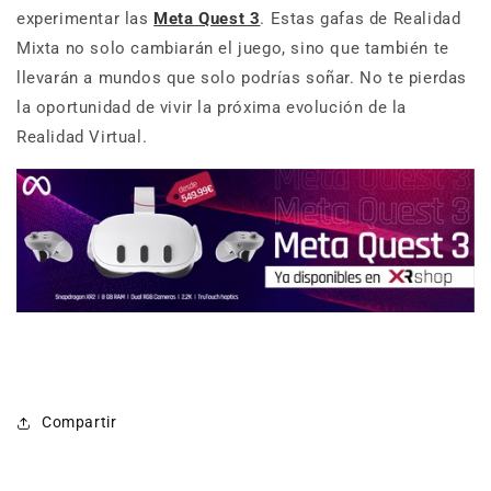
experimentar las
Meta Quest 3
. Estas gafas de Realidad
Mixta no solo cambiarán el juego, sino que también te
llevarán a mundos que solo podrías soñar. No te pierdas
la oportunidad de vivir la próxima evolución de la
Realidad Virtual.
Compartir