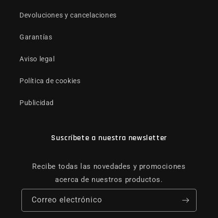
Devoluciones y cancelaciones
Garantías
Aviso legal
Política de cookies
Publicidad
Suscríbete a nuestra newsletter
Recibe todas las novedades y promociones
acerca de nuestros productos.
Correo electrónico