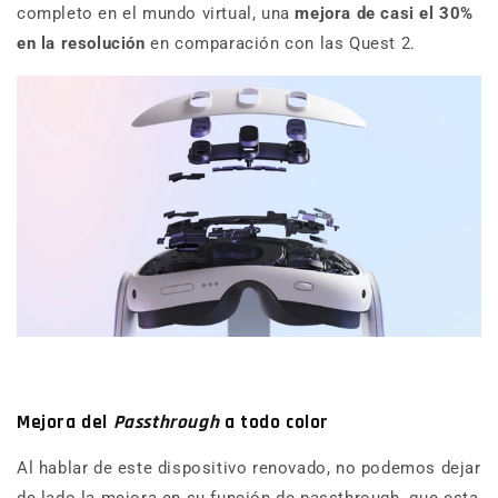
completo en el mundo virtual, una
mejora de casi el 30%
en la resolución
en comparación con las Quest 2.
Mejora del
Passthrough
a todo color
Al hablar de este dispositivo renovado, no podemos dejar