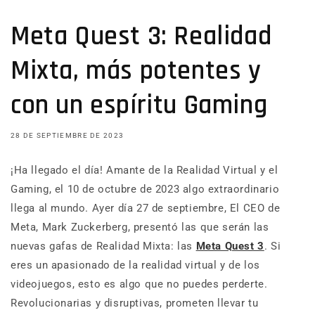
Meta Quest 3: Realidad
Mixta, más potentes y
con un espíritu Gaming
28 DE SEPTIEMBRE DE 2023
¡Ha llegado el día! Amante de la Realidad Virtual y el
Gaming, el 10 de octubre de 2023 algo extraordinario
llega al mundo. Ayer día 27 de septiembre, El CEO de
Meta, Mark Zuckerberg, presentó las que serán las
nuevas gafas de Realidad Mixta: las
Meta Quest 3
. Si
eres un apasionado de la realidad virtual y de los
videojuegos, esto es algo que no puedes perderte.
Revolucionarias y disruptivas, prometen llevar tu