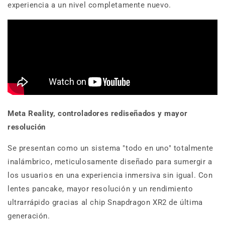
experiencia a un nivel completamente nuevo.
Meta Reality, controladores rediseñados y mayor
resolución
Se presentan como un sistema "todo en uno" totalmente
inalámbrico, meticulosamente diseñado para sumergir a
los usuarios en una experiencia inmersiva sin igual. Con
lentes pancake, mayor resolución y un rendimiento
ultrarrápido gracias al chip Snapdragon XR2 de última
generación.