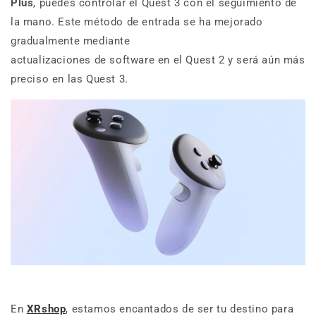
Plus
, puedes controlar el Quest 3 con el seguimiento de
la mano. Este método de entrada se ha mejorado
gradualmente mediante
actualizaciones de software en el Quest 2 y será aún más
preciso en las Quest 3.
En
XRshop
, estamos encantados de ser tu destino para