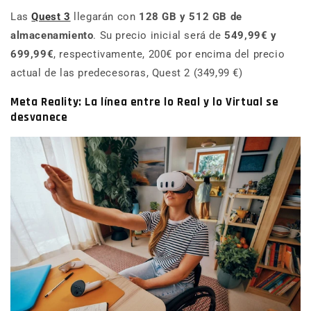
Las
Quest 3
llegarán con
128 GB y 512 GB de
almacenamiento
. Su precio inicial será de
549,99€ y
699,99€
, respectivamente, 200€ por encima del precio
actual de las predecesoras, Quest 2 (349,99 €)
Meta Reality: La línea entre lo Real y lo Virtual se
desvanece