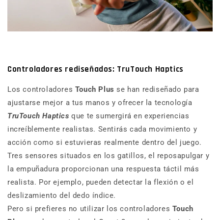
Controladores rediseñados: TruTouch Haptics
Los controladores
Touch Plus
se han rediseñado para
ajustarse mejor a tus manos y ofrecer la tecnología
TruTouch Haptics
que te sumergirá en experiencias
increíblemente realistas. Sentirás cada movimiento y
acción como si estuvieras realmente dentro del juego.
Tres sensores situados en los gatillos, el reposapulgar y
la empuñadura proporcionan una respuesta táctil más
realista. Por ejemplo, pueden detectar la flexión o el
deslizamiento del dedo índice.
Pero si prefieres no utilizar los controladores
Touch