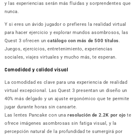
y las experiencias serán más fluidas y sorprendentes que
nunca.
Y si eres un ávido jugador o prefieres la realidad virtual
para hacer ejercicio y explorar mundos asombrosos, las
Quest 3 ofrecen un
catálogo con más de 500 títulos
.
Juegos, ejercicios, entretenimiento, experiencias
sociales, viajes virtuales y mucho más, te esperan.
Comodidad y calidad visual
La comodidad es clave para una experiencia de realidad
virtual excepcional. Las Quest 3 presentan un diseño un
40% más delgado y un ajuste ergonómico que te permite
jugar durante horas sin cansarte.
Las lentes Pancake con una
resolución de 2.2K por ojo
te
ofrece imágenes asombrosas sin fatiga visual, y la
percepción natural de la profundidad te sumergirá por