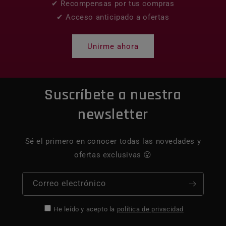
✔ Recompensas por tus compras
✔ Acceso anticipado a ofertas
Unirme ahora
Suscríbete a nuestra
newsletter
Sé el primero en conocer todas las novedades y
ofertas exclusivas 😮
Correo electrónico
He leído y acepto la
política de privacidad