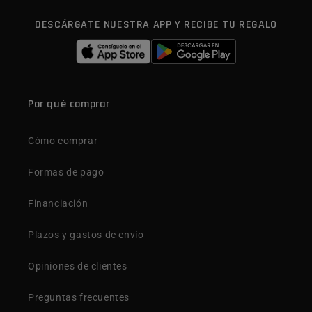
DESCÁRGATE NUESTRA APP Y RECIBE TU REGALO
Por qué comprar
Cómo comprar
Formas de pago
Financiación
Plazos y gastos de envío
Opiniones de clientes
Preguntas frecuentes