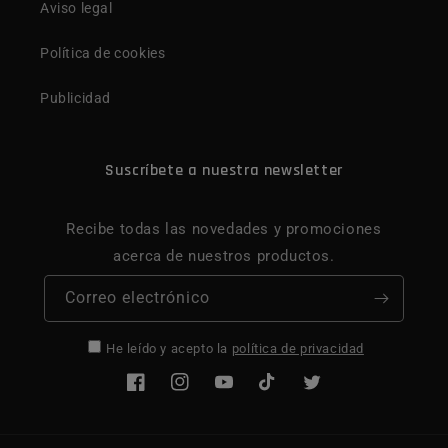
Aviso legal
Política de cookies
Publicidad
Suscríbete a nuestra newsletter
Recibe todas las novedades y promociones
acerca de nuestros productos.
Correo electrónico
He leído y acepto la
política de privacidad
Facebook
Instagram
YouTube
TikTok
Twitter