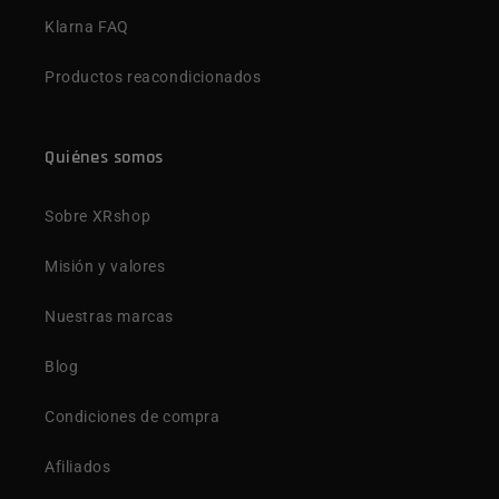
Klarna FAQ
Productos reacondicionados
Quiénes somos
Sobre XRshop
Misión y valores
Nuestras marcas
Blog
Condiciones de compra
Afiliados