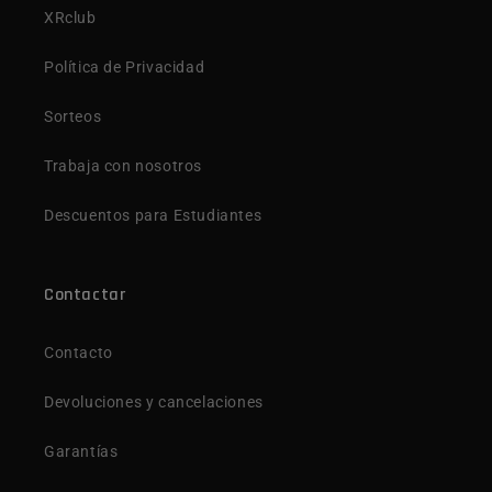
XRclub
Política de Privacidad
Sorteos
Trabaja con nosotros
Descuentos para Estudiantes
Contactar
Contacto
Devoluciones y cancelaciones
Garantías