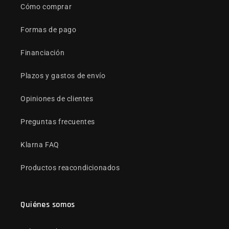
Cómo comprar
Formas de pago
Financiación
Plazos y gastos de envío
Opiniones de clientes
Preguntas frecuentes
Klarna FAQ
Productos reacondicionados
Quiénes somos