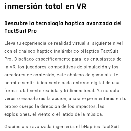
inmersión total en VR
Descubre la tecnología haptica avanzada del
TactSuit Pro
Lleva tu experiencia de realidad virtual al siguiente nivel
con el chaleco háptico inalámbrico bHaptics TactSuit
Pro. Diseñado específicamente para los entusiastas de
la VR, los jugadores competitivos de simulación y los
creadores de contenido, este chaleco de gama alta te
permite sentir físicamente cada entorno digital de una
forma totalmente realista y tridimensional. Ya no solo
verás o escucharás la acción; ahora experimentarás en tu
propio cuerpo la dirección de los impactos, las
explosiones, el viento o el latido de la música.
Gracias a su avanzada ingeniería, el bHaptics TactSuit