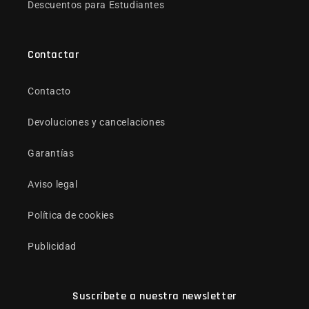
Descuentos para Estudiantes
Contactar
Contacto
Devoluciones y cancelaciones
Garantías
Aviso legal
Política de cookies
Publicidad
Suscríbete a nuestra newsletter