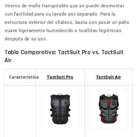
interno de malla transpirable que se puede desmontar
con facilidad para su lavado por separado. Para la
estructura exterior del chaleco, basta con pasar un paño
suave ligeramente humedecido o toallitas higiénicas
después de su uso.
Tabla Comparativa: TactSuit Pro vs. TactSuit
Air
Característica
TactSuit Pro
TactSuit Air