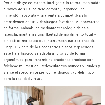
Pro distribuye de manera inteligente la retroalimentación
a través de su superficie corporal, logrando una
inmersión absoluta y una ventaja competitiva sin
precedentes en tus videojuegos favoritos. Al conectarse
de forma inalámbrica mediante tecnología de baja
latencia, mantienes una libertad de movimiento total y
sin cables molestos que interrumpan tus sesiones de
juego. Olvídate de los accesorios planos y genéricos;
este traje háptico se adapta a tu torso de forma
ergonómica para transmitir vibraciones precisas con
fidelidad milimétrica. Redescubre tus mundos virtuales y
siente el juego en tu piel con el dispositivo definitivo
para la realidad virtual.