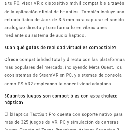
a tu PC, visor VR o dispositivo móvil compatible a través
de la aplicación oficial de bHaptics.
También incluye una
entrada física de Jack de 3.5 mm para capturar el sonido
analógico directo y transformarlo en vibraciones
mediante su sistema de audio háptico.
¿Con qué gafas de realidad virtual es compatible?
Ofrece compatibilidad total y directa con las plataformas
más populares del mercado, incluyendo Meta Quest, los
ecosistemas de SteamVR en PC, y sistemas de consola
como PS VR2 empleando la conectividad adaptada.
¿Cuántos juegos son compatibles con este chaleco
háptico?
El bHaptics TactSuit Pro cuenta con soporte nativo para
más de 325 juegos de VR, PC y simulación de carreras