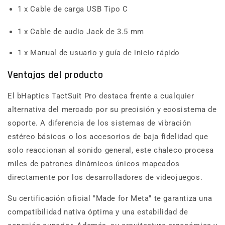
1 x Cable de carga USB Tipo C
1 x Cable de audio Jack de 3.5 mm
1 x Manual de usuario y guía de inicio rápido
Ventajas del producto
El bHaptics TactSuit Pro destaca frente a cualquier
alternativa del mercado por su precisión y ecosistema de
soporte. A diferencia de los sistemas de vibración
estéreo básicos o los accesorios de baja fidelidad que
solo reaccionan al sonido general, este chaleco procesa
miles de patrones dinámicos únicos mapeados
directamente por los desarrolladores de videojuegos.
Su certificación oficial "Made for Meta" te garantiza una
compatibilidad nativa óptima y una estabilidad de