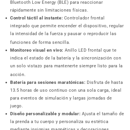
Bluetooth Low Energy (BLE) para reaccionar
rápidamente sin limitaciones físicas.
Control táctil al instante:
Controlador frontal
integrado que permite encender el dispositivo, regular
la intensidad de la fuerza y pausar o reproducir las
funciones de forma sencilla.
Monitoreo visual en vivo:
Anillo LED frontal que te
indica el estado de la batería y la sincronización con
un solo vistazo para mantenerte siempre listo para la
acción.
Batería para sesiones maratónicas:
Disfruta de hasta
13.5 horas de uso continuo con una sola carga, ideal
para eventos de simulación y largas jornadas de
juego.
Diseño personalizable y modular:
Ajusta el tamaño de
la prenda a tu cuerpo y personaliza su estética
mediante insignias magnéticas y decoraciones