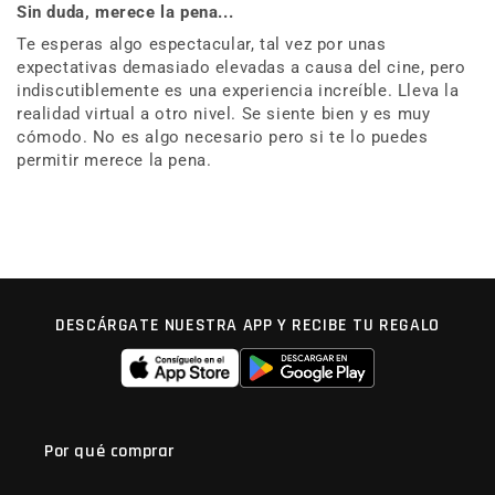
Sin duda, merece la pena...
Te esperas algo espectacular, tal vez por unas
expectativas demasiado elevadas a causa del cine, pero
indiscutiblemente es una experiencia increíble. Lleva la
realidad virtual a otro nivel. Se siente bien y es muy
cómodo. No es algo necesario pero si te lo puedes
permitir merece la pena.
DESCÁRGATE NUESTRA APP Y RECIBE TU REGALO
Por qué comprar