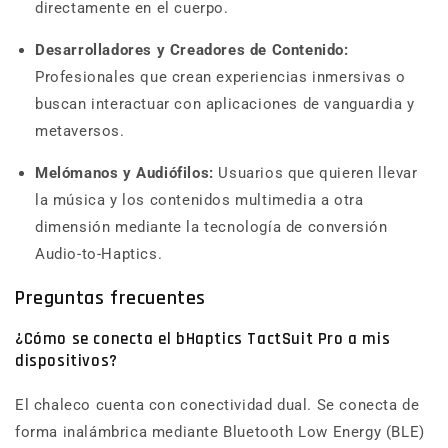
directamente en el cuerpo.
Desarrolladores y Creadores de Contenido:
Profesionales que crean experiencias inmersivas o
buscan interactuar con aplicaciones de vanguardia y
metaversos.
Melómanos y Audiófilos:
Usuarios que quieren llevar
la música y los contenidos multimedia a otra
dimensión mediante la tecnología de conversión
Audio-to-Haptics.
Preguntas frecuentes
¿Cómo se conecta el bHaptics TactSuit Pro a mis
dispositivos?
El chaleco cuenta con conectividad dual.
Se conecta de
forma inalámbrica mediante Bluetooth Low Energy (BLE)