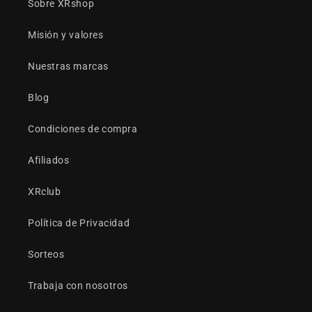
Sobre XRshop
Misión y valores
Nuestras marcas
Blog
Condiciones de compra
Afiliados
XRclub
Política de Privacidad
Sorteos
Trabaja con nosotros