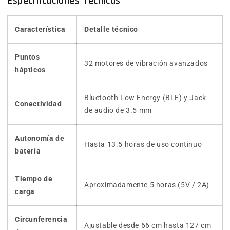
Especificaciones Técnicas
Característica
Detalle técnico
Puntos
32 motores de vibración avanzados
hápticos
Bluetooth Low Energy (BLE) y Jack
Conectividad
de audio de 3.5 mm
Autonomía de
Hasta 13.5 horas de uso continuo
batería
Tiempo de
Aproximadamente 5 horas (5V / 2A)
carga
Circunferencia
Ajustable desde 66 cm hasta 127 cm