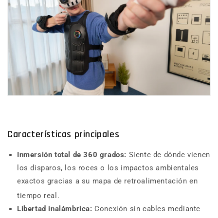
Características principales
Inmersión total de 360 grados:
Siente de dónde vienen
los disparos, los roces o los impactos ambientales
exactos gracias a su mapa de retroalimentación en
tiempo real.
Libertad inalámbrica:
Conexión sin cables mediante