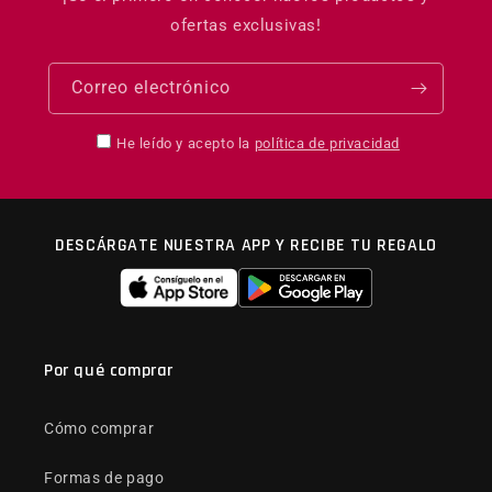
ofertas exclusivas!
Correo electrónico
He leído y acepto la
política de privacidad
DESCÁRGATE NUESTRA APP Y RECIBE TU REGALO
Por qué comprar
Cómo comprar
Formas de pago