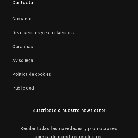
Contactar
Contacto
Devoluciones y cancelaciones
Garantías
Aviso legal
Política de cookies
Publicidad
Suscríbete a nuestra newsletter
Recibe todas las novedades y promociones
acerca de nuestros productos.