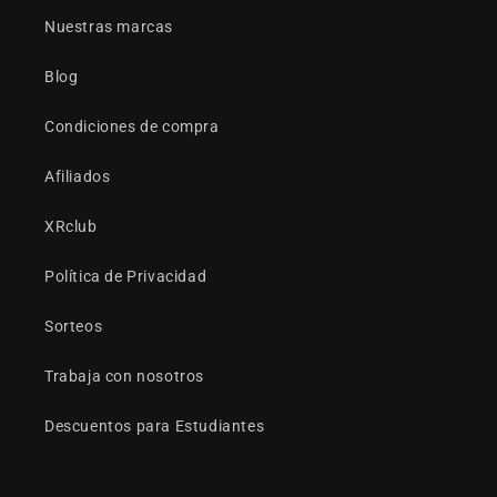
Nuestras marcas
Blog
Condiciones de compra
Afiliados
XRclub
Política de Privacidad
Sorteos
Trabaja con nosotros
Descuentos para Estudiantes