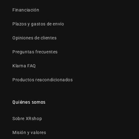
Financiación
Plazos y gastos de envío
Opiniones de clientes
Preguntas frecuentes
Klarna FAQ
Productos reacondicionados
Quiénes somos
Sobre XRshop
Misión y valores