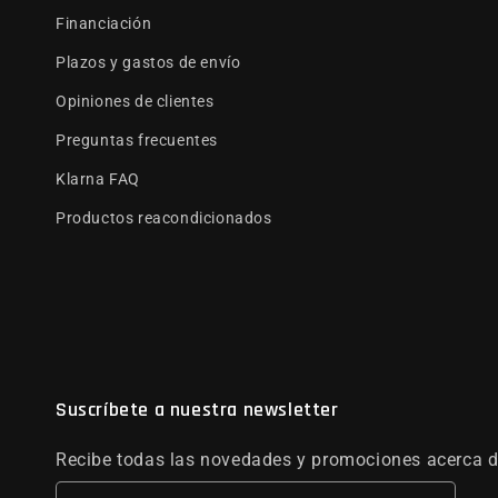
Financiación
Plazos y gastos de envío
Opiniones de clientes
Preguntas frecuentes
Klarna FAQ
Productos reacondicionados
Suscríbete a nuestra newsletter
Recibe todas las novedades y promociones acerca d