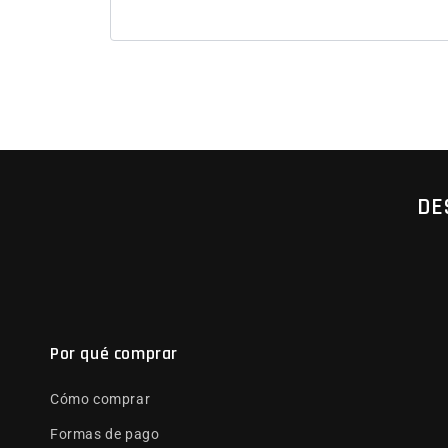
DE
Por qué comprar
Cómo comprar
Formas de pago