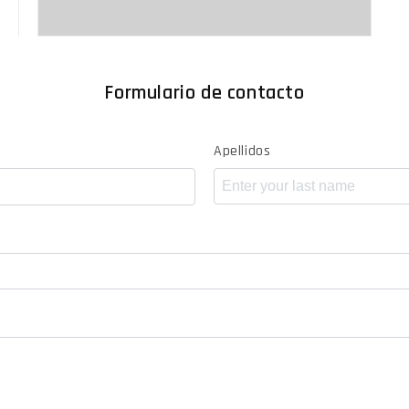
Formulario de contacto
Apellidos