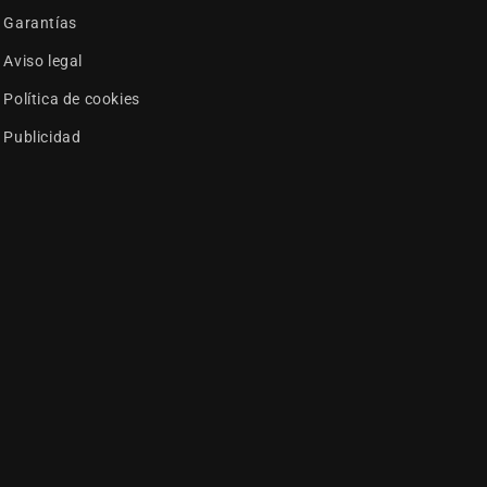
Garantías
Aviso legal
Política de cookies
Publicidad