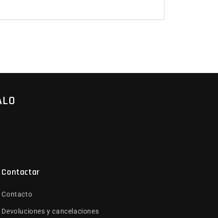
ALO
Contactar
Contacto
Devoluciones y cancelaciones