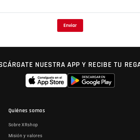
Enviar
SCÁRGATE NUESTRA APP Y RECIBE TU REG
Quiénes somos
Sobre XRshop
Misión y valores