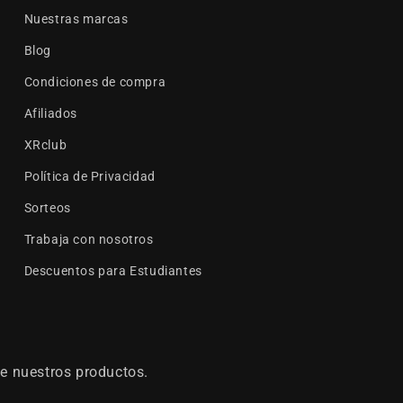
Nuestras marcas
Blog
Condiciones de compra
Afiliados
XRclub
Política de Privacidad
Sorteos
Trabaja con nosotros
Descuentos para Estudiantes
e nuestros productos.