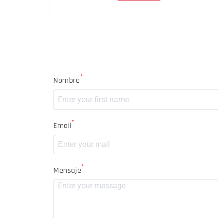
*
Nombre
*
Email
*
Mensaje