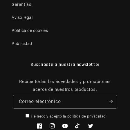
Garantías
Aviso legal
Política de cookies
Publicidad
Suscríbete a nuestra newsletter
Recibe todas las novedades y promociones
acerca de nuestros productos.
Correo electrónico
He leído y acepto la
política de privacidad
Facebook
Instagram
YouTube
TikTok
Twitter