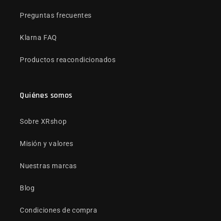
Preguntas frecuentes
Klarna FAQ
Productos reacondicionados
Quiénes somos
Sobre XRshop
Misión y valores
Nuestras marcas
Blog
Condiciones de compra