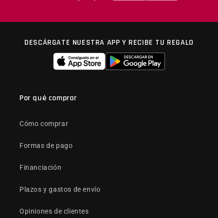
DESCÁRGATE NUESTRA APP Y RECIBE TU REGALO
Por qué comprar
Cómo comprar
Formas de pago
Financiación
Plazos y gastos de envío
Opiniones de clientes