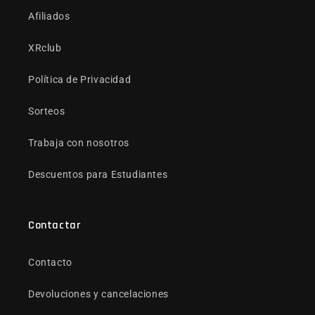
Afiliados
XRclub
Política de Privacidad
Sorteos
Trabaja con nosotros
Descuentos para Estudiantes
Contactar
Contacto
Devoluciones y cancelaciones