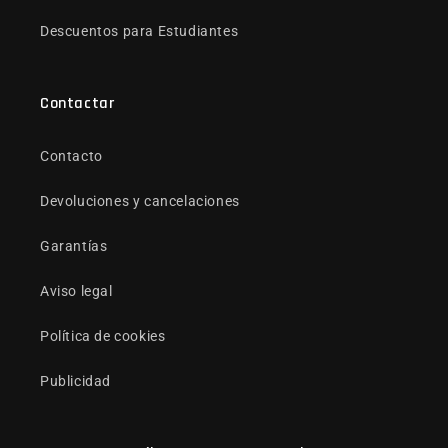
Descuentos para Estudiantes
Contactar
Contacto
Devoluciones y cancelaciones
Garantías
Aviso legal
Política de cookies
Publicidad