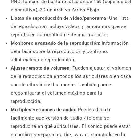
PNG, tamaño de hasta resolución de 16k (depende del
dispositivo), 3D un archivo Arriba-Abajo.
Listas de reproducción de video/panorama:
Una lista
de reproducción incluye videos y panoramas que se
reproducen automáticamente uno tras otro.
Monitoreo avanzado de la reproducción:
Información
detallada sobre la reproducción y controles
adicionales de reproducción.
Ajuste remoto de volumen:
Puedes ajustar el volumen
de la reproducción en todos los auriculares o en cada
uno de ellos individualmente. También puedes
preconfigurar el volumen máximo para la
reproducción.
Múltiples versiones de audio:
Puedes decidir
fácilmente qué versión de audio / idioma se
reproducirá en qué auriculares. El sonido puede estar
en archivos separados .tbe, .wav o incrustado en la