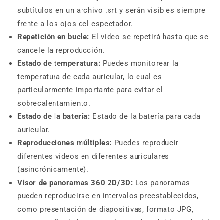
subtítulos en un archivo .srt y serán visibles siempre
frente a los ojos del espectador.
Repetición en bucle:
El video se repetirá hasta que se
cancele la reproducción.
Estado de temperatura:
Puedes monitorear la
temperatura de cada auricular, lo cual es
particularmente importante para evitar el
sobrecalentamiento.
Estado de la batería:
Estado de la batería para cada
auricular.
Reproducciones múltiples:
Puedes reproducir
diferentes videos en diferentes auriculares
(asincrónicamente).
Visor de panoramas 360 2D/3D:
Los panoramas
pueden reproducirse en intervalos preestablecidos,
como presentación de diapositivas, formato JPG,