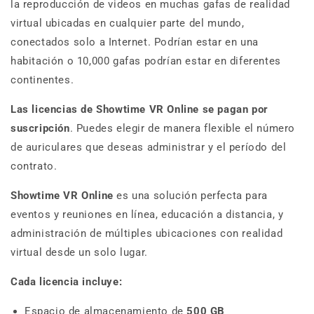
la reproducción de videos en muchas gafas de realidad
virtual ubicadas en cualquier parte del mundo,
conectados solo a Internet. Podrían estar en una
habitación o 10,000 gafas podrían estar en diferentes
continentes.
Las licencias de Showtime VR Online se pagan por
suscripción
. Puedes elegir de manera flexible el número
de auriculares que deseas administrar y el período del
contrato.
Showtime VR Online
es una solución perfecta para
eventos y reuniones en línea, educación a distancia, y
administración de múltiples ubicaciones con realidad
virtual desde un solo lugar.
Cada licencia incluye:
Espacio de almacenamiento de
500 GB