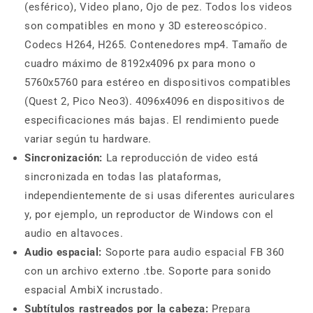
(esférico), Video plano, Ojo de pez. Todos los videos
son compatibles en mono y 3D estereoscópico.
Codecs H264, H265. Contenedores mp4. Tamaño de
cuadro máximo de 8192x4096 px para mono o
5760x5760 para estéreo en dispositivos compatibles
(Quest 2, Pico Neo3). 4096x4096 en dispositivos de
especificaciones más bajas. El rendimiento puede
variar según tu hardware.
Sincronización:
La reproducción de video está
sincronizada en todas las plataformas,
independientemente de si usas diferentes auriculares
y, por ejemplo, un reproductor de Windows con el
audio en altavoces.
Audio espacial:
Soporte para audio espacial FB 360
con un archivo externo .tbe. Soporte para sonido
espacial AmbiX incrustado.
Subtítulos rastreados por la cabeza:
Prepara