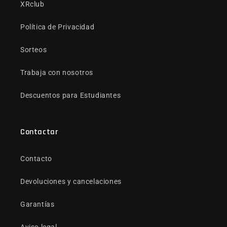
XRclub
Política de Privacidad
Sorteos
Trabaja con nosotros
Descuentos para Estudiantes
Contactar
Contacto
Devoluciones y cancelaciones
Garantías