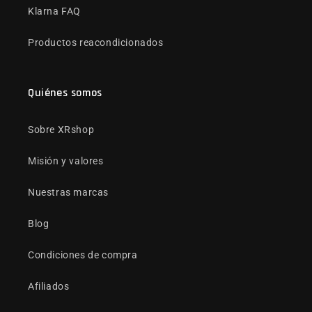
Klarna FAQ
Productos reacondicionados
Quiénes somos
Sobre XRshop
Misión y valores
Nuestras marcas
Blog
Condiciones de compra
Afiliados