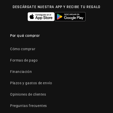
DESCÁRGATE NUESTRA APP Y RECIBE TU REGALO
Por qué comprar
Cómo comprar
Formas de pago
Financiación
Plazos y gastos de envío
Opiniones de clientes
Preguntas frecuentes