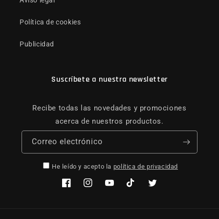
Aviso legal
Política de cookies
Publicidad
Suscríbete a nuestra newsletter
Recibe todas las novedades y promociones
acerca de nuestros productos.
Correo electrónico
He leído y acepto la
política de privacidad
Facebook
Instagram
YouTube
TikTok
Twitter