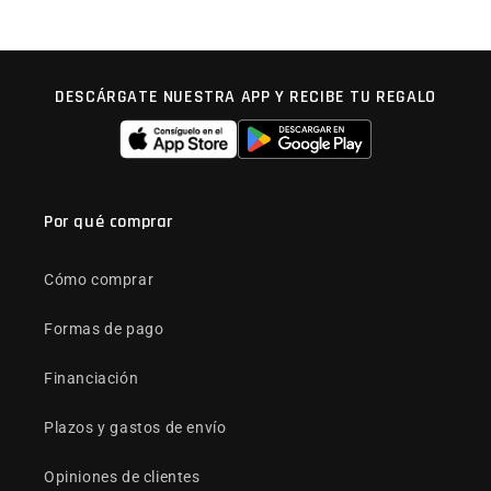
DESCÁRGATE NUESTRA APP Y RECIBE TU REGALO
Por qué comprar
Cómo comprar
Formas de pago
Financiación
Plazos y gastos de envío
Opiniones de clientes