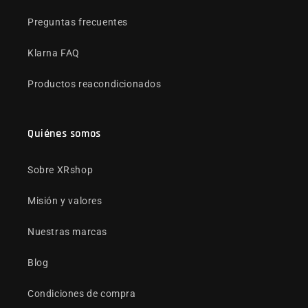
Preguntas frecuentes
Klarna FAQ
Productos reacondicionados
Quiénes somos
Sobre XRshop
Misión y valores
Nuestras marcas
Blog
Condiciones de compra