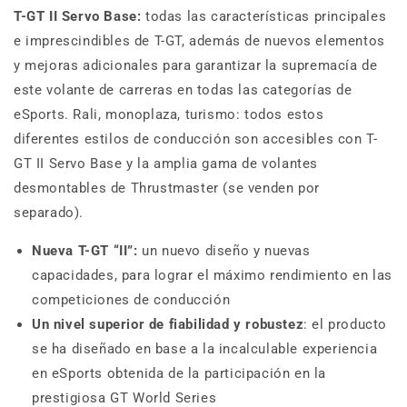
T-GT II Servo Base:
todas las características principales
e imprescindibles de T-GT, además de nuevos elementos
y mejoras adicionales para garantizar la supremacía de
este volante de carreras en todas las categorías de
eSports. Rali, monoplaza, turismo: todos estos
diferentes estilos de conducción son accesibles con T-
GT II Servo Base y la amplia gama de volantes
desmontables de Thrustmaster (se venden por
separado).
Nueva T-GT “II”:
un nuevo diseño y nuevas
capacidades, para lograr el máximo rendimiento en las
competiciones de conducción
Un nivel superior de fiabilidad y robustez
: el producto
se ha diseñado en base a la incalculable experiencia
en eSports obtenida de la participación en la
prestigiosa GT World Series