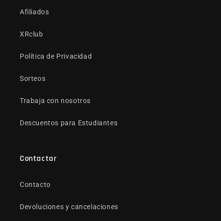
Afiliados
XRclub
Política de Privacidad
Sorteos
Trabaja con nosotros
Descuentos para Estudiantes
Contactar
Contacto
Devoluciones y cancelaciones