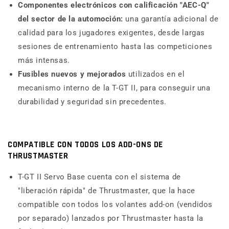
Componentes electrónicos con calificación "
AEC
-Q"
del sector de la automoción
:
una garantía adicional de
calidad para los jugadores exigentes, desde largas
sesiones de entrenamiento hasta las competiciones
más intensas.
Fusibles nuevos y mejorados
utilizados en el
mecanismo interno de la T-GT II, para conseguir una
durabilidad y seguridad sin precedentes.
COMPATIBLE CON TODOS LOS
ADD
-ONS DE
THRUSTMASTER
T-GT II Servo Base cuenta con el sistema de
"liberación rápida" de Thrustmaster, que la hace
compatible con todos los volantes add-on (vendidos
por separado) lanzados por Thrustmaster hasta la