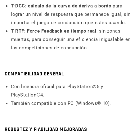
T-DCC: cálculo de la curva de deriva a bordo
para
lograr un nivel de respuesta que permanece igual, sin
importar el juego de conducción que estés usando.
T-RTF:
Force
Feedback
en tiempo real
, sin zonas
muertas, para conseguir una eficiencia inigualable en
las competiciones de conducción.
COMPATIBILIDAD GENERAL
Con licencia oficial para PlayStation®5 y
PlayStation®4.
También compatible con PC (Windows® 10).
ROBUSTEZ Y FIABILIDAD MEJORADAS