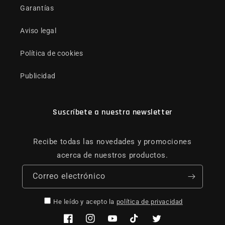
Garantías
Aviso legal
Política de cookies
Publicidad
Suscríbete a nuestra newsletter
Recibe todas las novedades y promociones
acerca de nuestros productos.
Correo electrónico
He leído y acepto la
política de privacidad
Facebook
Instagram
YouTube
TikTok
Twitter