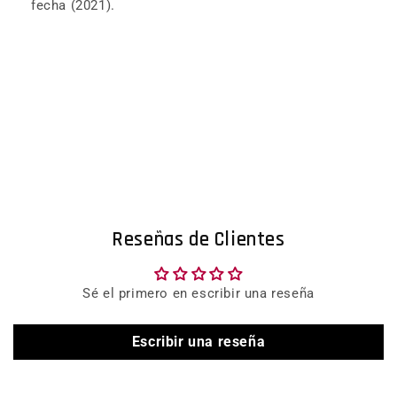
fecha (2021).
Reseñas de Clientes
Sé el primero en escribir una reseña
Escribir una reseña