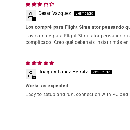
Cesar Vazquez
Los compré para Flight Simulator pensando que
Los compré para Flight Simulator pensando que
complicado. Creo qué deberíais insistir más en
Joaquin Lopez Herraiz
Works as expected
Easy to setup and run, connection with PC and