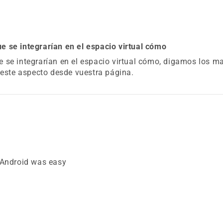
 se integrarían en el espacio virtual cómo
 se integrarían en el espacio virtual cómo, digamos los m
 este aspecto desde vuestra página.
 Android was easy