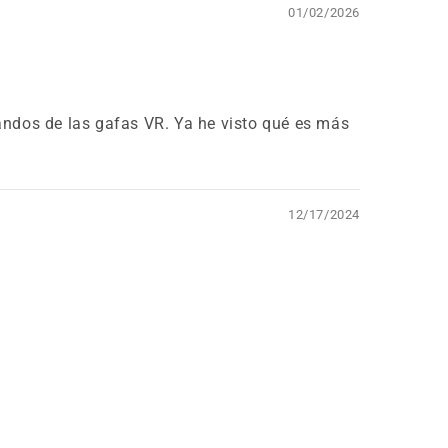
01/02/2026
andos de las gafas VR. Ya he visto qué es más
12/17/2024