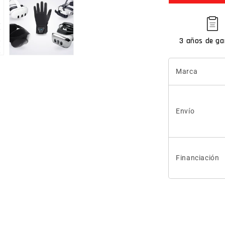
3 años de ga
Marca
Envío
Financiación