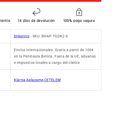
rantía
14 días de devolución
100% pago seguro
bHaptics
- SKU: BHAP-TGDK2-S
Envíos internacionales. Gratis a partir de 100€
en la Península ibérica. Fuera de la UE, aduanas
e impuestos locales a cargo del cliente
Klarna
,
Aplazame,CETELEM