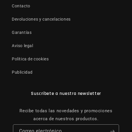
Contacto
Devoluciones y cancelaciones
Garantías
Aviso legal
Política de cookies
Publicidad
Suscríbete a nuestra newsletter
Recibe todas las novedades y promociones
acerca de nuestros productos.
Correo electrónico