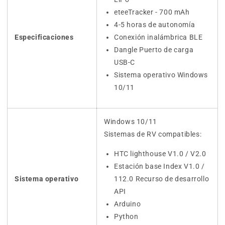
eteeTracker - 700 mAh
4-5 horas de autonomía
Especificaciones
Conexión inalámbrica BLE
Dangle Puerto de carga
USB-C
Sistema operativo Windows
10/11
Windows 10/11
Sistemas de RV compatibles:
HTC lighthouse V1.0 / V2.0
Estación base Index V1.0 /
Sistema operativo
112.0 Recurso de desarrollo
API
Arduino
Python