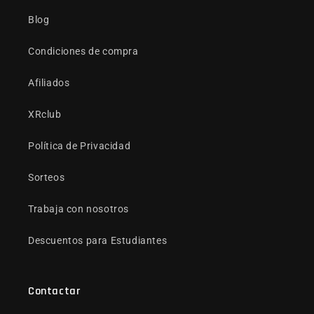
Blog
Condiciones de compra
Afiliados
XRclub
Política de Privacidad
Sorteos
Trabaja con nosotros
Descuentos para Estudiantes
Contactar