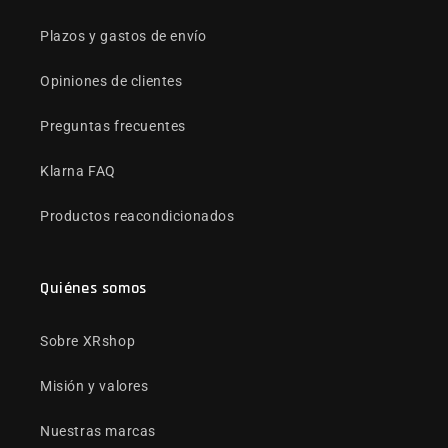
Plazos y gastos de envío
Opiniones de clientes
Preguntas frecuentes
Klarna FAQ
Productos reacondicionados
Quiénes somos
Sobre XRshop
Misión y valores
Nuestras marcas