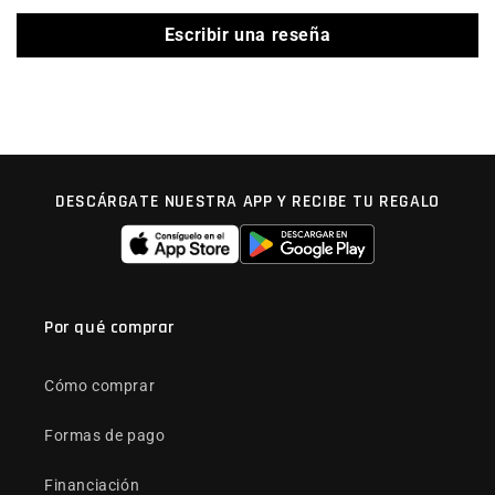
Escribir una reseña
DESCÁRGATE NUESTRA APP Y RECIBE TU REGALO
Por qué comprar
Cómo comprar
Formas de pago
Financiación