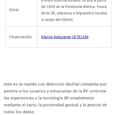
Envíos internacionales. Gratis a partir
de 100€ en la Península ibérica. Fuera
Envío
de la UE, aduanas e impuestos locales
a cargo del cliente
Financiación
Klarna
,
Aplazame,CETELEM
etee es un mando con detección dactilar completa que
permite a los usuarios y entusiastas de la RV controlar
las experiencias y la tecnología XR simplemente
mediante el tacto, la proximidad gestual y la presión de
todos los dedos.