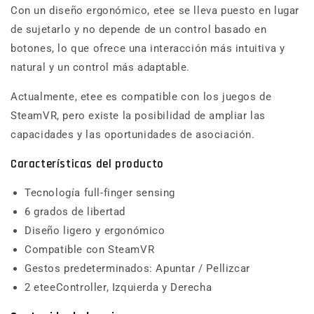
Con un diseño ergonómico, etee se lleva puesto en lugar
de sujetarlo y no depende de un control basado en
botones, lo que ofrece una interacción más intuitiva y
natural y un control más adaptable.
Actualmente, etee es compatible con los juegos de
SteamVR, pero existe la posibilidad de ampliar las
capacidades y las oportunidades de asociación.
Características del producto
Tecnología full-finger sensing
6 grados de libertad
Diseño ligero y ergonómico
Compatible con SteamVR
Gestos predeterminados: Apuntar / Pellizcar
2 eteeController, Izquierda y Derecha