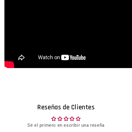
Reseñas de Clientes
Sé el primero en escribir una reseña