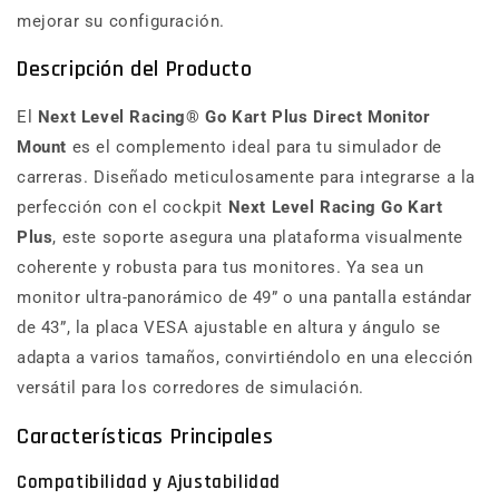
mejorar su configuración.
Descripción del Producto
El
Next Level Racing® Go Kart Plus Direct Monitor
Mount
es el complemento ideal para tu simulador de
carreras. Diseñado meticulosamente para integrarse a la
perfección con el cockpit
Next Level Racing Go Kart
Plus
, este soporte asegura una plataforma visualmente
coherente y robusta para tus monitores. Ya sea un
monitor ultra-panorámico de 49” o una pantalla estándar
de 43”, la placa VESA ajustable en altura y ángulo se
adapta a varios tamaños, convirtiéndolo en una elección
versátil para los corredores de simulación.
Características Principales
Compatibilidad y Ajustabilidad