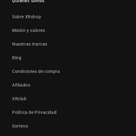
Quiénes somos
Sobre XRshop
Misión y valores
Nuestras marcas
Blog
Condiciones de compra
Afiliados
XRclub
Política de Privacidad
Sorteos