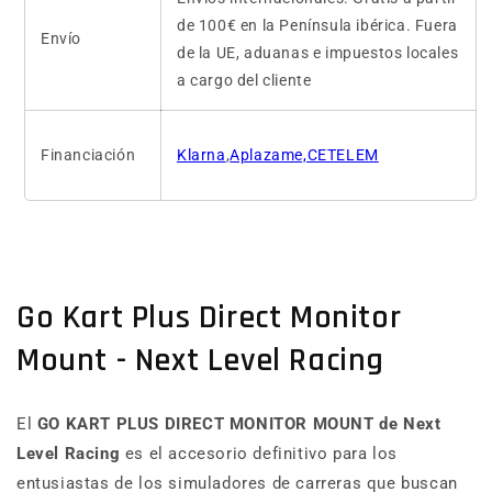
de 100€ en la Península ibérica. Fuera
Envío
de la UE, aduanas e impuestos locales
a cargo del cliente
Financiación
Klarna
,
Aplazame,CETELEM
Go Kart Plus Direct Monitor
Mount - Next Level Racing
El
GO KART PLUS DIRECT MONITOR MOUNT de Next
Level Racing
es el accesorio definitivo para los
entusiastas de los simuladores de carreras que buscan