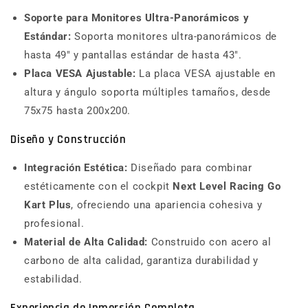
Soporte para Monitores Ultra-Panorámicos y
Estándar:
Soporta monitores ultra-panorámicos de
hasta 49" y pantallas estándar de hasta 43".
Placa VESA Ajustable:
La placa VESA ajustable en
altura y ángulo soporta múltiples tamaños, desde
75x75 hasta 200x200.
Diseño y Construcción
Integración Estética:
Diseñado para combinar
estéticamente con el cockpit
Next Level Racing Go
Kart Plus
, ofreciendo una apariencia cohesiva y
profesional.
Material de Alta Calidad:
Construido con acero al
carbono de alta calidad, garantiza durabilidad y
estabilidad.
Experiencia de Inmersión Completa