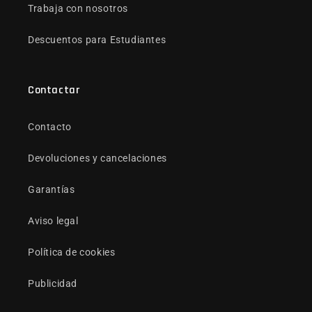
Trabaja con nosotros
Descuentos para Estudiantes
Contactar
Contacto
Devoluciones y cancelaciones
Garantías
Aviso legal
Política de cookies
Publicidad