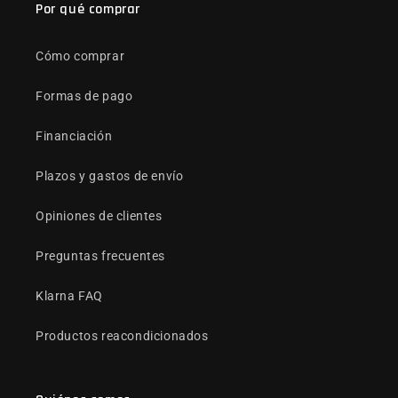
Por qué comprar
Cómo comprar
Formas de pago
Financiación
Plazos y gastos de envío
Opiniones de clientes
Preguntas frecuentes
Klarna FAQ
Productos reacondicionados