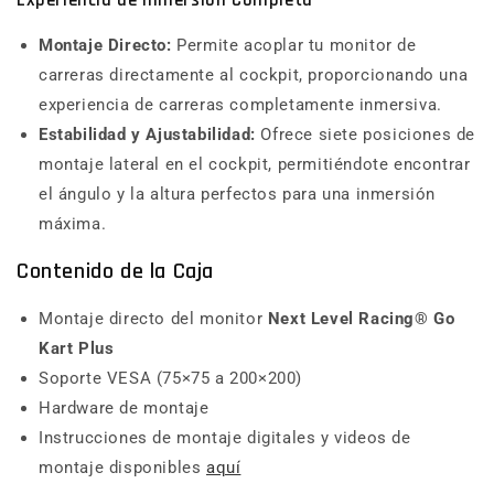
Montaje Directo:
Permite acoplar tu monitor de
carreras directamente al cockpit, proporcionando una
experiencia de carreras completamente inmersiva.
Estabilidad y Ajustabilidad:
Ofrece siete posiciones de
montaje lateral en el cockpit, permitiéndote encontrar
el ángulo y la altura perfectos para una inmersión
máxima.
Contenido de la Caja
Montaje directo del monitor
Next Level Racing® Go
Kart Plus
Soporte VESA (75×75 a 200×200)
Hardware de montaje
Instrucciones de montaje digitales y videos de
montaje disponibles
aquí