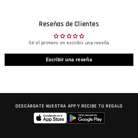
Reseñas de Clientes
Sé el primero en escribir una reseña
Escribir una reseña
DESCÁRGATE NUESTRA APP Y RECIBE TU REGALO