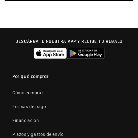
DESCÁRGATE NUESTRA APP Y RECIBE TU REGALO
Por qué comprar
Cómo comprar
Formas de pago
Financiación
Plazos y gastos de envío