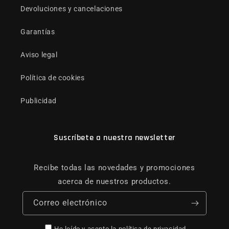
Devoluciones y cancelaciones
Garantías
Aviso legal
Política de cookies
Publicidad
Suscríbete a nuestra newsletter
Recibe todas las novedades y promociones
acerca de nuestros productos.
Correo electrónico
He leído y acepto la
política de privacidad