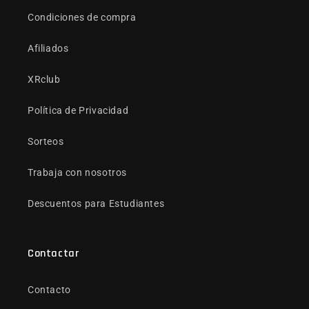
Condiciones de compra
Afiliados
XRclub
Política de Privacidad
Sorteos
Trabaja con nosotros
Descuentos para Estudiantes
Contactar
Contacto