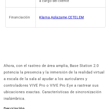
a cargo del cliente
Financiación
Klarna
,
Aplazame,CETELEM
Ahora, con el rastreo de área amplia, Base Station 2.0
potencia la presencia y la inmersión de la realidad virtual
a escala de la sala al ayudar a los auriculares y
controladores VIVE Pro o VIVE Pro Eye a rastrear sus
ubicaciones exactas. Características de sincronización
inalámbrica.
Descripción