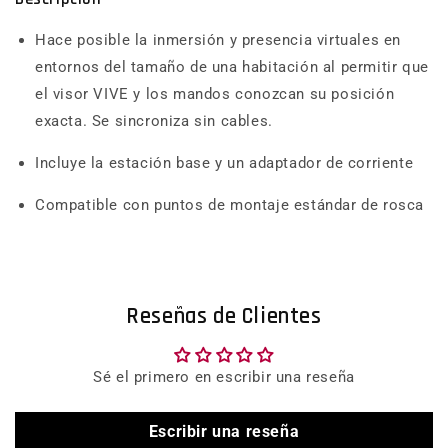
Hace posible la inmersión y presencia virtuales en
entornos del tamaño de una habitación al permitir que
el visor VIVE y los mandos conozcan su posición
exacta. Se sincroniza sin cables.
Incluye la estación base y un adaptador de corriente
Compatible con puntos de montaje estándar de rosca
Reseñas de Clientes
Sé el primero en escribir una reseña
Escribir una reseña