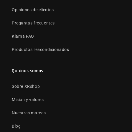
Opiniones de clientes
Preguntas frecuentes
Klarna FAQ
Productos reacondicionados
Quiénes somos
Sobre XRshop
Misión y valores
Nuestras marcas
Blog