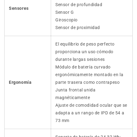
Sensor de profundidad
Sensores
Sensor G
Giroscopio
Sensor de proximidad
El equilibrio de peso perfecto
proporciona un uso cómodo
durante largas sesiones
Módulo de batería curvado
ergonómicamente montado en la
Ergonomía
parte trasera como contrapeso
Junta frontal unida
magnéticamente
Ajuste de comodidad ocular que se
adapta a un rango de IPD de 54 a
73 mm