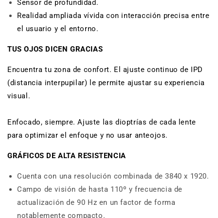
Sensor de profundidad.
Realidad ampliada vívida con interacción precisa entre
el usuario y el entorno.
TUS OJOS DICEN GRACIAS
Encuentra tu zona de confort. El ajuste continuo de IPD
(distancia interpupilar) le permite ajustar su experiencia
visual.
Enfocado, siempre. Ajuste las dioptrías de cada lente
para optimizar el enfoque y no usar anteojos.
GRÁFICOS DE ALTA RESISTENCIA
Cuenta con una resolución combinada de 3840 x 1920.
Campo de visión de hasta 110º y frecuencia de
actualización de 90 Hz en un factor de forma
notablemente compacto.