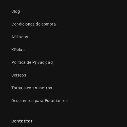
Blog
Condiciones de compra
Afiliados
XRclub
Política de Privacidad
Sorteos
Trabaja con nosotros
Descuentos para Estudiantes
Contactar