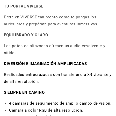
TU PORTAL VIVERSE
Entra en VIVERSE tan pronto como te pongas los
auriculares y prepárate para aventuras inmersivas.
EQUILIBRADO Y CLARO
Los potentes altavoces ofrecen un audio envolvente y
nítido.
DIVERSIÓN E IMAGINACIÓN AMPLIFICADAS
Realidades entrecruzadas con transferencia XR vibrante y
de alta resolución.
SIEMPRE EN CAMINO
4 cámaras de seguimiento de amplio campo de visión.
Cámara a color RGB de alta resolución.