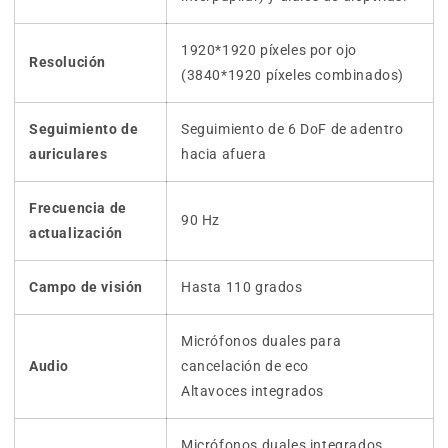
1920*1920 píxeles por ojo
Resolución
(3840*1920 píxeles combinados)
Seguimiento de
Seguimiento de 6 DoF de adentro
auriculares
hacia afuera
Frecuencia de
90 Hz
actualización
Campo de visión
Hasta 110 grados
Micrófonos duales para
Audio
cancelación de eco
Altavoces integrados
Micrófonos duales integrados