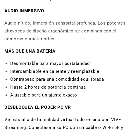
AUDIO INMERSIVO
Audio nítido. Inmersión sensorial profunda. Los potentes
altavoces de diseño ergonómico se combinan con el
contorno característico.
MÁS QUE UNA BATERÍA
Desmontable para mayor portabilidad
Intercambiable en caliente y reemplazable
Contrapeso para una comodidad equilibrada
Hasta 2 horas de potencia continua
Ajustable para un ajuste exacto
DESBLOQUEA EL PODER PC VR
Ve más allá de la realidad virtual todo en uno con VIVE
Streaming. Conéctese a su PC con un cable o Wi-Fi 6E y