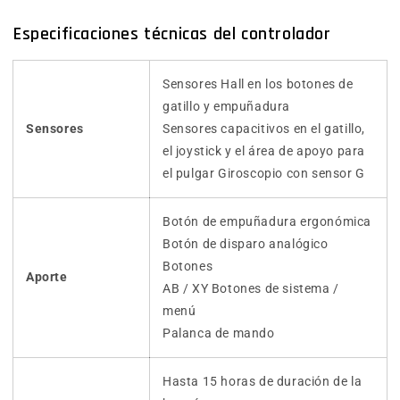
Especificaciones técnicas del controlador
Sensores Hall en los botones de
gatillo y empuñadura
Sensores
Sensores capacitivos en el gatillo,
el joystick y el área de apoyo para
el pulgar Giroscopio con sensor G
Botón de empuñadura ergonómica
Botón de disparo analógico
Botones
Aporte
AB / XY Botones de sistema /
menú
Palanca de mando
Hasta 15 horas de duración de la