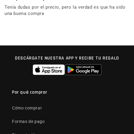
Tenía dudas por el precio, pero la verdad es que ha sido
una buena compra
DESCÁRGATE NUESTRA APP Y RECIBE TU REGALO
Por qué comprar
Cómo comprar
Formas de pago