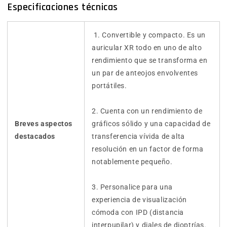
Especificaciones técnicas
1. Convertible y compacto. Es un
auricular XR todo en uno de alto
rendimiento que se transforma en
un par de anteojos envolventes
portátiles.
2. Cuenta con un rendimiento de
Breves aspectos
gráficos sólido y una capacidad de
destacados
transferencia vívida de alta
resolución en un factor de forma
notablemente pequeño.
3. Personalice para una
experiencia de visualización
cómoda con IPD (distancia
interpupilar) y diales de dioptrías.