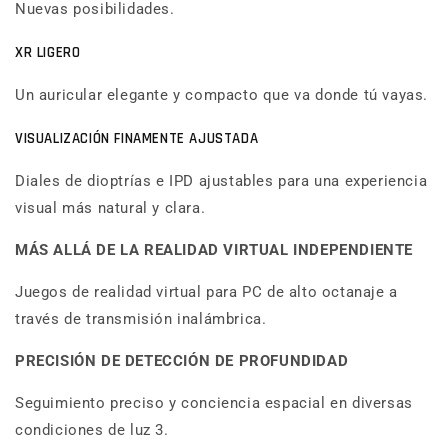
Nuevas posibilidades.
XR LIGERO
Un auricular elegante y compacto que va donde tú vayas.
VISUALIZACIÓN FINAMENTE AJUSTADA
Diales de dioptrías e IPD ajustables para una experiencia
visual más natural y clara.
MÁS ALLÁ DE LA REALIDAD VIRTUAL INDEPENDIENTE
Juegos de realidad virtual para PC de alto octanaje a
través de transmisión inalámbrica.
PRECISIÓN DE DETECCIÓN DE PROFUNDIDAD
Seguimiento preciso y conciencia espacial en diversas
condiciones de luz 3.