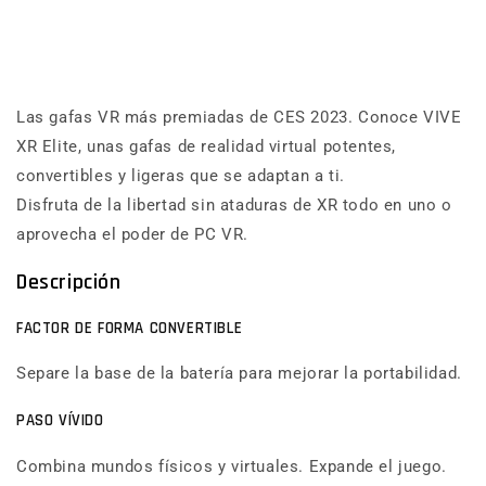
Las gafas VR más premiadas de CES 2023. Conoce VIVE
XR Elite, unas gafas de realidad virtual potentes,
convertibles y ligeras que se adaptan a ti.
Disfruta de la libertad sin ataduras de XR todo en uno o
aprovecha el poder de PC VR.
Descripción
FACTOR DE FORMA CONVERTIBLE
Separe la base de la batería para mejorar la portabilidad.
PASO VÍVIDO
Combina mundos físicos y virtuales. Expande el juego.