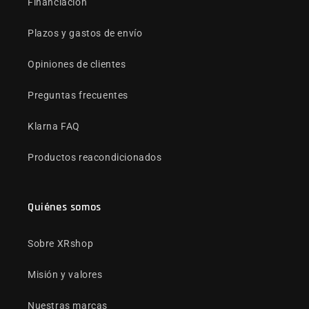
Financiación
Plazos y gastos de envío
Opiniones de clientes
Preguntas frecuentes
Klarna FAQ
Productos reacondicionados
Quiénes somos
Sobre XRshop
Misión y valores
Nuestras marcas