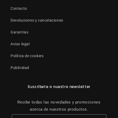
Contacto
Devoluciones y cancelaciones
Garantías
Aviso legal
Política de cookies
Publicidad
Suscríbete a nuestra newsletter
Recibe todas las novedades y promociones
acerca de nuestros productos.