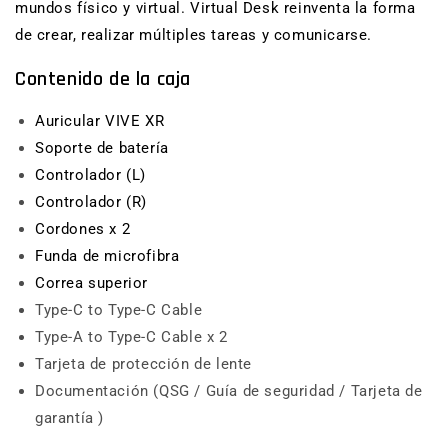
mundos físico y virtual. Virtual Desk reinventa la forma
de crear, realizar múltiples tareas y comunicarse.
Contenido de la caja
Auricular VIVE XR
Soporte de batería
Controlador (L)
Controlador (R)
Cordones x 2
Funda de microfibra
Correa superior
Type-C to Type-C Cable
Type-A to Type-C Cable x 2
Tarjeta de protección de lente
Documentación (QSG / Guía de seguridad / Tarjeta de
garantía )