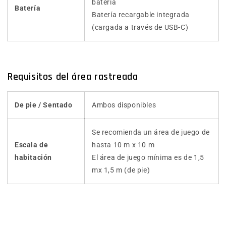
batería
Batería
Batería recargable integrada
(cargada a través de USB-C)
Requisitos del área rastreada
De pie / Sentado
Ambos disponibles
Se recomienda un área de juego de
Escala de
hasta 10 m x 10 m
habitación
El área de juego mínima es de 1,5
mx 1,5 m (de pie)