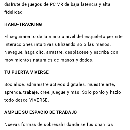
disfrute de juegos de PC VR de baja latencia y alta
fidelidad.
HAND-TRACKING
El seguimiento de la mano a nivel del esqueleto permite
interacciones intuitivas utilizando solo las manos.
Navegue, haga clic, arrastre, desplácese y escriba con
movimientos naturales de manos y dedos.
TU PUERTA VIVERSE
Socialice, administre activos digitales, muestre arte,
aprenda, trabaje, cree, juegue y más. Solo ponlo y hazlo
todo desde VIVERSE.
AMPLÍE SU ESPACIO DE TRABAJO
Nuevas formas de sobresalir donde se fusionan los