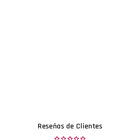
Reseñas de Clientes