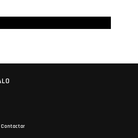
ALO
Contactar