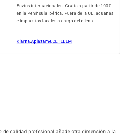
Envíos internacionales. Gratis a partir de 100€
en la Península ibérica. Fuera de la UE, aduanas
e impuestos locales a cargo del cliente
Klarna
,
Aplazame,CETELEM
o de calidad profesional añade otra dimensión a la