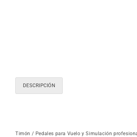
DESCRIPCIÓN
Timón / Pedales para Vuelo y Simulación profesional