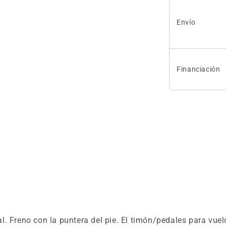
Envío
Financiación
. Freno con la puntera del pie. El timón/pedales para vuel