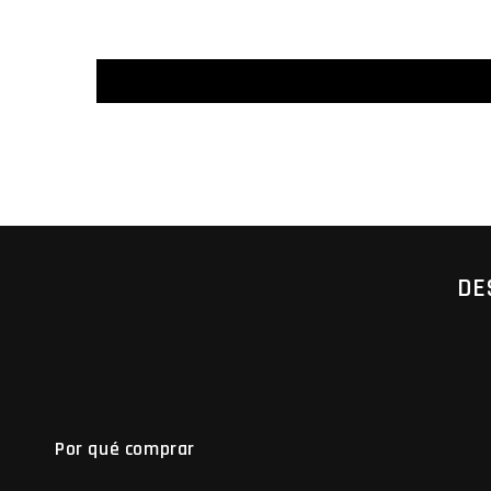
DE
Por qué comprar