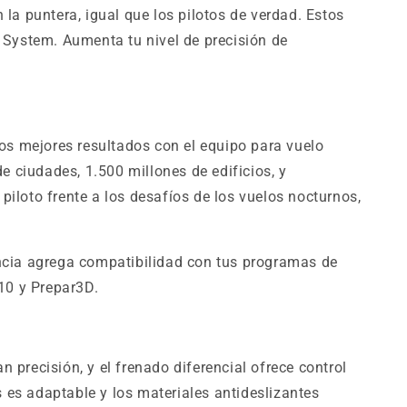
 la puntera, igual que los pilotos de verdad. Estos
 System. Aumenta tu nivel de precisión de
 los mejores resultados con el equipo para vuelo
e ciudades, 1.500 millones de edificios, y
piloto frente a los desafíos de los vuelos nocturnos,
ncia agrega compatibilidad con tus programas de
 10 y Prepar3D.
 precisión, y el frenado diferencial ofrece control
 es adaptable y los materiales antideslizantes