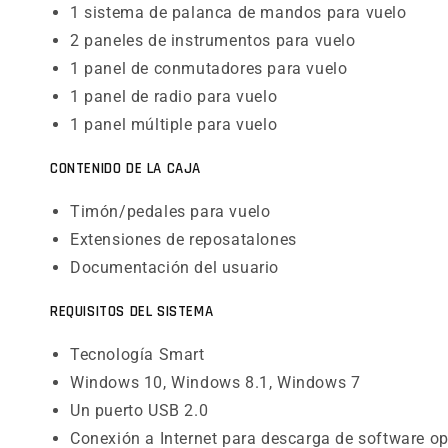
1 sistema de palanca de mandos para vuelo
2 paneles de instrumentos para vuelo
1 panel de conmutadores para vuelo
1 panel de radio para vuelo
1 panel múltiple para vuelo
CONTENIDO DE LA CAJA
Timón/pedales para vuelo
Extensiones de reposatalones
Documentación del usuario
REQUISITOS DEL SISTEMA
Tecnología Smart
Windows 10, Windows 8.1, Windows 7
Un puerto USB 2.0
Conexión a Internet para descarga de software o