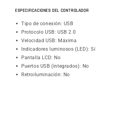
ESPECIFICACIONES DEL CONTROLADOR
Tipo de conexión: USB
Protocolo USB: USB 2.0
Velocidad USB: Máxima
Indicadores luminosos (LED): Sí
Pantalla LCD: No
Puertos USB (integrados): No
Retroiluminación: No