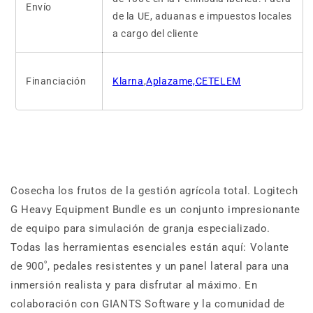
Envío
de la UE, aduanas e impuestos locales
a cargo del cliente
Financiación
Klarna
,
Aplazame,CETELEM
Cosecha los frutos de la gestión agrícola total.
Logitech
G Heavy Equipment Bundle es un conjunto impresionante
de equipo para simulación de granja especializado.
Todas las herramientas esenciales están aquí: Volante
de 900˚, pedales resistentes y un panel lateral para una
inmersión realista y para disfrutar al máximo. En
colaboración con GIANTS Software y la comunidad de