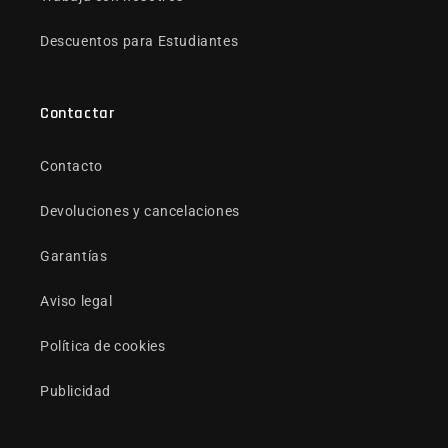
Descuentos para Estudiantes
Contactar
Contacto
Devoluciones y cancelaciones
Garantías
Aviso legal
Política de cookies
Publicidad