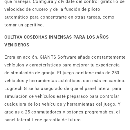
que manejar. Configura y olvídate del control giratorio de
velocidad de crucero y de la función de piloto
automático para concentrarte en otras tareas, como
tomar un aperitivo.
CULTIVA COSECHAS INMENSAS PARA LOS AÑOS
VENIDEROS
Entra en acción. GIANTS Software añade constantemente
vehículos y características para mejorar tu experiencia
de simulación de granja. El juego contiene más de 250
vehículos y herramientas auténticos, con más en camino.
Logitech G se ha asegurado de que el panel lateral para
simulación de vehículos esté preparado para controlar
cualquiera de los vehículos y herramientas del juego. Y
gracias a 25 conmutadores y botones programables, el
panel lateral tiene garantía de futuro.