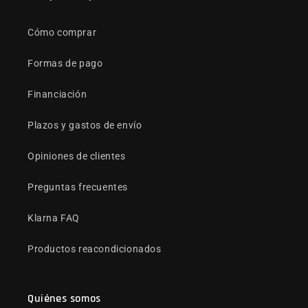
Cómo comprar
Formas de pago
Financiación
Plazos y gastos de envío
Opiniones de clientes
Preguntas frecuentes
Klarna FAQ
Productos reacondicionados
Quiénes somos