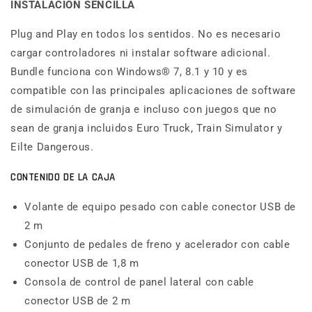
INSTALACIÓN SENCILLA
Plug and Play en todos los sentidos. No es necesario
cargar controladores ni instalar software adicional.
Bundle funciona con Windows® 7, 8.1 y 10 y es
compatible con las principales aplicaciones de software
de simulación de granja e incluso con juegos que no
sean de granja incluidos Euro Truck, Train Simulator y
Eilte Dangerous.
CONTENIDO DE LA CAJA
Volante de equipo pesado con cable conector USB de
2 m
Conjunto de pedales de freno y acelerador con cable
conector USB de 1,8 m
Consola de control de panel lateral con cable
conector USB de 2 m