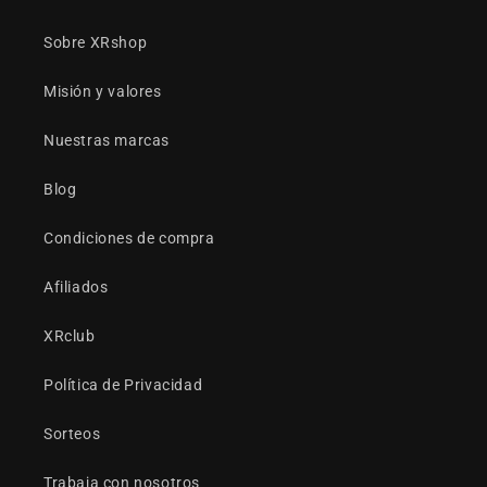
Sobre XRshop
Misión y valores
Nuestras marcas
Blog
Condiciones de compra
Afiliados
XRclub
Política de Privacidad
Sorteos
Trabaja con nosotros