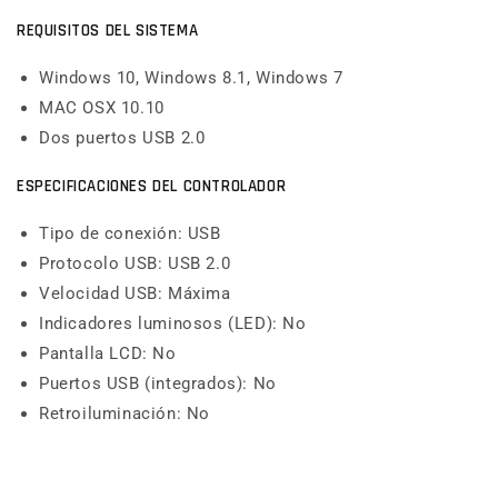
REQUISITOS DEL SISTEMA
Windows 10, Windows 8.1, Windows 7
MAC OSX 10.10
Dos puertos USB 2.0
ESPECIFICACIONES DEL CONTROLADOR
Tipo de conexión: USB
Protocolo USB: USB 2.0
Velocidad USB: Máxima
Indicadores luminosos (LED): No
Pantalla LCD: No
Puertos USB (integrados): No
Retroiluminación: No