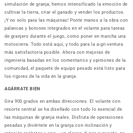
simulación de granja, hemos intensificado la emoción de
cultivar la tierra, criar el ganado y vender los productos.
¡Y no solo para las máquinas! Ponte manos a la obra con
palancas y botones integrados en el volante para tareas
de granjero durante el juego, como poner en marcha una
motosierra. Todo está aquí, y todo para la a-gri-ventura
más satisfactoria posible. Ahora con mejoras de
ingeniería basadas en los comentarios y opiniones de la
comunidad, el paquete de equipo pesado está listo para
los rigores de la vida en la granja.
AGÁRRATE BIEN
Gira 900 grados en ambas direcciones. El volante con
resorte central se ha diseñado con todo lo esencial de
las máquinas de granja reales. Disfruta de operaciones
pesadas y diviértete en la granja con inclinación y