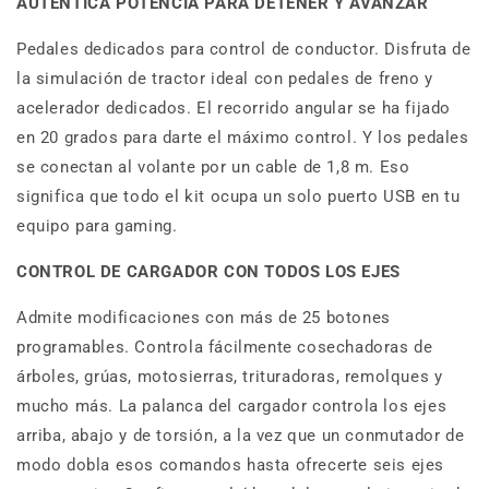
AUTÉNTICA POTENCIA PARA DETENER Y AVANZAR
Pedales dedicados para control de conductor. Disfruta de
la simulación de tractor ideal con pedales de freno y
acelerador dedicados. El recorrido angular se ha fijado
en 20 grados para darte el máximo control. Y los pedales
se conectan al volante por un cable de 1,8 m. Eso
significa que todo el kit ocupa un solo puerto USB en tu
equipo para gaming.
CONTROL DE CARGADOR CON TODOS LOS EJES
Admite modificaciones con más de 25 botones
programables. Controla fácilmente cosechadoras de
árboles, grúas, motosierras, trituradoras, remolques y
mucho más. La palanca del cargador controla los ejes
arriba, abajo y de torsión, a la vez que un conmutador de
modo dobla esos comandos hasta ofrecerte seis ejes