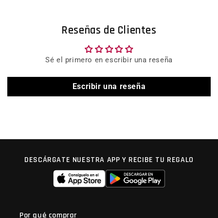
Reseñas de Clientes
Sé el primero en escribir una reseña
Escribir una reseña
DESCÁRGATE NUESTRA APP Y RECIBE TU REGALO
Por qué comprar