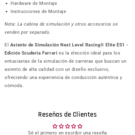
Hardware de Montaje
Instrucciones de Montaje
Nota: La cabina de simulación y otros accesorios se
venden por separado.
El
Asiento de Simulación Next Level Racing® Elite ES1 -
Edición Scuderia Ferrari
es la elección ideal para los
entusiastas de la simulación de carreras que buscan un
asiento de alta calidad con un diseño exclusivo,
ofreciendo una experiencia de conducción auténtica y
cómoda.
Reseñas de Clientes
Sé el primero en escribir una reseña