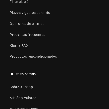
Financiación
Plazos y gastos de envío
Opiniones de clientes
Preguntas frecuentes
Klarna FAQ
Productos reacondicionados
Quiénes somos
Sobre XRshop
Misión y valores
Nuestras marcas