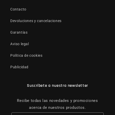
Contacto
Devoluciones y cancelaciones
Garantías
Aviso legal
Política de cookies
Publicidad
Suscríbete a nuestra newsletter
Recibe todas las novedades y promociones
acerca de nuestros productos.