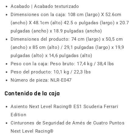
Acabado | Acabado texturizado
Dimensiones con la caja: 108 cm (largo) X 52.6cm
(ancho) X 48.1cm (alto) 42.5 o pulgadas (largo) x 20.7
pulgadas (ancho) x 18.9 pulgadas (ancho)
Dimensiones del producto: 74 cm (largo) x 50,5 cm
(ancho) x 85 cm (alto) / 29,1 pulgadas (largo) x 19,9
pulgadas (alto) x 14,6 pulgadas (alto)
Peso con la caja: Peso bruto: 17,4 kg / 38,4 lbs
Peso del producto: 10,1 kg / 22,3 lbs
Número de pieza: NLR-E047
Contenido de la caja
Asiento Next Level Racing® ES1 Scuderia Ferrari
Edition
Cinturones de Seguridad de Arnés de Cuatro Puntos
Next Level Racing®