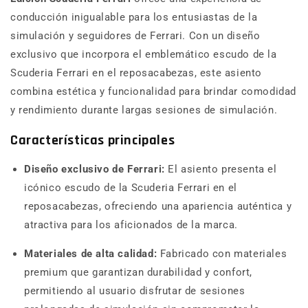
conducción inigualable para los entusiastas de la
simulación y seguidores de Ferrari. Con un diseño
exclusivo que incorpora el emblemático escudo de la
Scuderia Ferrari en el reposacabezas, este asiento
combina estética y funcionalidad para brindar comodidad
y rendimiento durante largas sesiones de simulación.
Características principales
Diseño exclusivo de Ferrari:
El asiento presenta el
icónico escudo de la Scuderia Ferrari en el
reposacabezas, ofreciendo una apariencia auténtica y
atractiva para los aficionados de la marca.
Materiales de alta calidad:
Fabricado con materiales
premium que garantizan durabilidad y confort,
permitiendo al usuario disfrutar de sesiones