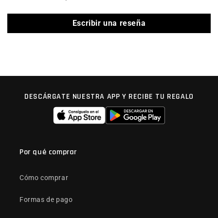
Escribir una reseña
DESCÁRGATE NUESTRA APP Y RECIBE TU REGALO
Por qué comprar
Cómo comprar
Formas de pago