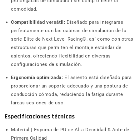
prolongadas de simulación sin comprometer la
comodidad.
Compatibilidad versátil:
Diseñado para integrarse
perfectamente con las cabinas de simulación de la
serie Elite de Next Level Racing®, así como con otras
estructuras que permiten el montaje estándar de
asientos, ofreciendo flexibilidad en diversas
configuraciones de simulación.
Ergonomía optimizada:
El asiento está diseñado para
proporcionar un soporte adecuado y una postura de
conducción cómoda, reduciendo la fatiga durante
largas sesiones de uso.
Especificaciones técnicas
Material | Espuma de PU de Alta Densidad & Ante de
Primera Calidad