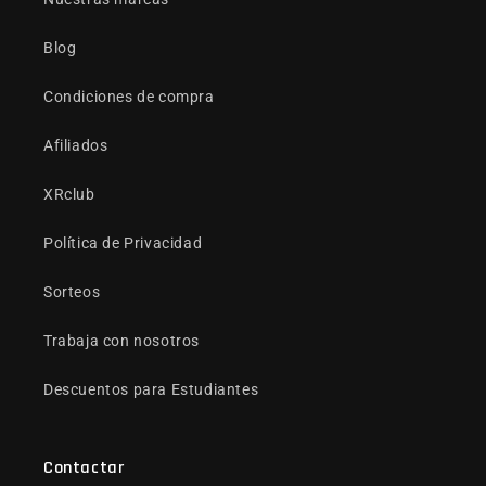
Blog
Condiciones de compra
Afiliados
XRclub
Política de Privacidad
Sorteos
Trabaja con nosotros
Descuentos para Estudiantes
Contactar