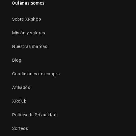
Quiénes somos
Sobre XRshop
Misión y valores
Nuestras marcas
Blog
Condiciones de compra
Afiliados
XRclub
Política de Privacidad
Sorteos