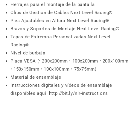
Herrajes para el montaje de la pantalla
Clips de Gestión de Cables Next Level Racing®
Pies Ajustables en Altura Next Level Racing®
Brazos y Soportes de Montaje Next Level Racing®
Tapas de Extremos Personalizadas Next Level
Racing®
Nivel de burbuja
Placa VESA (• 200x200mm • 100x200mm • 200x100mm
• 150x150mm • 100x100mm • 75x75mm)
Material de ensamblaje
Instrucciones digitales y vídeos de ensamblaje
disponibles aquí: http://bit.ly/nlr-instructions