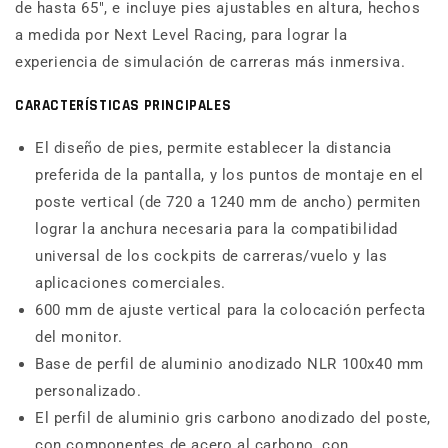
de hasta 65″, e incluye pies ajustables en altura, hechos
a medida por Next Level Racing, para lograr la
experiencia de simulación de carreras más inmersiva.
CARACTERÍSTICAS PRINCIPALES
El diseño de pies, permite establecer la distancia
preferida de la pantalla, y los puntos de montaje en el
poste vertical (de 720 a 1240 mm de ancho) permiten
lograr la anchura necesaria para la compatibilidad
universal de los cockpits de carreras/vuelo y las
aplicaciones comerciales.
600 mm de ajuste vertical para la colocación perfecta
del monitor.
Base de perfil de aluminio anodizado NLR 100x40 mm
personalizado.
El perfil de aluminio gris carbono anodizado del poste,
con componentes de acero al carbono, con