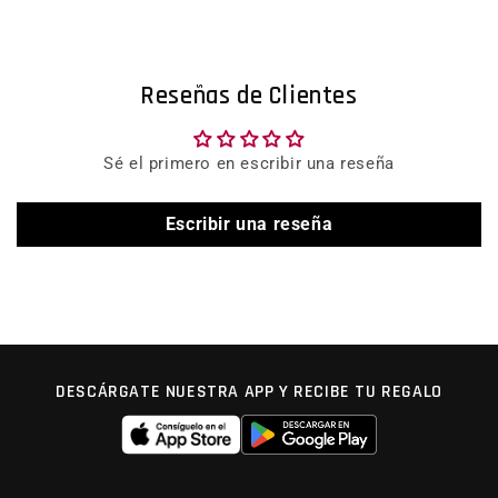
Reseñas de Clientes
Sé el primero en escribir una reseña
Escribir una reseña
DESCÁRGATE NUESTRA APP Y RECIBE TU REGALO