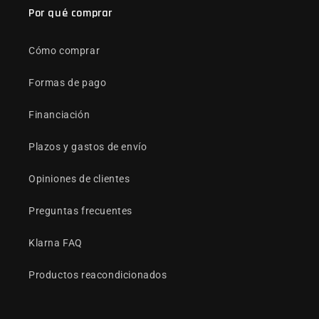
Por qué comprar
Cómo comprar
Formas de pago
Financiación
Plazos y gastos de envío
Opiniones de clientes
Preguntas frecuentes
Klarna FAQ
Productos reacondicionados