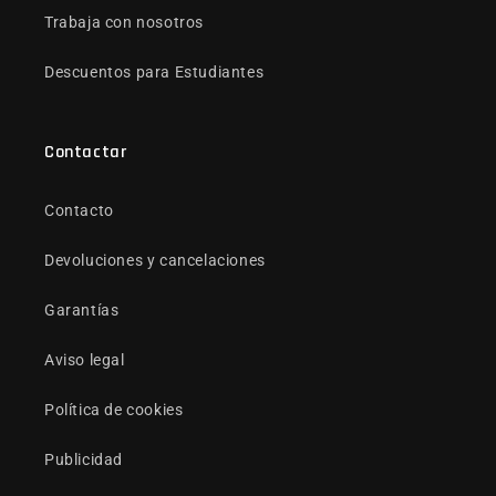
Trabaja con nosotros
Descuentos para Estudiantes
Contactar
Contacto
Devoluciones y cancelaciones
Garantías
Aviso legal
Política de cookies
Publicidad