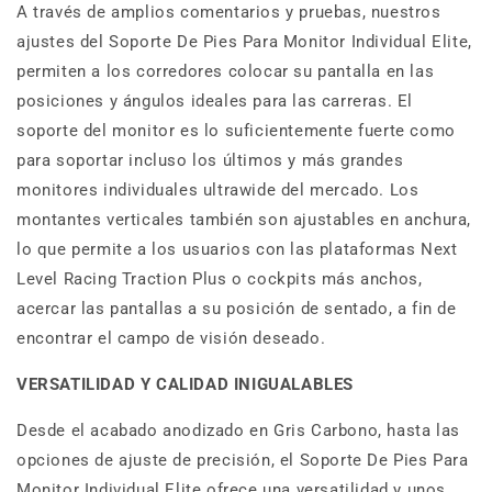
A través de amplios comentarios y pruebas, nuestros
ajustes del Soporte De Pies Para Monitor Individual Elite,
permiten a los corredores colocar su pantalla en las
posiciones y ángulos ideales para las carreras. El
soporte del monitor es lo suficientemente fuerte como
para soportar incluso los últimos y más grandes
monitores individuales ultrawide del mercado. Los
montantes verticales también son ajustables en anchura,
lo que permite a los usuarios con las plataformas Next
Level Racing Traction Plus o cockpits más anchos,
acercar las pantallas a su posición de sentado, a fin de
encontrar el campo de visión deseado.
VERSATILIDAD Y CALIDAD INIGUALABLES
Desde el acabado anodizado en Gris Carbono, hasta las
opciones de ajuste de precisión, el Soporte De Pies Para
Monitor Individual Elite ofrece una versatilidad y unos