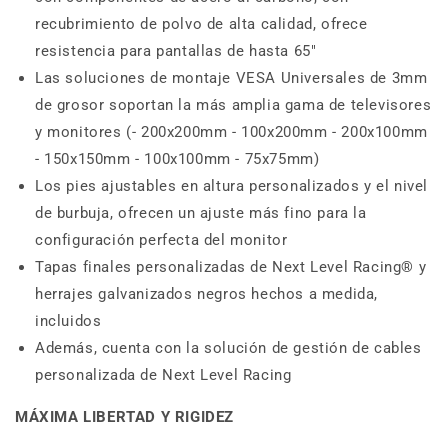
recubrimiento de polvo de alta calidad, ofrece
resistencia para pantallas de hasta 65"
Las soluciones de montaje VESA Universales de 3mm
de grosor soportan la más amplia gama de televisores
y monitores (- 200x200mm - 100x200mm - 200x100mm
- 150x150mm - 100x100mm - 75x75mm)
Los pies ajustables en altura personalizados y el nivel
de burbuja, ofrecen un ajuste más fino para la
configuración perfecta del monitor
Tapas finales personalizadas de Next Level Racing® y
herrajes galvanizados negros hechos a medida,
incluidos
Además, cuenta con la solución de gestión de cables
personalizada de Next Level Racing
MÁXIMA LIBERTAD Y RIGIDEZ