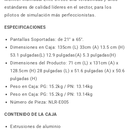
estándares de calidad líderes en el sector, para los
pilotos de simulación más perfeccionistas.
ESPECIFICACIONES
Pantallas Soportadas: de 21″ a 65″.
Dimensiones en Caja: 135cm (L) 33cm (A) 13.5 cm (H)
53.1 pulgadas(L) 12.9 pulgadas(A) 5.3 pulgadas(H)
Dimensiones del Producto: 71 cm (L) x 131cm (A) x
128.5cm (H) 28 pulgadas (L) x 51.6 pulgadas (A) x 50.6
pulgadas (H)
Peso en Caja: PG: 15.2kg / PN: 13.14kg
Peso en Caja: PG: 15.2kg / PN: 13.14kg
Número de Pieza: NLR-E005
CONTENIDO DE LA CAJA
Extrusiones de aluminio