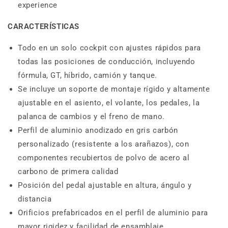
experience
CARACTERÍSTICAS
Todo en un solo cockpit con ajustes rápidos para
todas las posiciones de conducción, incluyendo
fórmula, GT, híbrido, camión y tanque.
Se incluye un soporte de montaje rígido y altamente
ajustable en el asiento, el volante, los pedales, la
palanca de cambios y el freno de mano.
Perfil de aluminio anodizado en gris carbón
personalizado (resistente a los arañazos), con
componentes recubiertos de polvo de acero al
carbono de primera calidad
Posición del pedal ajustable en altura, ángulo y
distancia
Orificios prefabricados en el perfil de aluminio para
mayor rigidez y facilidad de ensamblaje