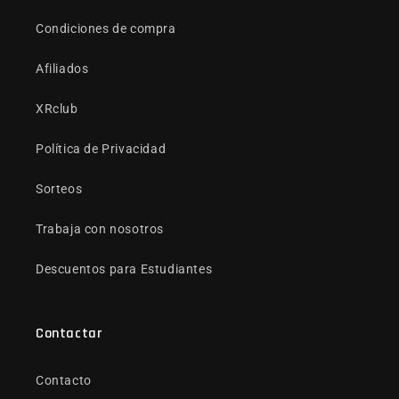
Condiciones de compra
Afiliados
XRclub
Política de Privacidad
Sorteos
Trabaja con nosotros
Descuentos para Estudiantes
Contactar
Contacto