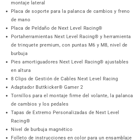
montaje lateral
Placa de soporte para la palanca de cambios y freno
de mano
Placa de Peldaño de Next Level Racing®
Portaherramientas Next Level Racing® y herramienta
de trinquete premium, con puntas M6 y M8, nivel de
burbuja
Pies amortiguadores Next Level Racing® ajustables
en altura
8 Clips de Gestión de Cables Next Level Racing
Adaptador Buttkicker® Gamer 2
Tornillos para el montaje firme del volante, la palanca
de cambios y los pedales
Tapas de Extremo Personalizadas de Next Level
Racing®
Nivel de burbuja magnético
Folleto de instrucciones en color para un ensamblaje