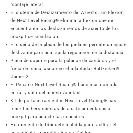
montaje lateral
El sistema de Deslizamiento del Asiento, sin Flexión,
de Next Level Racing® elimina la flexión que se
encuentra en los deslizamientos de asiento de los
cockpit de simulación.
El diseño de la placa de los pedales permite un ajuste
deslizante para una rápida regulación de la distancia
Placa de soporte para la palanca de cambios y el
freno de mano, así como el adaptador Buttkicker®
Gamer 2
El Peldaño Next Level Racing® hace más cómodo
entrar y salir del asiento/cockpit
Kit de portaherramientas Next Level Racing® para
tener tus herramientas de ajuste conectadas al
cockpit para cuando las necesites
Herramienta de trinquete incluida para facilitar el
ensamblaje y permitir ajustes rápidos