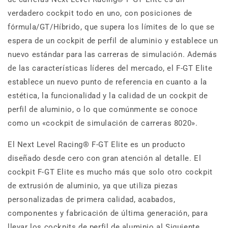
verdadero cockpit todo en uno, con posiciones de
fórmula/GT/Híbrido, que supera los límites de lo que se
espera de un cockpit de perfil de aluminio y establece un
nuevo estándar para las carreras de simulación. Además
de las características líderes del mercado, el F-GT Elite
establece un nuevo punto de referencia en cuanto a la
estética, la funcionalidad y la calidad de un cockpit de
perfil de aluminio, o lo que comúnmente se conoce
como un «cockpit de simulación de carreras 8020».
El Next Level Racing® F-GT Elite es un producto
diseñado desde cero con gran atención al detalle. El
cockpit F-GT Elite es mucho más que solo otro cockpit
de extrusión de aluminio, ya que utiliza piezas
personalizadas de primera calidad, acabados,
componentes y fabricación de última generación, para
llevar los cockpits de perfil de aluminio al Siguiente