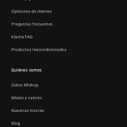
Opiniones de clientes
Preguntas frecuentes
Klarna FAQ
Productos reacondicionados
Quiénes somos
Sobre XRshop
Misión y valores
Nuestras marcas
Blog