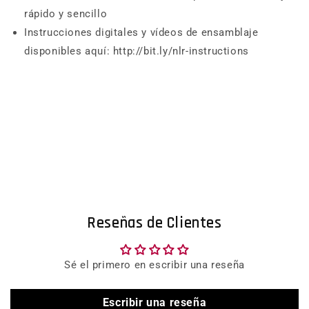
rápido y sencillo
Instrucciones digitales y vídeos de ensamblaje
disponibles aquí: http://bit.ly/nlr-instructions
Reseñas de Clientes
Sé el primero en escribir una reseña
Escribir una reseña