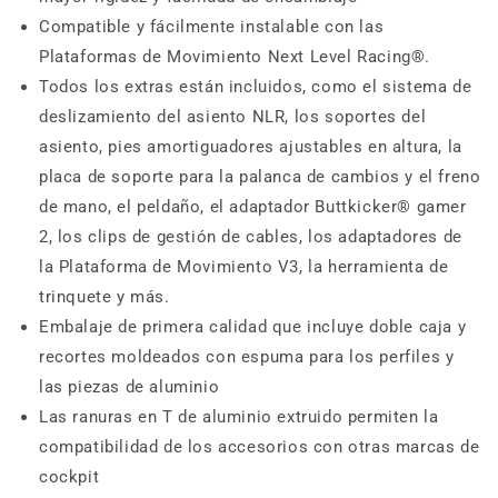
Compatible y fácilmente instalable con las
Plataformas de Movimiento Next Level Racing®.
Todos los extras están incluidos, como el sistema de
deslizamiento del asiento NLR, los soportes del
asiento, pies amortiguadores ajustables en altura, la
placa de soporte para la palanca de cambios y el freno
de mano, el peldaño, el adaptador Buttkicker® gamer
2, los clips de gestión de cables, los adaptadores de
la Plataforma de Movimiento V3, la herramienta de
trinquete y más.
Embalaje de primera calidad que incluye doble caja y
recortes moldeados con espuma para los perfiles y
las piezas de aluminio
Las ranuras en T de aluminio extruido permiten la
compatibilidad de los accesorios con otras marcas de
cockpit