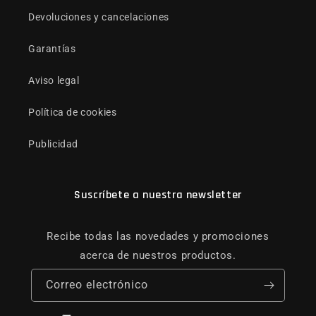
Devoluciones y cancelaciones
Garantías
Aviso legal
Política de cookies
Publicidad
Suscríbete a nuestra newsletter
Recibe todas las novedades y promociones
acerca de nuestros productos.
Correo electrónico