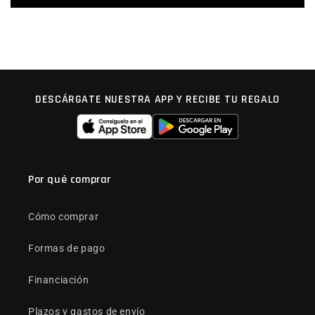
DESCÁRGATE NUESTRA APP Y RECIBE TU REGALO
Por qué comprar
Cómo comprar
Formas de pago
Financiación
Plazos y gastos de envío