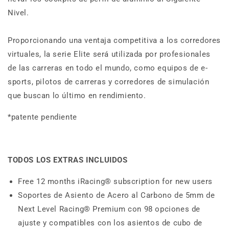
Nivel.
Proporcionando una ventaja competitiva a los corredores
virtuales, la serie Elite será utilizada por profesionales
de las carreras en todo el mundo, como equipos de e-
sports, pilotos de carreras y corredores de simulación
que buscan lo último en rendimiento.
*patente pendiente
TODOS LOS EXTRAS INCLUIDOS
Free 12 months iRacing® subscription for new users
Soportes de Asiento de Acero al Carbono de 5mm de
Next Level Racing® Premium con 98 opciones de
ajuste y compatibles con los asientos de cubo de