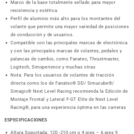
Marco de la base totalmente sellado para mayor
resistencia y estética
Perfil de aluminio más alto para los montantes del
volante que permite una mayor variedad de posiciones
de conducción y de usuarios.
Compatible con las principales marcas de electrónica
y con las principales marcas de volantes, pedales y
palancas de cambio, como Fanatec, Thrustmaster,
Logitech, Simxperience y muchas otras
Nota: Para los usuarios de volantes de tracción
directa como los de Fanatec® DD/ Simucube®/
Simagic® Next Level Racing recomienda la Edición de
Montaje Frontal y Lateral F-GT Elite de Next Level
Racing®, para una experiencia óptima en las carreras
ESPECIFICACIONES
Altura Soportada: 120 -210 cm o 4 pies – 6 pies 9