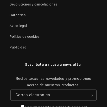
Devoluciones y cancelaciones
Garantías
Aviso legal
Política de cookies
Publicidad
Suscríbete a nuestra newsletter
Recibe todas las novedades y promociones
acerca de nuestros productos.
Correo electrónico