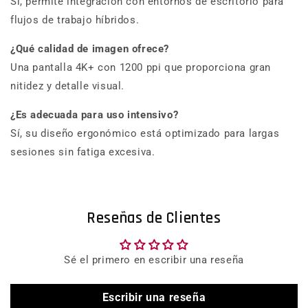
Sí, permite integración con entornos de escritorio para
flujos de trabajo híbridos.
¿Qué calidad de imagen ofrece?
Una pantalla 4K+ con 1200 ppi que proporciona gran
nitidez y detalle visual.
¿Es adecuada para uso intensivo?
Sí, su diseño ergonómico está optimizado para largas
sesiones sin fatiga excesiva.
Reseñas de Clientes
Sé el primero en escribir una reseña
Escribir una reseña