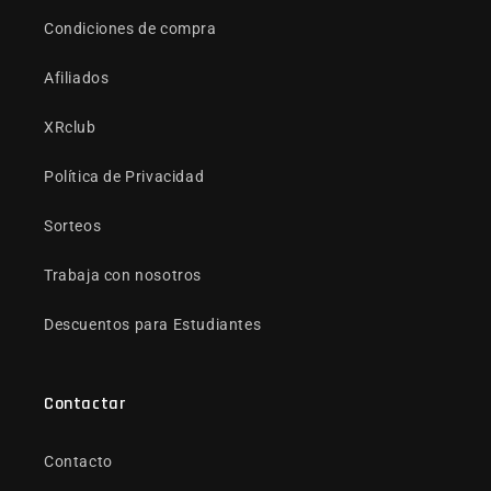
Condiciones de compra
Afiliados
XRclub
Política de Privacidad
Sorteos
Trabaja con nosotros
Descuentos para Estudiantes
Contactar
Contacto