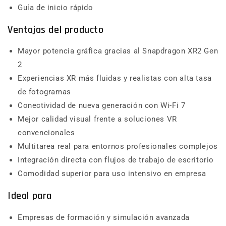
Guía de inicio rápido
Ventajas del producto
Mayor potencia gráfica gracias al Snapdragon XR2 Gen
2
Experiencias XR más fluidas y realistas con alta tasa
de fotogramas
Conectividad de nueva generación con Wi-Fi 7
Mejor calidad visual frente a soluciones VR
convencionales
Multitarea real para entornos profesionales complejos
Integración directa con flujos de trabajo de escritorio
Comodidad superior para uso intensivo en empresa
Ideal para
Empresas de formación y simulación avanzada