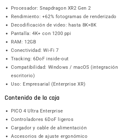
Procesador: Snapdragon XR2 Gen 2
Rendimiento: +62% fotogramas de renderizado
Decodificación de video: hasta 8K×8K
Pantalla: 4K+ con 1200 ppi
RAM: 12GB
Conectividad: Wi-Fi 7
Tracking: 6DoF inside-out
Compatibilidad: Windows / macOS (integración
escritorio)
Uso: Empresarial (Enterprise XR)
Contenido de la caja
PICO 4 Ultra Enterprise
Controladores 6DoF ligeros
Cargador y cable de alimentación
Accesorios de ajuste ergonómico