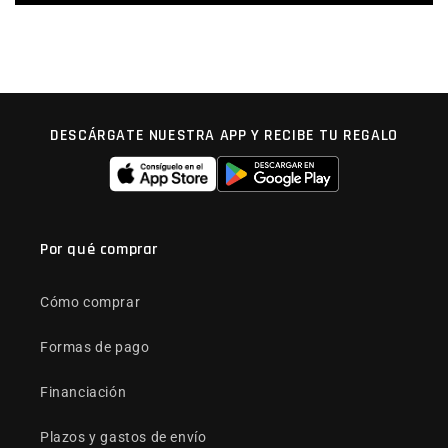
DESCÁRGATE NUESTRA APP Y RECIBE TU REGALO
Por qué comprar
Cómo comprar
Formas de pago
Financiación
Plazos y gastos de envío