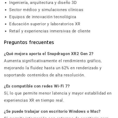
Ingeniería, arquitectura y diseño 3D
Sector médico y simulaciones clínicas
Equipos de innovación tecnológica
Educación superior y laboratorios XR
Retail y experiencias inmersivas de cliente
Preguntas frecuentes
¿Qué mejora aporta el Snapdragon XR2 Gen 2?
Aumenta significativamente el rendimiento gráfico,
mejorando la fluidez hasta un 62% en renderizado y
soportando contenidos de alta resolución.
¿Es compatible con redes Wi-Fi 7?
Sí, lo que permite menor latencia y mayor estabilidad en
experiencias XR en tiempo real.
¿Se puede trabajar con escritorio Windows o Mac?