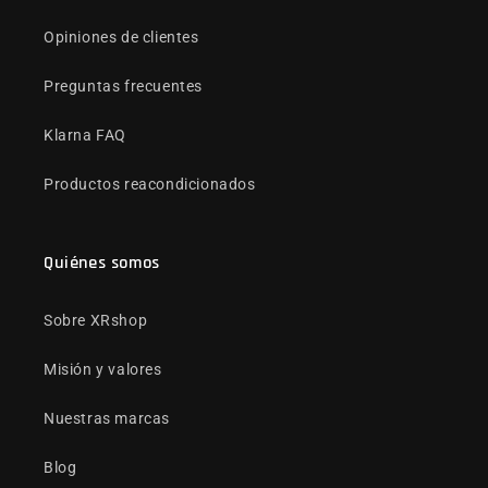
Opiniones de clientes
Preguntas frecuentes
Klarna FAQ
Productos reacondicionados
Quiénes somos
Sobre XRshop
Misión y valores
Nuestras marcas
Blog