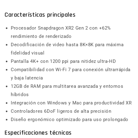
Características principales
Procesador Snapdragon XR2 Gen 2 con +62%
rendimiento de renderizado
Decodificación de video hasta 8K×8K para máxima
fidelidad visual
Pantalla 4K+ con 1200 ppi para nitidez ultra-HD
Compatibilidad con Wi-Fi 7 para conexión ultrarrápida
y baja latencia
12GB de RAM para multitarea avanzada y entornos
híbridos
Integración con Windows y Mac para productividad XR
Controladores 6DoF ligeros de alta precisión
Diseño ergonómico optimizado para uso prolongado
Especificaciones técnicas