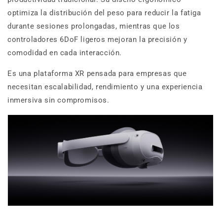
optimiza la distribución del peso para reducir la fatiga
durante sesiones prolongadas, mientras que los
controladores 6DoF ligeros mejoran la precisión y
comodidad en cada interacción.
Es una plataforma XR pensada para empresas que
necesitan escalabilidad, rendimiento y una experiencia
inmersiva sin compromisos.