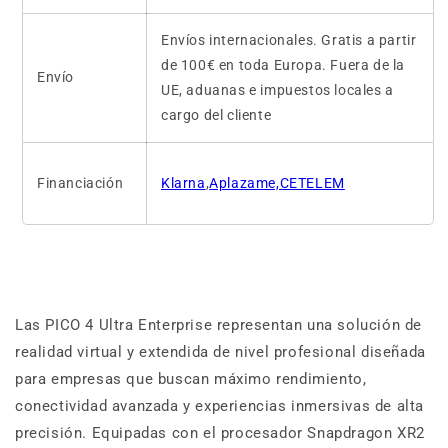
Envíos internacionales. Gratis a partir
de 100€ en toda Europa. Fuera de la
Envío
UE, aduanas e impuestos locales a
cargo del cliente
Financiación
Klarna
,
Aplazame,CETELEM
Las PICO 4 Ultra Enterprise representan una solución de
realidad virtual y extendida de nivel profesional diseñada
para empresas que buscan máximo rendimiento,
conectividad avanzada y experiencias inmersivas de alta
precisión. Equipadas con el procesador Snapdragon XR2