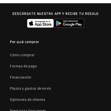
DESCÁRGATE NUESTRA APP Y RECIBE TU REGALO
Por qué comprar
Cómo comprar
Formas de pago
Financiación
Plazos y gastos de envío
Opiniones de clientes
Preguntas frecuentes