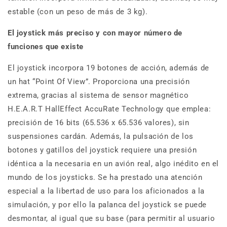
estable (con un peso de más de 3 kg).
El joystick más preciso y con mayor número de
funciones que existe
El joystick incorpora 19 botones de acción, además de
un hat “Point Of View”. Proporciona una precisión
extrema, gracias al sistema de sensor magnético
H.E.A.R.T HallEffect AccuRate Technology que emplea:
precisión de 16 bits (65.536 x 65.536 valores), sin
suspensiones cardán. Además, la pulsación de los
botones y gatillos del joystick requiere una presión
idéntica a la necesaria en un avión real, algo inédito en el
mundo de los joysticks. Se ha prestado una atención
especial a la libertad de uso para los aficionados a la
simulación, y por ello la palanca del joystick se puede
desmontar, al igual que su base (para permitir al usuario