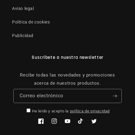
Aviso legal
Política de cookies
Publicidad
Suscríbete a nuestra newsletter
Recibe todas las novedades y promociones
acerca de nuestros productos.
Correo electrónico
He leído y acepto la
política de privacidad
Facebook
Instagram
YouTube
TikTok
Twitter