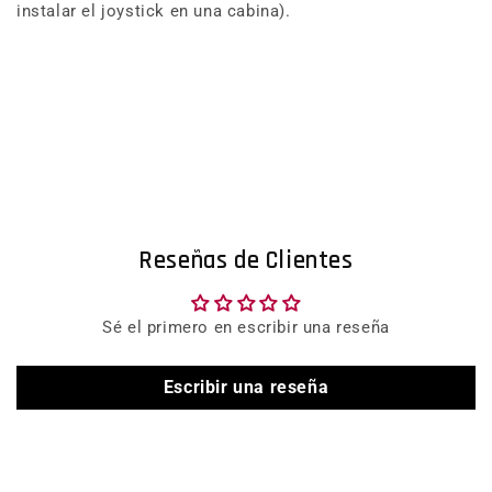
instalar el joystick en una cabina).
Reseñas de Clientes
Sé el primero en escribir una reseña
Escribir una reseña