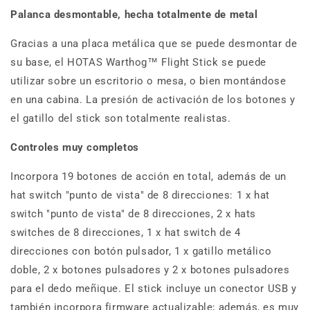
Palanca desmontable, hecha totalmente de metal
Gracias a una placa metálica que se puede desmontar de
su base, el HOTAS Warthog™ Flight Stick se puede
utilizar sobre un escritorio o mesa, o bien montándose
en una cabina. La presión de activación de los botones y
el gatillo del stick son totalmente realistas.
Controles muy completos
Incorpora 19 botones de acción en total, además de un
hat switch "punto de vista" de 8 direcciones: 1 x hat
switch "punto de vista" de 8 direcciones, 2 x hats
switches de 8 direcciones, 1 x hat switch de 4
direcciones con botón pulsador, 1 x gatillo metálico
doble, 2 x botones pulsadores y 2 x botones pulsadores
para el dedo meñique. El stick incluye un conector USB y
también incorpora firmware actualizable; además, es muy