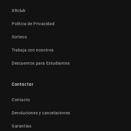
XRclub
Política de Privacidad
Sorteos
Trabaja con nosotros
Descuentos para Estudiantes
Contactar
Contacto
Devoluciones y cancelaciones
Garantías