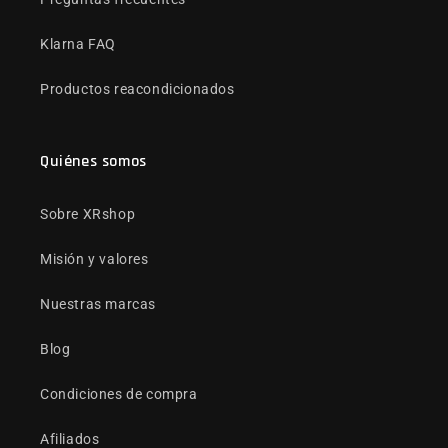
Klarna FAQ
Productos reacondicionados
Quiénes somos
Sobre XRshop
Misión y valores
Nuestras marcas
Blog
Condiciones de compra
Afiliados