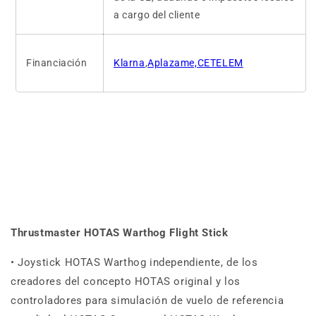
a cargo del cliente
Financiación
Klarna
,
Aplazame,CETELEM
Thrustmaster HOTAS Warthog Flight Stick
• Joystick HOTAS Warthog independiente, de los
creadores del concepto HOTAS original y los
controladores para simulación de vuelo de referencia