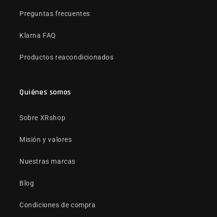
Preguntas frecuentes
Klarna FAQ
Productos reacondicionados
Quiénes somos
Sobre XRshop
Misión y valores
Nuestras marcas
Blog
Condiciones de compra