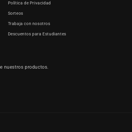
Política de Privacidad
Sorteos
Trabaja con nosotros
Descuentos para Estudiantes
e nuestros productos.