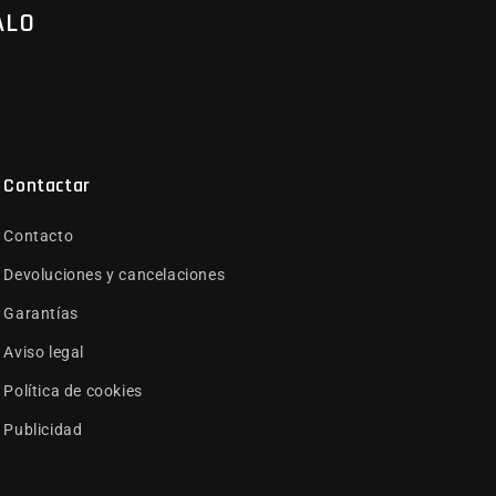
ALO
Contactar
Contacto
Devoluciones y cancelaciones
Garantías
Aviso legal
Política de cookies
Publicidad