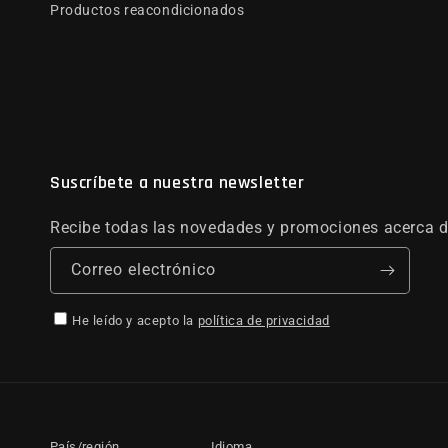
Productos reacondicionados
Suscríbete a nuestra newsletter
Recibe todas las novedades y promociones acerca d
Correo electrónico
He leído y acepto la
política de privacidad
País/región
Idioma