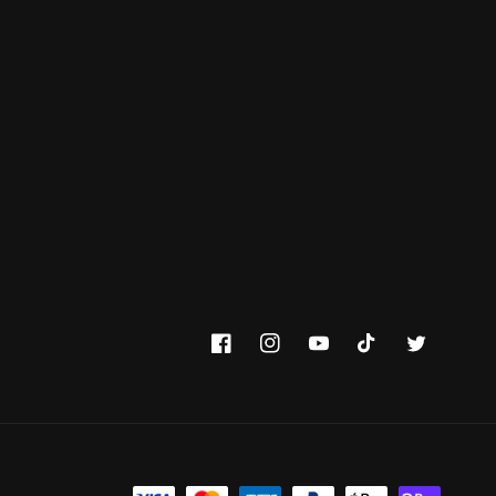
Facebook
Instagram
YouTube
TikTok
Twitter