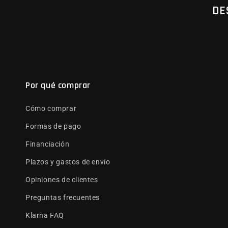
DE
Por qué comprar
Cómo comprar
Formas de pago
Financiación
Plazos y gastos de envío
Opiniones de clientes
Preguntas frecuentes
Klarna FAQ