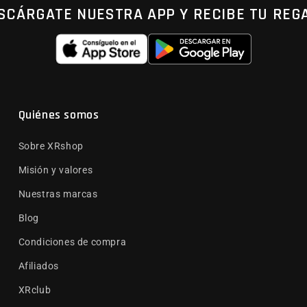
SCÁRGATE NUESTRA APP Y RECIBE TU REG
Quiénes somos
Sobre XRshop
Misión y valores
Nuestras marcas
Blog
Condiciones de compra
Afiliados
XRclub