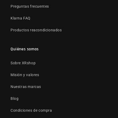
Preguntas frecuentes
Klarna FAQ
Productos reacondicionados
Quiénes somos
Sobre XRshop
Misión y valores
Nuestras marcas
Blog
Condiciones de compra