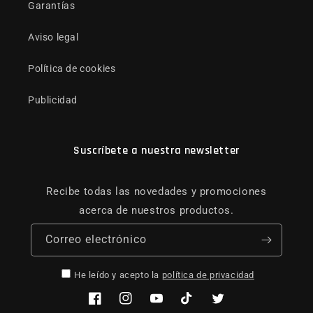
Garantías
Aviso legal
Política de cookies
Publicidad
Suscríbete a nuestra newsletter
Recibe todas las novedades y promociones
acerca de nuestros productos.
Correo electrónico
He leído y acepto la
política de privacidad
Facebook
Instagram
YouTube
TikTok
Twitter