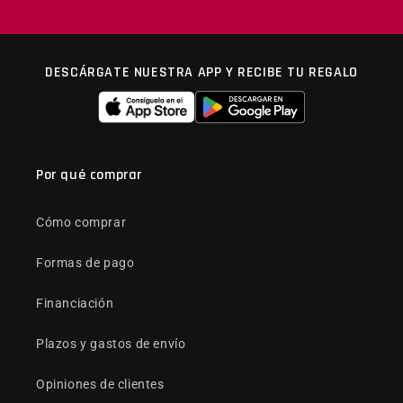
DESCÁRGATE NUESTRA APP Y RECIBE TU REGALO
Por qué comprar
Cómo comprar
Formas de pago
Financiación
Plazos y gastos de envío
Opiniones de clientes