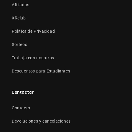
Afiliados
XRclub
Política de Privacidad
Sorteos
Trabaja con nosotros
Descuentos para Estudiantes
Contactar
Contacto
Devoluciones y cancelaciones