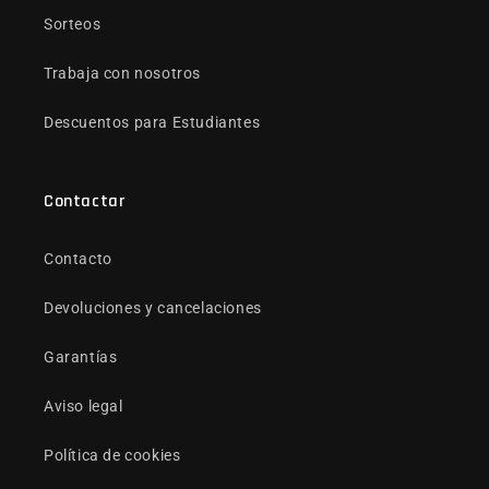
Sorteos
Trabaja con nosotros
Descuentos para Estudiantes
Contactar
Contacto
Devoluciones y cancelaciones
Garantías
Aviso legal
Política de cookies