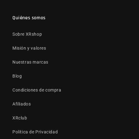
Quiénes somos
Sobre XRshop
Misión y valores
Nuestras marcas
Blog
Condiciones de compra
Afiliados
XRclub
Política de Privacidad