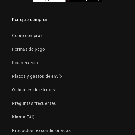
Por qué comprar
Cómo comprar
Formas de pago
Financiación
Plazos y gastos de envío
Opiniones de clientes
Preguntas frecuentes
Klarna FAQ
Productos reacondicionados