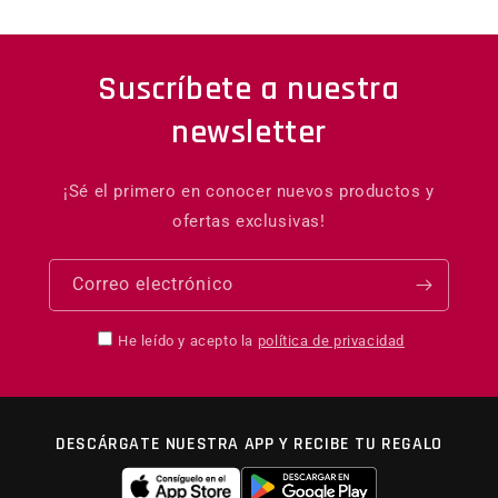
Suscríbete a nuestra
newsletter
¡Sé el primero en conocer nuevos productos y
ofertas exclusivas!
Correo electrónico
He leído y acepto la
política de privacidad
DESCÁRGATE NUESTRA APP Y RECIBE TU REGALO