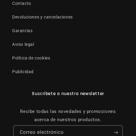
Contacto
Devoluciones y cancelaciones
Garantías
Aviso legal
Política de cookies
Publicidad
Suscríbete a nuestra newsletter
Recibe todas las novedades y promociones
acerca de nuestros productos.
Correo electrónico