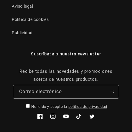
Aviso legal
Política de cookies
Publicidad
Suscríbete a nuestra newsletter
Recibe todas las novedades y promociones
acerca de nuestros productos.
Correo electrónico
He leído y acepto la
política de privacidad
Facebook
Instagram
YouTube
TikTok
Twitter