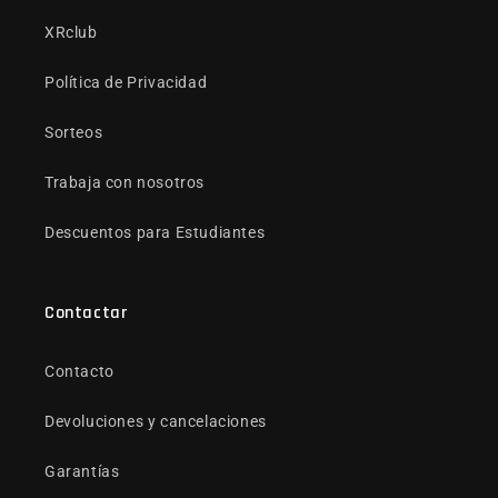
XRclub
Política de Privacidad
Sorteos
Trabaja con nosotros
Descuentos para Estudiantes
Contactar
Contacto
Devoluciones y cancelaciones
Garantías