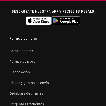
DESCÁRGATE NUESTRA APP Y RECIBE TU REGALO
Por qué comprar
Cómo comprar
Formas de pago
Financiación
Plazos y gastos de envío
Opiniones de clientes
Preguntas frecuentes