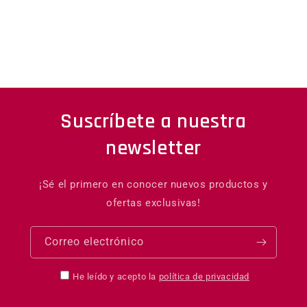
Suscríbete a nuestra
newsletter
¡Sé el primero en conocer nuevos productos y
ofertas exclusivas!
Correo electrónico
He leído y acepto la
política de privacidad