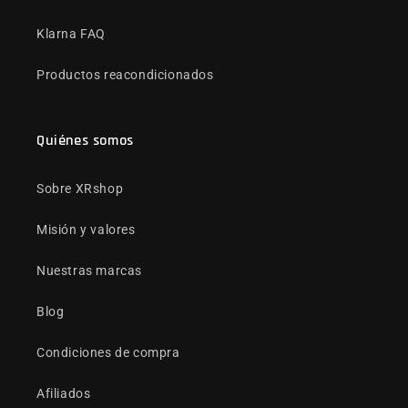
Klarna FAQ
Productos reacondicionados
Quiénes somos
Sobre XRshop
Misión y valores
Nuestras marcas
Blog
Condiciones de compra
Afiliados