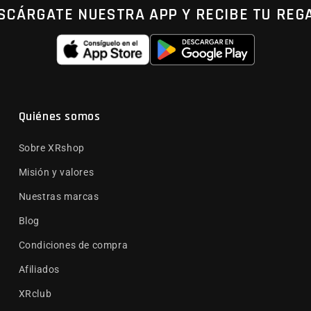
SCÁRGATE NUESTRA APP Y RECIBE TU REG
Quiénes somos
Sobre XRshop
Misión y valores
Nuestras marcas
Blog
Condiciones de compra
Afiliados
XRclub