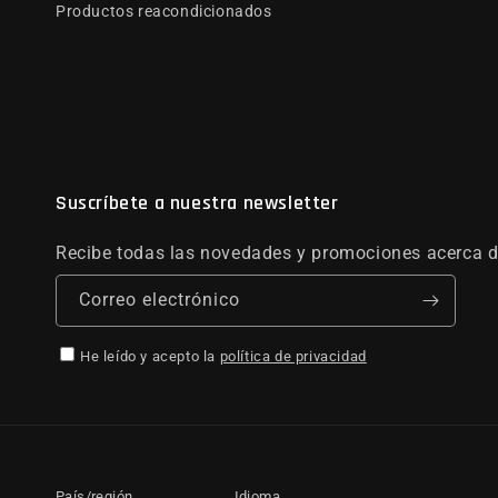
Productos reacondicionados
Suscríbete a nuestra newsletter
Recibe todas las novedades y promociones acerca d
Correo electrónico
He leído y acepto la
política de privacidad
País/región
Idioma