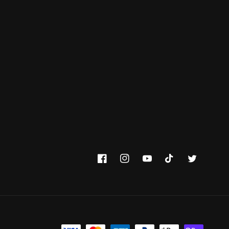
Facebook
Instagram
YouTube
TikTok
Twitter