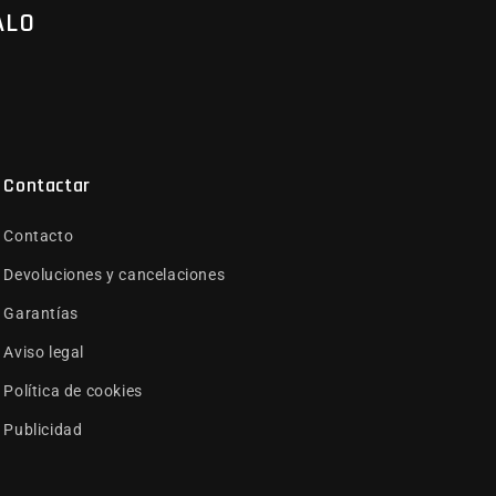
ALO
Contactar
Contacto
Devoluciones y cancelaciones
Garantías
Aviso legal
Política de cookies
Publicidad