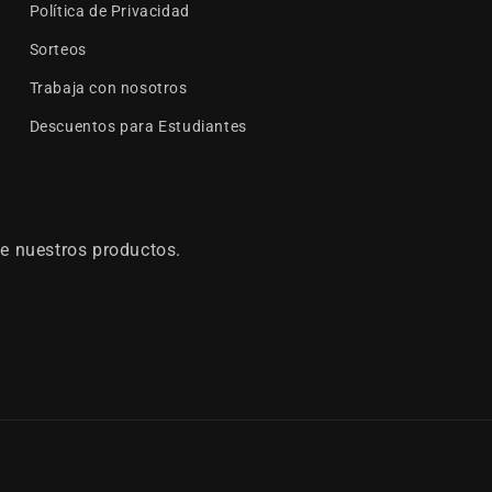
Política de Privacidad
Sorteos
Trabaja con nosotros
Descuentos para Estudiantes
e nuestros productos.