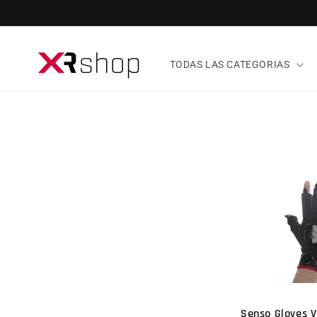
ectamente al contenido
TODAS LAS CATEGORIAS
Senso Gloves 