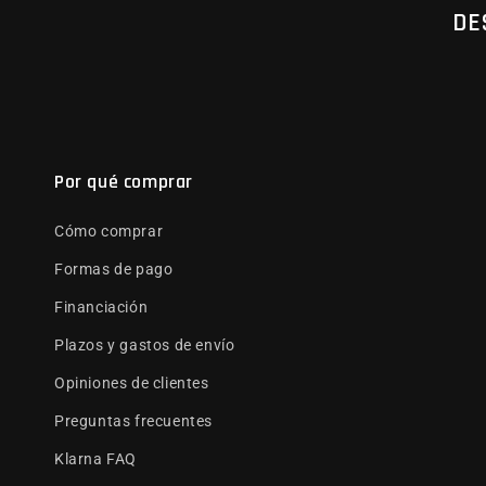
DE
Por qué comprar
Cómo comprar
Formas de pago
Financiación
Plazos y gastos de envío
Opiniones de clientes
Preguntas frecuentes
Klarna FAQ