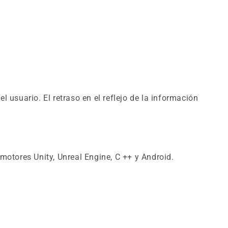
 usuario. El retraso en el reflejo de la información
motores Unity, Unreal Engine, C ++ y Android.