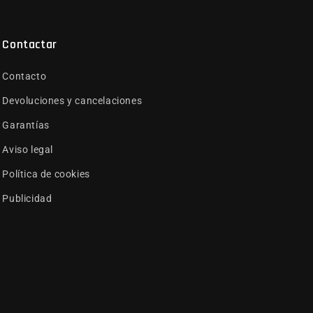
Contactar
Contacto
Devoluciones y cancelaciones
Garantías
Aviso legal
Política de cookies
Publicidad