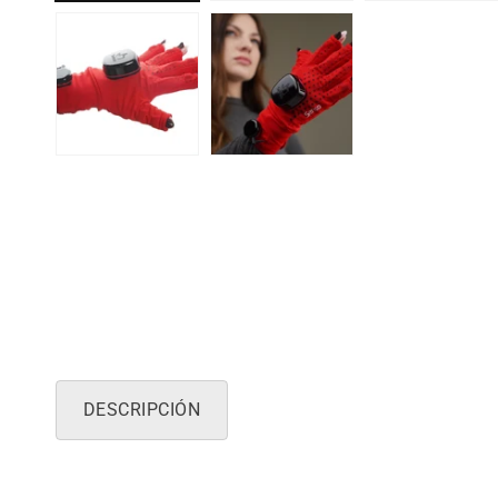
DESCRIPCIÓN