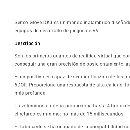
Senso Glove DK3 es un mando inalámbrico diseñado e
equipos de desarrollo de juegos de RV.
Descripción
Son los primeros guantes de realidad virtual que co
conseguir una gran precisión de posicionamiento, as
El dispositivo es capaz de seguir eficazmente los m
6DOF. Proporciona una respuesta de alta calidad: lo
más profunda.
La voluminosa batería proporciona hasta 4 horas d
el retardo es mínimo: no más de 15 milisegundos.
El fabricante se ha ocupado de la compatibilidad c