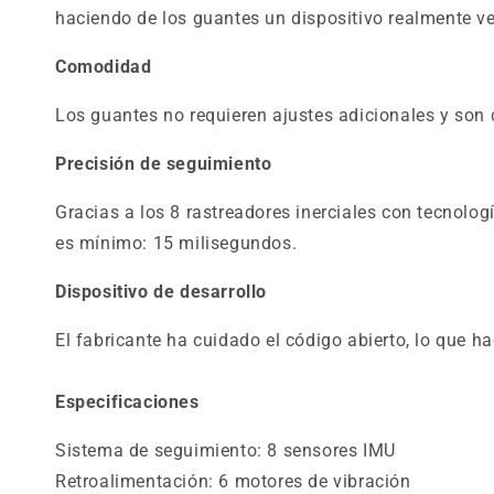
haciendo de los guantes un dispositivo realmente ver
Comodidad
Los guantes no requieren ajustes adicionales y son 
Precisión de seguimiento
Gracias a los 8 rastreadores inerciales con tecnolog
es mínimo: 15 milisegundos.
Dispositivo de desarrollo
El fabricante ha cuidado el código abierto, lo que h
Especificaciones
Sistema de seguimiento: 8 sensores IMU
Retroalimentación: 6 motores de vibración