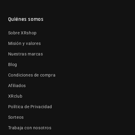
Quiénes somos
Sobre XRshop
Misión y valores
Nuestras marcas
Blog
Condiciones de compra
Afiliados
XRclub
Política de Privacidad
Sorteos
Trabaja con nosotros