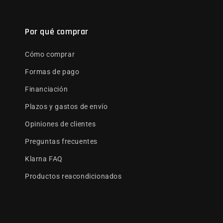
Por qué comprar
Cómo comprar
Formas de pago
Financiación
Plazos y gastos de envío
Opiniones de clientes
Preguntas frecuentes
Klarna FAQ
Productos reacondicionados