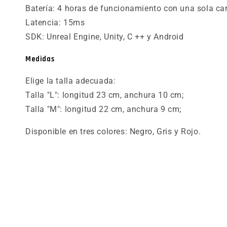
Batería: 4 horas de funcionamiento con una sola ca
Latencia: 15ms
SDK: Unreal Engine, Unity, C ++ y Android
Medidas
Elige la talla adecuada:
Talla "L": longitud 23 cm, anchura 10 cm;
Talla "M": longitud 22 cm, anchura 9 cm;
Disponible en tres colores: Negro, Gris y Rojo.