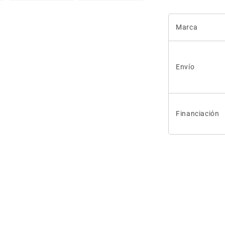
Marca
Envío
Financiación