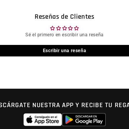
Reseñas de Clientes
Sé el primero en escribir una reseña
Escribir una reseña
SCÁRGATE NUESTRA APP Y RECIBE TU REG