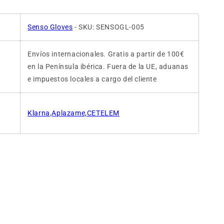
Senso Gloves
- SKU: SENSOGL-005
Envíos internacionales. Gratis a partir de 100€
en la Península ibérica. Fuera de la UE, aduanas
e impuestos locales a cargo del cliente
Klarna
,
Aplazame,CETELEM