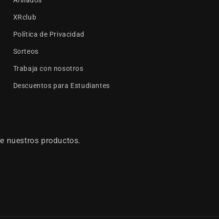
XRclub
Política de Privacidad
Sorteos
Trabaja con nosotros
Descuentos para Estudiantes
e nuestros productos.