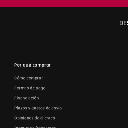
DE
Por qué comprar
Cómo comprar
Formas de pago
Financiación
Plazos y gastos de envío
Opiniones de clientes
Preguntas frecuentes