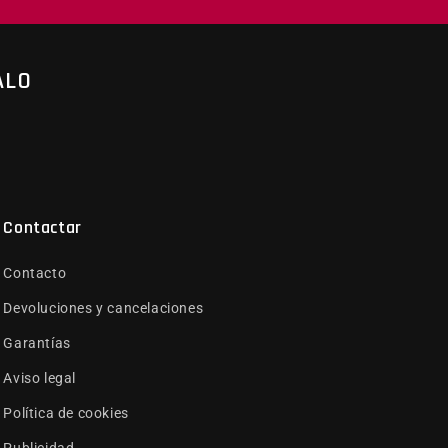
ALO
Contactar
Contacto
Devoluciones y cancelaciones
Garantías
Aviso legal
Política de cookies
Publicidad