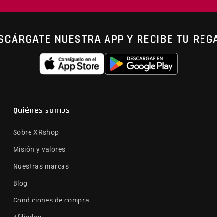
SCÁRGATE NUESTRA APP Y RECIBE TU REG
Quiénes somos
Sobre XRshop
Misión y valores
Nuestras marcas
Blog
Condiciones de compra
Afiliados