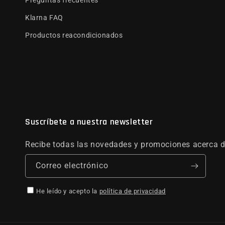
Klarna FAQ
Productos reacondicionados
Suscríbete a nuestra newsletter
Recibe todas las novedades y promociones acerca d
Correo electrónico
He leído y acepto la
política de privacidad