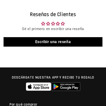
Reseñas de Clientes
Sé el primero en escribir una reseña
Escribir una reseña
DESCÁRGATE NUESTRA APP Y RECIBE TU REGALO
Por qué comprar