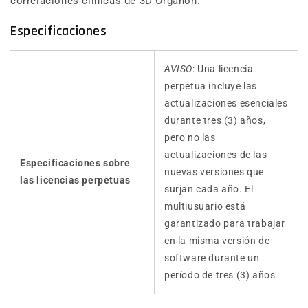
correlaciones clínicas de 3D Organon.
Especificaciones
AVISO
: Una licencia
perpetua incluye las
actualizaciones esenciales
durante tres (3) años,
pero no las
actualizaciones de las
Especificaciones sobre
nuevas versiones que
las licencias perpetuas
surjan cada año. El
multiusuario está
garantizado para trabajar
en la misma versión de
software durante un
período de tres (3) años.