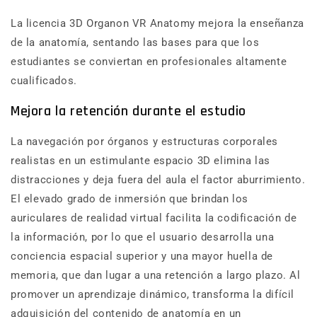
La licencia 3D Organon VR Anatomy mejora la enseñanza
de la anatomía, sentando las bases para que los
estudiantes se conviertan en profesionales altamente
cualificados.
Mejora la retención durante el estudio
La navegación por órganos y estructuras corporales
realistas en un estimulante espacio 3D elimina las
distracciones y deja fuera del aula el factor aburrimiento.
El elevado grado de inmersión que brindan los
auriculares de realidad virtual facilita la codificación de
la información, por lo que el usuario desarrolla una
conciencia espacial superior y una mayor huella de
memoria, que dan lugar a una retención a largo plazo.
Al
promover un aprendizaje dinámico, transforma la difícil
adquisición del contenido de anatomía en un