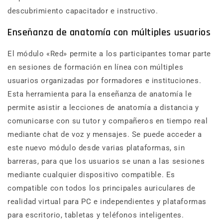
descubrimiento capacitador e instructivo.
Enseñanza de anatomía con múltiples usuarios
El módulo «Red» permite a los participantes tomar parte
en sesiones de formación en línea con múltiples
usuarios organizadas por formadores e instituciones.
Esta herramienta para la enseñanza de anatomía le
permite asistir a lecciones de anatomía a distancia y
comunicarse con su tutor y compañeros en tiempo real
mediante chat de voz y mensajes. Se puede acceder a
este nuevo módulo desde varias plataformas, sin
barreras, para que los usuarios se unan a las sesiones
mediante cualquier dispositivo compatible. Es
compatible con todos los principales auriculares de
realidad virtual para PC e independientes y plataformas
para escritorio, tabletas y teléfonos inteligentes.