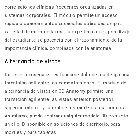
correlaciones clínicas frecuentes organizadas en
sistemas corporales. El módulo permite un acceso
rápido a conocimientos esenciales sobre una amplia
variedad de enfermedades. La experiencia de aprendizaje
del estudiante se potencia con el razonamiento de la
importancia clínica, combinada con la anatomía.
Alternancia de vistas
Durante la enseñanza es fundamental que mantenga una
transición ágil entre las demostraciones. El módulo de
alternancia de vistas en 3D Anatomy permite una
transición ágil entre las vistas anterior, posterior,
superior, inferior y lateral de los modelos anatómicos.
Asimismo, puede centrar cualquier modelo 3D con solo
un clic. Disponible en soluciones de escritorio, para
móviles y para tabletas.