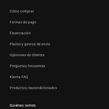
Cómo comprar
Formas de pago
Financiación
Plazos y gastos de envío
Opiniones de clientes
Preguntas frecuentes
Klarna FAQ
Productos reacondicionados
Quiénes somos