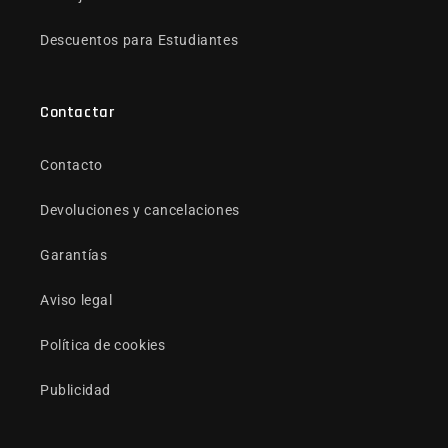
Descuentos para Estudiantes
Contactar
Contacto
Devoluciones y cancelaciones
Garantías
Aviso legal
Política de cookies
Publicidad