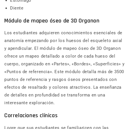
Estómago
Diente
Módulo de mapeo óseo de 3D Organon
Los estudiantes adquieren conocimientos esenciales de
anatomía empezando por los huesos del esqueleto axial
y apendicular. El módulo de mapeo óseo de 3D Organon
ofrece un mapeo detallado a color de cada hueso del
cuerpo, organizado en «Partes», «Bordes», «Superficies» y
«Puntos de referencia». Este módulo detalla más de 3500
puntos de referencia y rasgos óseos presentados con
efectos de resaltado y colores atractivos. La enseñanza
de detalles en profundidad se transforma en una
interesante exploración.
Correlaciones clínicas
Logre que sus estudiantes se familiaricen con las