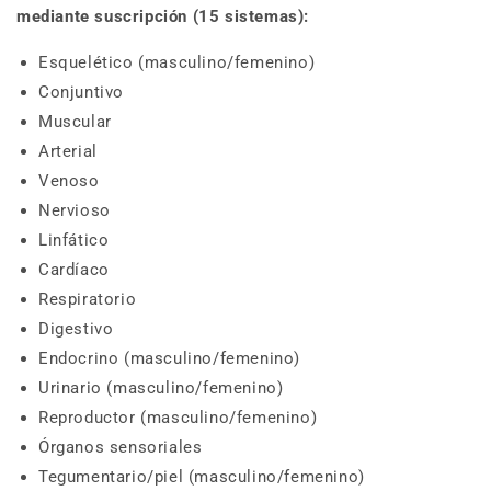
mediante suscripción (15 sistemas):
Esquelético (masculino/femenino)
Conjuntivo
Muscular
Arterial
Venoso
Nervioso
Linfático
Cardíaco
Respiratorio
Digestivo
Endocrino (masculino/femenino)
Urinario (masculino/femenino)
Reproductor (masculino/femenino)
Órganos sensoriales
Tegumentario/piel (masculino/femenino)