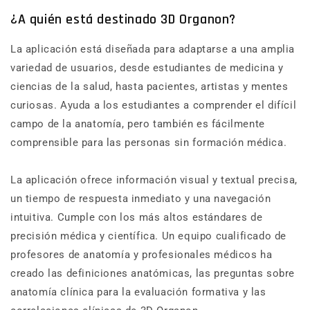
¿A quién está destinado 3D Organon?
La aplicación está diseñada para adaptarse a una amplia
variedad de usuarios, desde estudiantes de medicina y
ciencias de la salud, hasta pacientes, artistas y mentes
curiosas. Ayuda a los estudiantes a comprender el difícil
campo de la anatomía, pero también es fácilmente
comprensible para las personas sin formación médica.
La aplicación ofrece información visual y textual precisa,
un tiempo de respuesta inmediato y una navegación
intuitiva. Cumple con los más altos estándares de
precisión médica y científica. Un equipo cualificado de
profesores de anatomía y profesionales médicos ha
creado las definiciones anatómicas, las preguntas sobre
anatomía clínica para la evaluación formativa y las