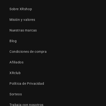
Sobre XRshop
Misión y valores
Nuestras marcas
Blog
Condiciones de compra
Afiliados
XRclub
Política de Privacidad
Sorteos
Trabaja con nosotros