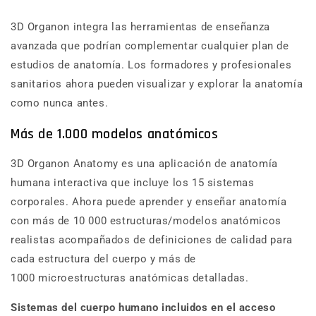
3D Organon integra las herramientas de enseñanza
avanzada que podrían complementar cualquier plan de
estudios de anatomía. Los formadores y profesionales
sanitarios ahora pueden visualizar y explorar la anatomía
como nunca antes.
Más de 1.000 modelos anatómicos
3D Organon Anatomy es una aplicación de anatomía
humana interactiva que incluye los 15 sistemas
corporales. Ahora puede aprender y enseñar anatomía
con más de 10 000 estructuras/modelos anatómicos
realistas acompañados de definiciones de calidad para
cada estructura del cuerpo y más de
1000 microestructuras anatómicas detalladas.
Sistemas del cuerpo humano incluidos en el acceso