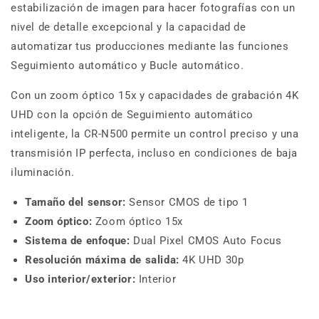
estabilización de imagen para hacer fotografías con un
nivel de detalle excepcional y la capacidad de
automatizar tus producciones mediante las funciones
Seguimiento automático y Bucle automático.
Con un zoom óptico 15x y capacidades de grabación 4K
UHD con la opción de Seguimiento automático
inteligente, la CR-N500 permite un control preciso y una
transmisión IP perfecta, incluso en condiciones de baja
iluminación.
Tamaño del sensor:
Sensor CMOS de tipo 1
Zoom óptico:
Zoom óptico 15x
Sistema de enfoque:
Dual Pixel CMOS Auto Focus
Resolución máxima de salida:
4K UHD 30p
Uso interior/exterior:
Interior