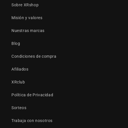
Sobre XRshop
Misión y valores
Nuestras marcas
Blog
Condiciones de compra
Afiliados
XRclub
Política de Privacidad
Sorteos
Trabaja con nosotros