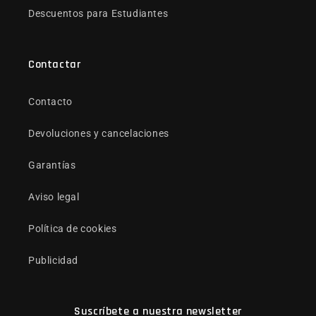
Descuentos para Estudiantes
Contactar
Contacto
Devoluciones y cancelaciones
Garantías
Aviso legal
Política de cookies
Publicidad
Suscríbete a nuestra newsletter