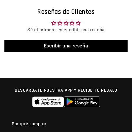
Reseñas de Clientes
Sé el primero en escribir una reseña
Escribir una reseña
DESCÁRGATE NUESTRA APP Y RECIBE TU REGALO
Por qué comprar