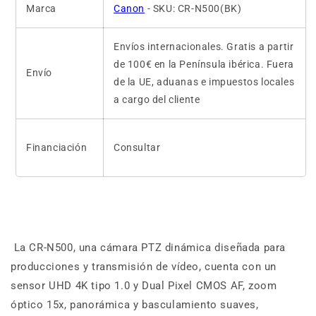
Marca
Canon
- SKU: CR-N500(BK)
Envíos internacionales. Gratis a partir
de 100€ en la Península ibérica. Fuera
Envío
de la UE, aduanas e impuestos locales
a cargo del cliente
Financiación
Consultar
La CR-N500, una cámara PTZ dinámica diseñada para
producciones y transmisión de vídeo, cuenta con un
sensor UHD 4K tipo 1.0 y Dual Pixel CMOS AF, zoom
óptico 15x, panorámica y basculamiento suaves,