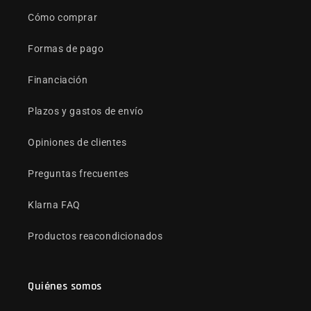
Cómo comprar
Formas de pago
Financiación
Plazos y gastos de envío
Opiniones de clientes
Preguntas frecuentes
Klarna FAQ
Productos reacondicionados
Quiénes somos