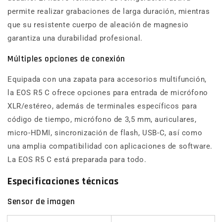
permite realizar grabaciones de larga duración, mientras
que su resistente cuerpo de aleación de magnesio
garantiza una durabilidad profesional.
Múltiples opciones de conexión
Equipada con una zapata para accesorios multifunción,
la EOS R5 C ofrece opciones para entrada de micrófono
XLR/estéreo, además de terminales específicos para
código de tiempo, micrófono de 3,5 mm, auriculares,
micro-HDMI, sincronización de flash, USB-C, así como
una amplia compatibilidad con aplicaciones de software.
La EOS R5 C está preparada para todo.
Especificaciones técnicas
Sensor de imagen