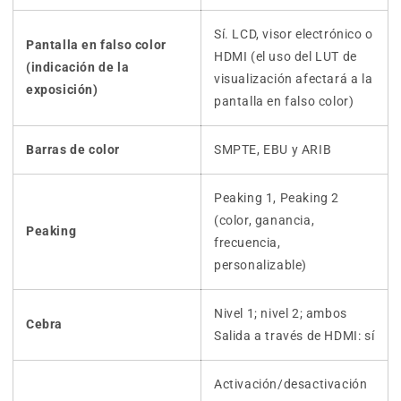
Sí. LCD, visor electrónico o
Pantalla en falso color
HDMI (el uso del LUT de
(indicación de la
visualización afectará a la
exposición)
pantalla en falso color)
Barras de color
SMPTE, EBU y ARIB
Peaking 1, Peaking 2
(color, ganancia,
Peaking
frecuencia,
personalizable)
Nivel 1; nivel 2; ambos
Cebra
Salida a través de HDMI: sí
Activación/desactivación