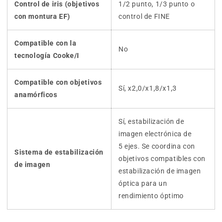
Control de iris (objetivos
1/2 punto, 1/3 punto o
con montura EF)
control de FINE
Compatible con la
No
tecnología Cooke/I
Compatible con objetivos
Sí, x2,0/x1,8/x1,3
anamórficos
Sí, estabilización de
imagen electrónica de
5 ejes. Se coordina con
Sistema de estabilización
objetivos compatibles con
de imagen
estabilización de imagen
óptica para un
rendimiento óptimo