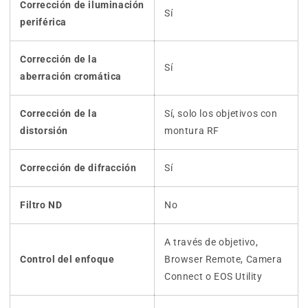
Corrección de iluminación
Sí
periférica
Corrección de la
Sí
aberración cromática
Corrección de la
Sí, solo los objetivos con
distorsión
montura RF
Corrección de difracción
Sí
Filtro ND
No
A través de objetivo,
Control del enfoque
Browser Remote, Camera
Connect o EOS Utility