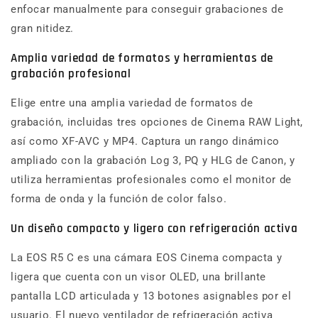
enfocar manualmente para conseguir grabaciones de
gran nitidez.
Amplia variedad de formatos y herramientas de
grabación profesional
Elige entre una amplia variedad de formatos de
grabación, incluidas tres opciones de Cinema RAW Light,
así como XF-AVC y MP4. Captura un rango dinámico
ampliado con la grabación Log 3, PQ y HLG de Canon, y
utiliza herramientas profesionales como el monitor de
forma de onda y la función de color falso.
Un diseño compacto y ligero con refrigeración activa
La EOS R5 C es una cámara EOS Cinema compacta y
ligera que cuenta con un visor OLED, una brillante
pantalla LCD articulada y 13 botones asignables por el
usuario. El nuevo ventilador de refrigeración activa