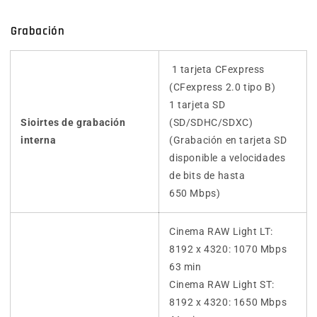
Grabación
1 tarjeta CFexpress
(CFexpress 2.0 tipo B)
1 tarjeta SD
Sioirtes de grabación
(SD/SDHC/SDXC)
interna
(Grabación en tarjeta SD
disponible a velocidades
de bits de hasta
650 Mbps)
Cinema RAW Light LT:
8192 x 4320: 1070 Mbps
63 min
Cinema RAW Light ST:
8192 x 4320: 1650 Mbps