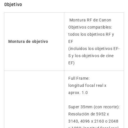
Objetivo
Montura RF de Canon
Objetivos compatibles:
todos los objetivos RF y
Montura de objetivo
EF
(incluidos los objetivos EF-
S y los objetivos de cine
EF)
Full Frame:
longitud focal real x
aprox. 1.0
Super 35mm (con recorte):
Resolución de 5952 x
3140, 4096 x 2160 o 2048