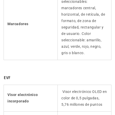
seleccionables:
marcadores central,
horizontal, de retícula, de
formato, de zona de
Marcadores
seguridad, rectangular y
de usuario. Color
seleccionable: amarillo,
azul, verde, rojo, negro,
gris o blanco.
EVF
Visor electrónico OLED en
Visor electrónico
color de 0,5 pulgadas,
incorporado
5,76 millones de puntos