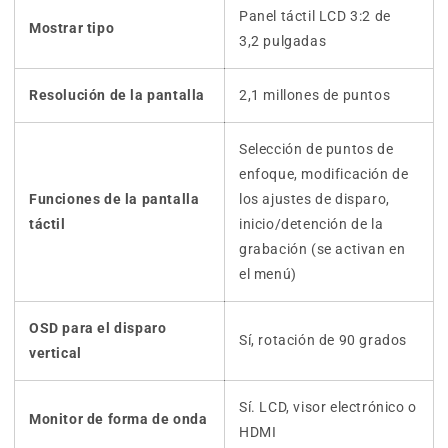
Panel táctil LCD 3:2 de
Mostrar tipo
3,2 pulgadas
Resolución de la pantalla
2,1 millones de puntos
Selección de puntos de
enfoque, modificación de
Funciones de la pantalla
los ajustes de disparo,
táctil
inicio/detención de la
grabación (se activan en
el menú)
OSD para el disparo
Sí, rotación de 90 grados
vertical
Sí. LCD, visor electrónico o
Monitor de forma de onda
HDMI