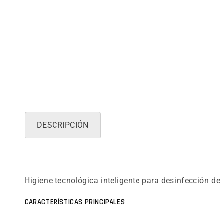
DESCRIPCIÓN
Higiene tecnológica inteligente para desinfección d
CARACTERÍSTICAS PRINCIPALES