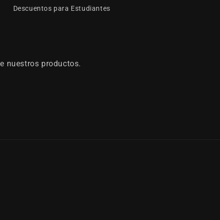
Descuentos para Estudiantes
e nuestros productos.