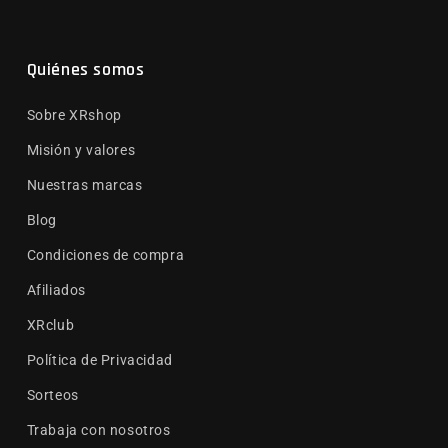
Quiénes somos
Sobre XRshop
Misión y valores
Nuestras marcas
Blog
Condiciones de compra
Afiliados
XRclub
Política de Privacidad
Sorteos
Trabaja con nosotros