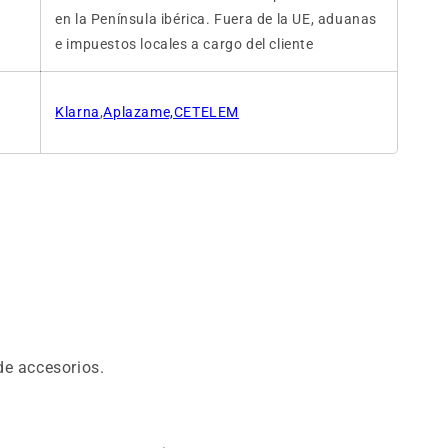
en la Península ibérica. Fuera de la UE, aduanas
e impuestos locales a cargo del cliente
Klarna
,
Aplazame,CETELEM
 de accesorios.