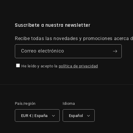
Suscríbete a nuestra newsletter
Recibe todas las novedades y promociones acerca d
Correo electrónico
He leído y acepto la
política de privacidad
País/región
Idioma
EUR € | España
Español