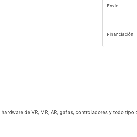
Envío
Financiación
e hardware de VR, MR, AR, gafas, controladores y todo tipo