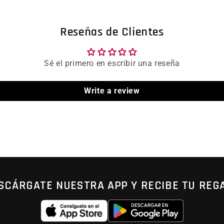
Reseñas de Clientes
Sé el primero en escribir una reseña
Write a review
SCÁRGATE NUESTRA APP Y RECIBE TU REG