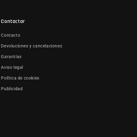
Contactar
Contacto
Devoluciones y cancelaciones
Garantías
Aviso legal
Política de cookies
Publicidad