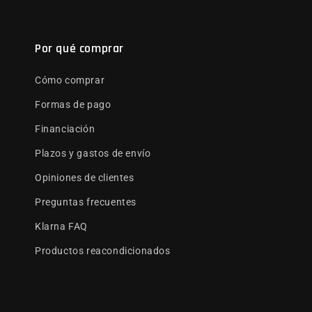
Por qué comprar
Cómo comprar
Formas de pago
Financiación
Plazos y gastos de envío
Opiniones de clientes
Preguntas frecuentes
Klarna FAQ
Productos reacondicionados