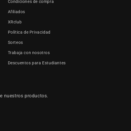
Condiciones de compra
Afiliados
XRclub
Política de Privacidad
Sorteos
Trabaja con nosotros
Descuentos para Estudiantes
e nuestros productos.