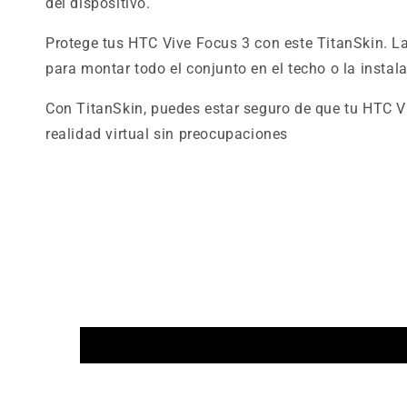
del dispositivo.
Protege tus HTC Vive Focus 3 con este TitanSkin. La 
para montar todo el conjunto en el techo o la instala
Con TitanSkin, puedes estar seguro de que tu HTC V
realidad virtual sin preocupaciones