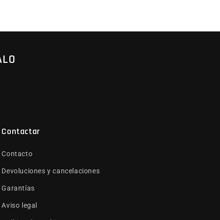
ALO
Contactar
Contacto
Devoluciones y cancelaciones
Garantías
Aviso legal