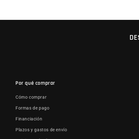
DE
Por qué comprar
Cómo comprar
Formas de pago
Financiación
Plazos y gastos de envío