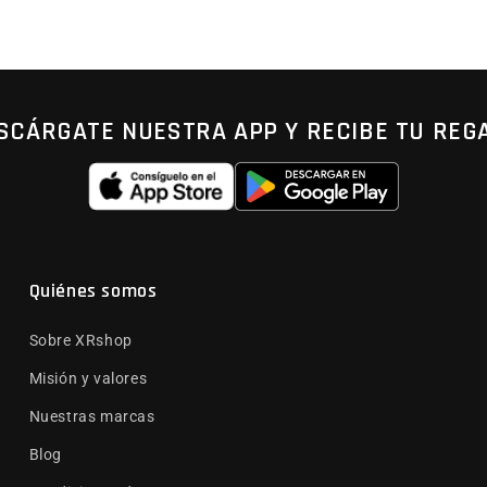
SCÁRGATE NUESTRA APP Y RECIBE TU REG
Quiénes somos
Sobre XRshop
Misión y valores
Nuestras marcas
Blog