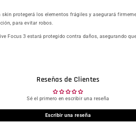
skin protegerá los elementos frágiles y asegurará firmement
ción, para evitar robos.
ive Focus 3 estará protegido contra daños, asegurando que
Reseñas de Clientes
Sé el primero en escribir una reseña
Escribir una reseña