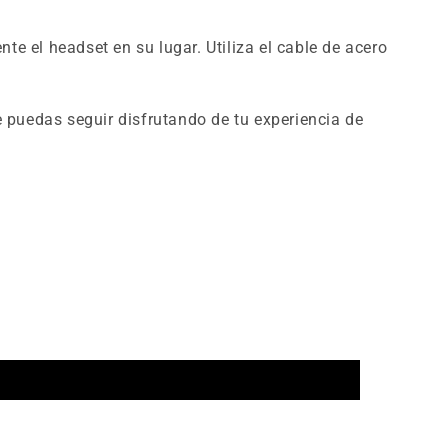
e el headset en su lugar. Utiliza el cable de acero
 puedas seguir disfrutando de tu experiencia de