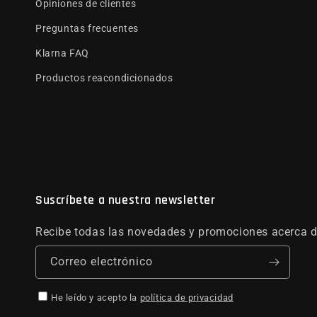
Opiniones de clientes
Preguntas frecuentes
Klarna FAQ
Productos reacondicionados
Suscríbete a nuestra newsletter
Recibe todas las novedades y promociones acerca d
Correo electrónico
He leído y acepto la
política de privacidad