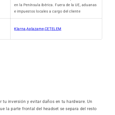
en la Península ibérica. Fuera de la UE, aduanas
e impuestos locales a cargo del cliente
Klarna
,
Aplazame,CETELEM
 tu inversión y evitar daños en tu hardware. Un
e la parte frontal del headset se separa del resto