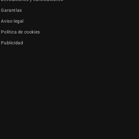
Garantías
Aviso legal
Política de cookies
Publicidad