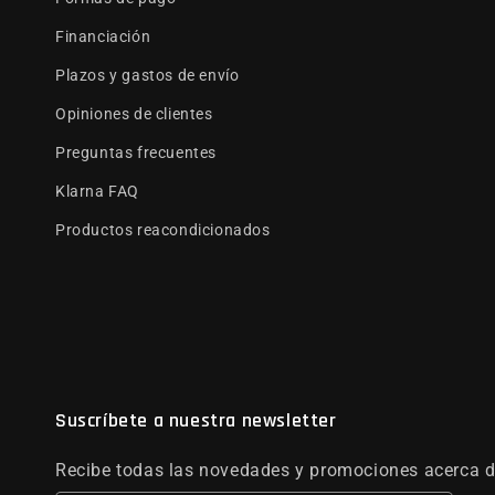
Financiación
Plazos y gastos de envío
Opiniones de clientes
Preguntas frecuentes
Klarna FAQ
Productos reacondicionados
Suscríbete a nuestra newsletter
Recibe todas las novedades y promociones acerca d