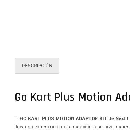
DESCRIPCIÓN
Go Kart Plus Motion Ad
El
GO KART PLUS MOTION ADAPTOR KIT de Next Le
llevar su experiencia de simulación a un nivel superi