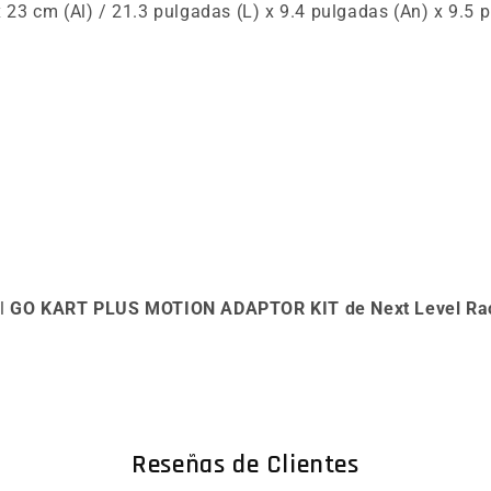
 23 cm (Al) / 21.3 pulgadas (L) x 9.4 pulgadas (An) x 9.5 
el
GO KART PLUS MOTION ADAPTOR KIT de Next Level Ra
Reseñas de Clientes