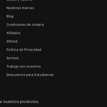
Nuestras marcas
Blog
Condiciones de compra
Afiliados
XRclub
Política de Privacidad
Sorteos
Trabaja con nosotros
Descuentos para Estudiantes
e nuestros productos.