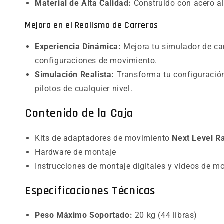
Material de Alta Calidad:
Construido con acero al 
Mejora en el Realismo de Carreras
Experiencia Dinámica:
Mejora tu simulador de car
configuraciones de movimiento.
Simulación Realista:
Transforma tu configuración 
pilotos de cualquier nivel.
Contenido de la Caja
Kits de adaptadores de movimiento
Next Level R
Hardware de montaje
Instrucciones de montaje digitales y videos de m
Especificaciones Técnicas
Peso Máximo Soportado:
20 kg (44 libras)