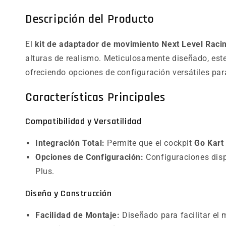
Descripción del Producto
El
kit de adaptador de movimiento Next Level Raci
alturas de realismo. Meticulosamente diseñado, est
ofreciendo opciones de configuración versátiles par
Características Principales
Compatibilidad y Versatilidad
Integración Total:
Permite que el cockpit
Go Kart
Opciones de Configuración:
Configuraciones disp
Plus.
Diseño y Construcción
Facilidad de Montaje:
Diseñado para facilitar el 