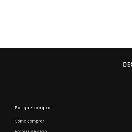
DE
Por qué comprar
Cómo comprar
Formas de pago