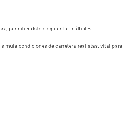
a, permitiéndote elegir entre múltiples
imula condiciones de carretera realistas, vital para