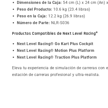
Dimensiones de la Caja:
54 cm (L) x 24 cm (An) x
Peso del Producto:
10.6 kg (23.4 libras)
Peso en la Caja:
12.2 kg (26.9 libras)
Número de Parte:
NLR-S036
Productos Compatibles de Next Level Racing®
Next Level Racing® Go Kart Plus Cockpit
Next Level Racing® Motion Plus Platform
Next Level Racing® Traction Plus Platform
Eleva tu experiencia de simulación de carreras con 
estación de carreras profesional y ultra-realista.