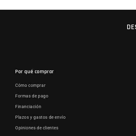
DE
Por qué comprar
Cómo comprar
Formas de pago
Financiación
Plazos y gastos de envío
Opiniones de clientes