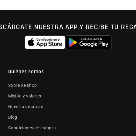
SCÁRGATE NUESTRA APP Y RECIBE TU REG
Quiénes somos
Sobre XRshop
Misión y valores
Nuestras marcas
Blog
Condiciones de compra