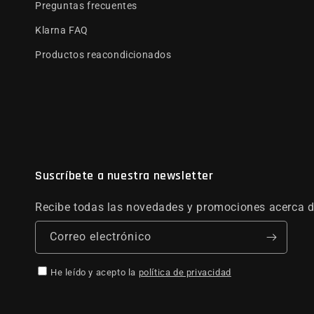
Preguntas frecuentes
Klarna FAQ
Productos reacondicionados
Suscríbete a nuestra newsletter
Recibe todas las novedades y promociones acerca d
Correo electrónico
He leído y acepto la
política de privacidad