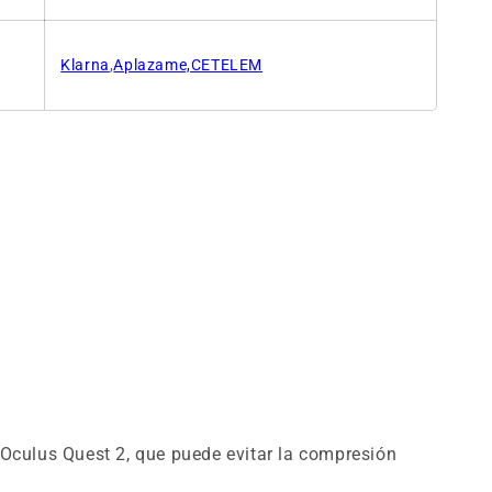
Klarna
,
Aplazame,CETELEM
l Oculus Quest 2, que puede evitar la compresión