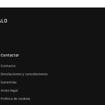
ALO
Contactar
Contacto
Devoluciones y cancelaciones
Garantías
Aviso legal
Política de cookies