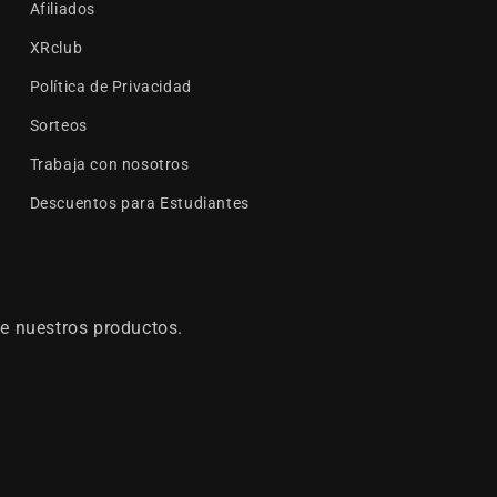
Afiliados
XRclub
Política de Privacidad
Sorteos
Trabaja con nosotros
Descuentos para Estudiantes
e nuestros productos.