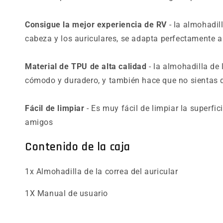
Consigue la mejor experiencia de RV
- la almohadill
cabeza y los auriculares, se adapta perfectamente a 
Material de TPU de alta calidad
- la almohadilla de 
cómodo y duradero, y también hace que no sientas do
Fácil de limpiar
- Es muy fácil de limpiar la superfic
amigos
Contenido de la caja
1x Almohadilla de la correa del auricular
1X Manual de usuario