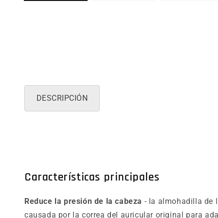
DESCRIPCIÓN
Características principales
Reduce la presión de la cabeza
- la almohadilla de 
causada por la correa del auricular original para 