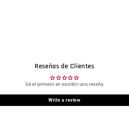
Reseñas de Clientes
Sé el primero en escribir una reseña
Write a review