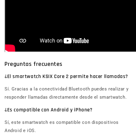
Preguntas frecuentes
¿El smartwatch KSIX Core 2 permite hacer llamadas?
Sí. Gracias a la conectividad Bluetooth puedes realizar y
responder llamadas directamente desde el smartwatch.
¿Es compatible con Android y iPhone?
Sí, este smartwatch es compatible con dispositivos
Android e iOS.