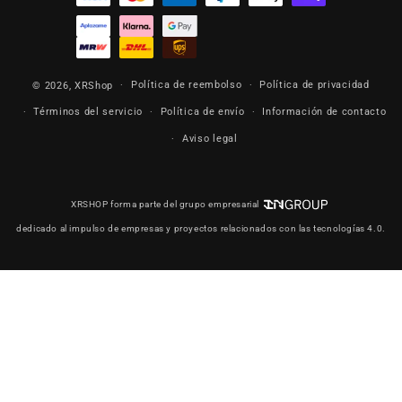
Política de reembolso
Política de privacidad
© 2026,
XRShop
Términos del servicio
Política de envío
Información de contacto
Aviso legal
XRSHOP forma parte del grupo empresarial
dedicado al impulso de empresas y proyectos relacionados con las tecnologías 4.0.