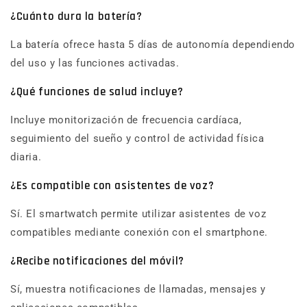
¿Cuánto dura la batería?
La batería ofrece hasta 5 días de autonomía dependiendo
del uso y las funciones activadas.
¿Qué funciones de salud incluye?
Incluye monitorización de frecuencia cardíaca,
seguimiento del sueño y control de actividad física
diaria.
¿Es compatible con asistentes de voz?
Sí. El smartwatch permite utilizar asistentes de voz
compatibles mediante conexión con el smartphone.
¿Recibe notificaciones del móvil?
Sí, muestra notificaciones de llamadas, mensajes y