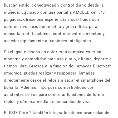
buscan estilo, conectividad y control diario desde la
muñeca. Equipado con una pantalla AMOLED de 1.43
pulgadas, ofrece una experiencia visual fluida con
colores vivos, excelente brillo y gran nitidez para
consultar notificaciones, controlar entrenamientos y
acceder rápidamente a funciones inteligentes.
Su elegante diseño en color rosa combina estética
moderna y comodidad para uso diario, oficina, deporte o
tiempo libre. Gracias a la función de llamadas Bluetooth
integrada, puedes realizar y responder llamadas
directamente desde el reloj sin sacar el smartphone del
bolsillo. Además, incorpora compatibilidad con
asistentes de voz para controlar funciones de forma
rápida y cómoda mediante comandos de voz.
El KSIX Core 2 también integra funciones avanzadas de