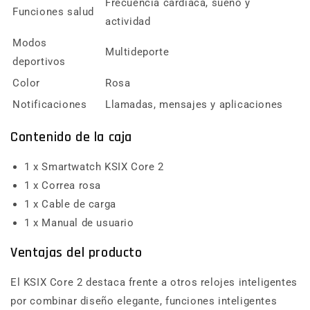
Frecuencia cardíaca, sueño y
Funciones salud
actividad
Modos
Multideporte
deportivos
Color
Rosa
Notificaciones
Llamadas, mensajes y aplicaciones
Contenido de la caja
1 x Smartwatch KSIX Core 2
1 x Correa rosa
1 x Cable de carga
1 x Manual de usuario
Ventajas del producto
El KSIX Core 2 destaca frente a otros relojes inteligentes
por combinar diseño elegante, funciones inteligentes