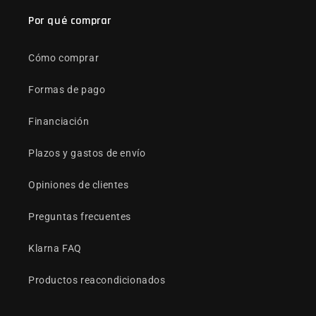
Por qué comprar
Cómo comprar
Formas de pago
Financiación
Plazos y gastos de envío
Opiniones de clientes
Preguntas frecuentes
Klarna FAQ
Productos reacondicionados