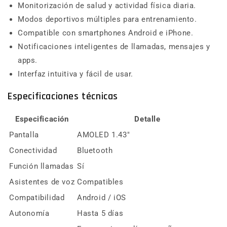
Monitorización de salud y actividad física diaria.
Modos deportivos múltiples para entrenamiento.
Compatible con smartphones Android e iPhone.
Notificaciones inteligentes de llamadas, mensajes y
apps.
Interfaz intuitiva y fácil de usar.
Especificaciones técnicas
Especificación
Detalle
Pantalla
AMOLED 1.43"
Conectividad
Bluetooth
Función llamadas
Sí
Asistentes de voz
Compatibles
Compatibilidad
Android / iOS
Autonomía
Hasta 5 días