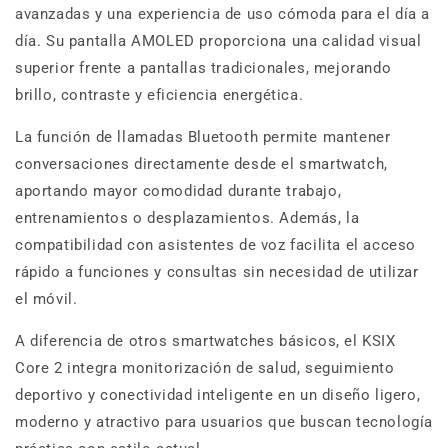
avanzadas y una experiencia de uso cómoda para el día a
día. Su pantalla AMOLED proporciona una calidad visual
superior frente a pantallas tradicionales, mejorando
brillo, contraste y eficiencia energética.
La función de llamadas Bluetooth permite mantener
conversaciones directamente desde el smartwatch,
aportando mayor comodidad durante trabajo,
entrenamientos o desplazamientos. Además, la
compatibilidad con asistentes de voz facilita el acceso
rápido a funciones y consultas sin necesidad de utilizar
el móvil.
A diferencia de otros smartwatches básicos, el KSIX
Core 2 integra monitorización de salud, seguimiento
deportivo y conectividad inteligente en un diseño ligero,
moderno y atractivo para usuarios que buscan tecnología