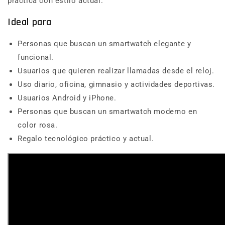
práctica con estilo actual.
Ideal para
Personas que buscan un smartwatch elegante y
funcional.
Usuarios que quieren realizar llamadas desde el reloj.
Uso diario, oficina, gimnasio y actividades deportivas.
Usuarios Android y iPhone.
Personas que buscan un smartwatch moderno en
color rosa.
Regalo tecnológico práctico y actual.