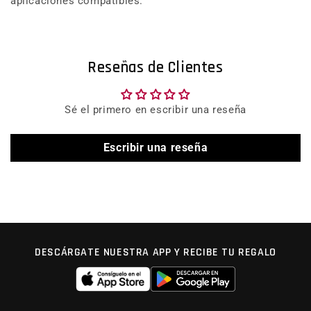
aplicaciones compatibles.
Reseñas de Clientes
Sé el primero en escribir una reseña
Escribir una reseña
DESCÁRGATE NUESTRA APP Y RECIBE TU REGALO