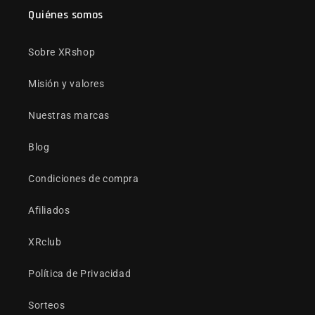
Quiénes somos
Sobre XRshop
Misión y valores
Nuestras marcas
Blog
Condiciones de compra
Afiliados
XRclub
Política de Privacidad
Sorteos