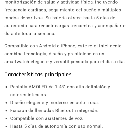
monitorización de salud y actividad física, incluyendo
frecuencia cardíaca, seguimiento del sueño y múltiples
modos deportivos. Su batería ofrece hasta 5 días de
autonomía para reducir cargas frecuentes y acompañarte
durante toda la semana.
Compatible con Android e iPhone, este reloj inteligente
combina tecnología, diseño y practicidad en un
smartwatch elegante y versátil pensado para el día a día.
Características principales
Pantalla AMOLED de 1.43" con alta definición y
colores intensos.
Diseño elegante y moderno en color rosa.
Función de llamadas Bluetooth integrada.
Compatible con asistentes de voz.
Hasta 5 días de autonomía con uso normal.