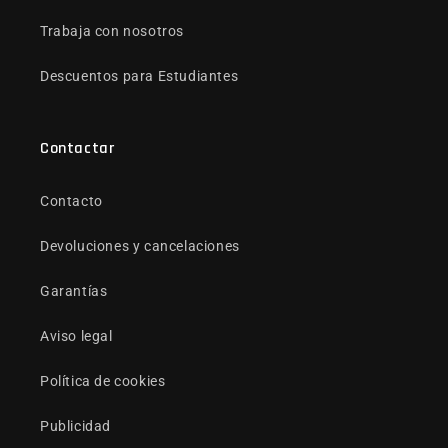
Trabaja con nosotros
Descuentos para Estudiantes
Contactar
Contacto
Devoluciones y cancelaciones
Garantías
Aviso legal
Política de cookies
Publicidad