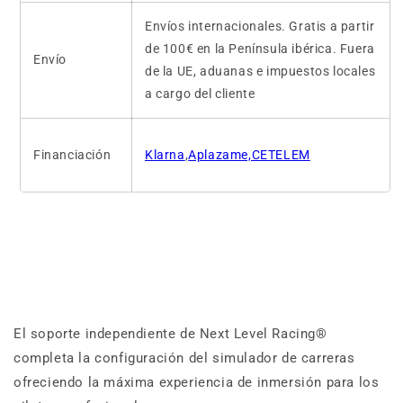
Envíos internacionales. Gratis a partir
de 100€ en la Península ibérica. Fuera
Envío
de la UE, aduanas e impuestos locales
a cargo del cliente
Financiación
Klarna
,
Aplazame,CETELEM
El soporte independiente de Next Level Racing®
completa la configuración del simulador de carreras
ofreciendo la máxima experiencia de inmersión para los