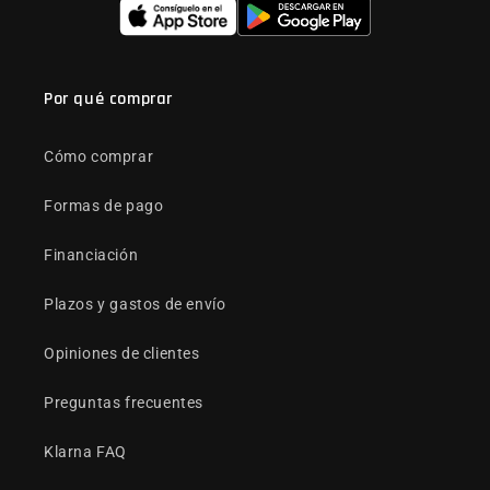
Por qué comprar
Cómo comprar
Formas de pago
Financiación
Plazos y gastos de envío
Opiniones de clientes
Preguntas frecuentes
Klarna FAQ