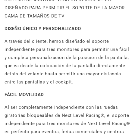
DISEÑADO PARA PERMITIR EL SOPORTE DE LA MAYOR
GAMA DE TAMAÑOS DE TV
DISEÑO ÚNICO Y PERSONALIZADO
A través del cliente, hemos diseñado el soporte
independiente para tres monitores para permitir una fácil
y completa personalización de la posición de la pantalla,
que va desde la colocación de la pantalla directamente
detrás del volante hasta permitir una mayor distancia
entre las pantallas y el cockpit.
FÁCIL MOVILIDAD
Al ser completamente independiente con las ruedas
giratorias bloqueables de Next Level Racing®, el soporte
independiente para tres monitores de Next Level Racing®
es perfecto para eventos, ferias comerciales y centros