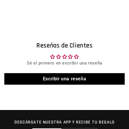
Reseñas de Clientes
Sé el primero en escribir una reseña
Escribir una reseña
DESCÁRGATE NUESTRA APP Y RECIBE TU REGALO