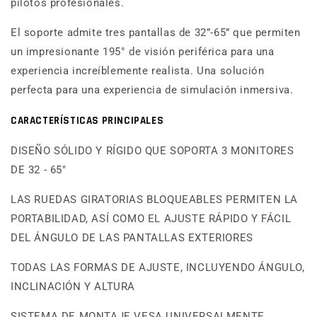
pilotos profesionales.
El soporte admite tres pantallas de 32”-65” que permiten
un impresionante 195° de visión periférica para una
experiencia increíblemente realista. Una solución
perfecta para una experiencia de simulación inmersiva.
CARACTERÍSTICAS PRINCIPALES
DISEÑO SÓLIDO Y RÍGIDO QUE SOPORTA 3 MONITORES
DE 32 - 65"
LAS RUEDAS GIRATORIAS BLOQUEABLES PERMITEN LA
PORTABILIDAD, ASÍ COMO EL AJUSTE RÁPIDO Y FÁCIL
DEL ÁNGULO DE LAS PANTALLAS EXTERIORES
TODAS LAS FORMAS DE AJUSTE, INCLUYENDO ÁNGULO,
INCLINACIÓN Y ALTURA
SISTEMA DE MONTAJE VESA UNIVERSALMENTE