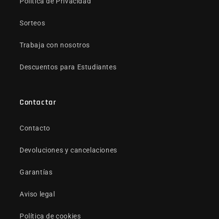
Política de Privacidad
Sorteos
Trabaja con nosotros
Descuentos para Estudiantes
Contactar
Contacto
Devoluciones y cancelaciones
Garantías
Aviso legal
Política de cookies