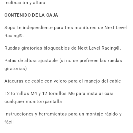
inclinación y altura
CONTENIDO DE LA CAJA
Soporte independiente para tres monitores de Next Level
Racing®.
Ruedas giratorias bloqueables de Next Level Racing®.
Patas de altura ajustable (si no se prefieren las ruedas
giratorias)
Ataduras de cable con velcro para el manejo del cable
12 tornillos M4 y 12 tornillos M6 para instalar casi
cualquier monitor/pantalla
Instrucciones y herramientas para un montaje rápido y
fácil