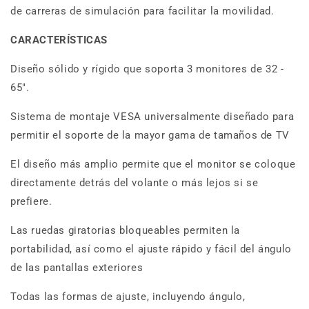
de carreras de simulación para facilitar la movilidad.
CARACTERÍSTICAS
Diseño sólido y rígido que soporta 3 monitores de 32 -
65".
Sistema de montaje VESA universalmente diseñado para
permitir el soporte de la mayor gama de tamaños de TV
El diseño más amplio permite que el monitor se coloque
directamente detrás del volante o más lejos si se
prefiere.
Las ruedas giratorias bloqueables permiten la
portabilidad, así como el ajuste rápido y fácil del ángulo
de las pantallas exteriores
Todas las formas de ajuste, incluyendo ángulo,