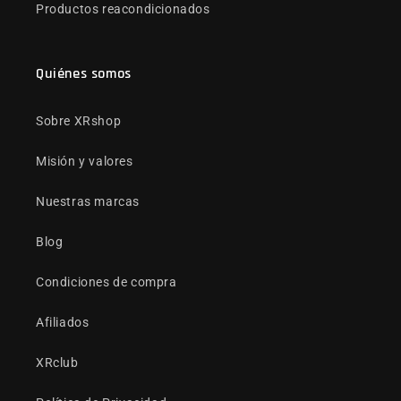
Productos reacondicionados
Quiénes somos
Sobre XRshop
Misión y valores
Nuestras marcas
Blog
Condiciones de compra
Afiliados
XRclub