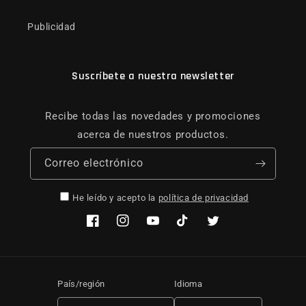
Publicidad
Suscríbete a nuestra newsletter
Recibe todas las novedades y promociones
acerca de nuestros productos.
Correo electrónico
He leído y acepto la
política de privacidad
Facebook
Instagram
YouTube
TikTok
Twitter
País/región
Idioma