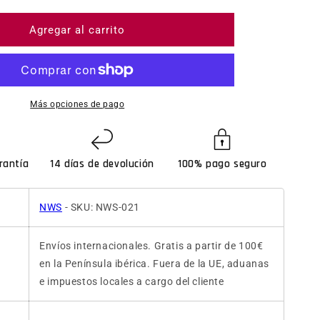
Agregar al carrito
Más opciones de pago
rantía
14 días de devolución
100% pago seguro
NWS
- SKU: NWS-021
Envíos internacionales. Gratis a partir de 100€
en la Península ibérica. Fuera de la UE, aduanas
e impuestos locales a cargo del cliente