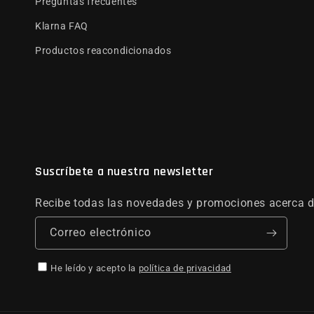
Preguntas frecuentes
Klarna FAQ
Productos reacondicionados
Suscríbete a nuestra newsletter
Recibe todas las novedades y promociones acerca d
Correo electrónico
He leído y acepto la
política de privacidad