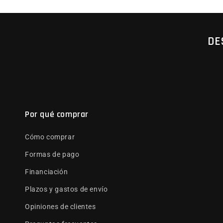
DE
Por qué comprar
Cómo comprar
Formas de pago
Financiación
Plazos y gastos de envío
Opiniones de clientes