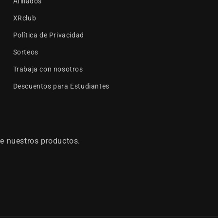
Afiliados
XRclub
Política de Privacidad
Sorteos
Trabaja con nosotros
Descuentos para Estudiantes
e nuestros productos.