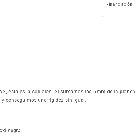
Financiación
NWS, esta es la solución. Si sumamos los 6 mm de la planch
y conseguimos una rigidez sin igual.
oxi negra