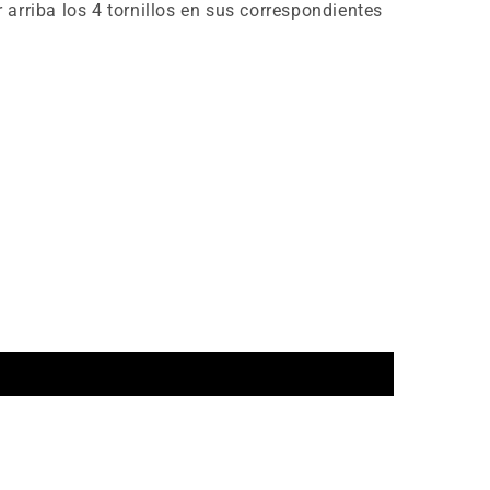
r arriba los 4 tornillos en sus correspondientes