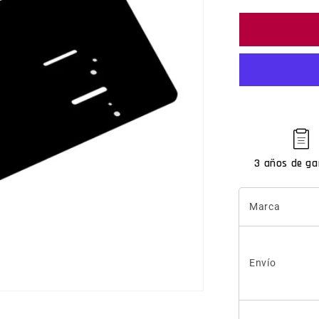
3 años de ga
Marca
Envío