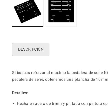
DESCRIPCIÓN
Si buscas reforzar al máximo la pedalera de serie 
pedalera de serie, obtenemos una plancha de 10 mm 
Detalles:
Hecha en acero de 6 mm y pintada con pintura ep