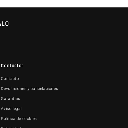
ALO
Contactar
Contacto
Devoluciones y cancelaciones
Garantías
Aviso legal
Política de cookies