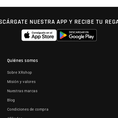
SCÁRGATE NUESTRA APP Y RECIBE TU REG
Quiénes somos
Sobre XRshop
Misión y valores
Nuestras marcas
Blog
Condiciones de compra