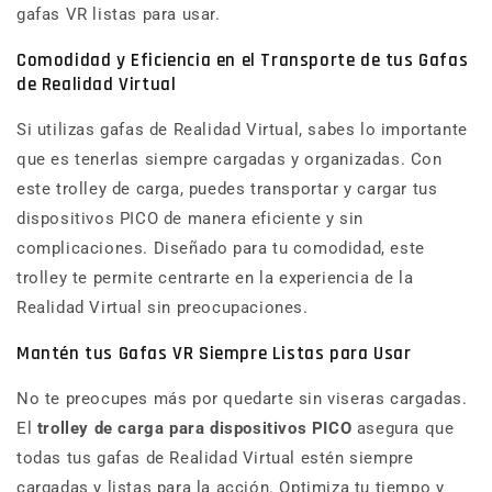
gafas VR listas para usar.
Comodidad y Eficiencia en el Transporte de tus Gafas
de Realidad Virtual
Si utilizas gafas de Realidad Virtual, sabes lo importante
que es tenerlas siempre cargadas y organizadas. Con
este trolley de carga, puedes transportar y cargar tus
dispositivos PICO de manera eficiente y sin
complicaciones. Diseñado para tu comodidad, este
trolley te permite centrarte en la experiencia de la
Realidad Virtual sin preocupaciones.
Mantén tus Gafas VR Siempre Listas para Usar
No te preocupes más por quedarte sin viseras cargadas.
El
trolley de carga para dispositivos PICO
asegura que
todas tus gafas de Realidad Virtual estén siempre
cargadas y listas para la acción. Optimiza tu tiempo y