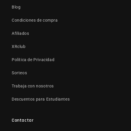
Blog
Condiciones de compra
Afiliados
XRclub
Política de Privacidad
Sorteos
Trabaja con nosotros
Descuentos para Estudiantes
Contactar