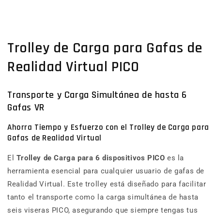
Trolley de Carga para Gafas de
Realidad Virtual PICO
Transporte y Carga Simultánea de hasta 6
Gafas VR
Ahorra Tiempo y Esfuerzo con el Trolley de Carga para
Gafas de Realidad Virtual
El
Trolley de Carga para 6 dispositivos PICO
es la
herramienta esencial para cualquier usuario de gafas de
Realidad Virtual. Este trolley está diseñado para facilitar
tanto el transporte como la carga simultánea de hasta
seis viseras PICO, asegurando que siempre tengas tus