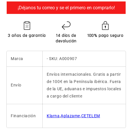
¡Déjanos tu correo y se el primero en comprarlo!
3 años de garantía
14 días de
100% pago seguro
devolución
Marca
- SKU: A000907
Envíos internacionales. Gratis a partir
de 100€ en la Península ibérica. Fuera
Envío
de la UE, aduanas e impuestos locales
a cargo del cliente
Financiación
Klarna
,
Aplazame,CETELEM