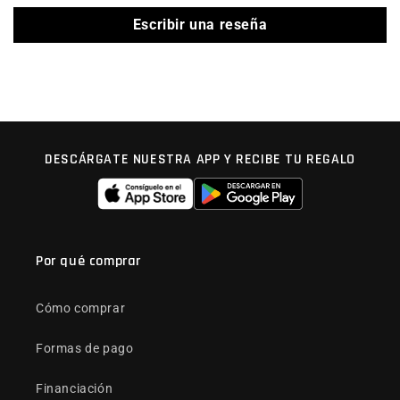
Escribir una reseña
DESCÁRGATE NUESTRA APP Y RECIBE TU REGALO
Por qué comprar
Cómo comprar
Formas de pago
Financiación