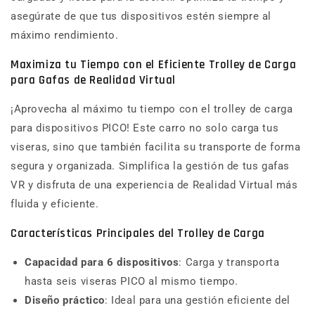
asegúrate de que tus dispositivos estén siempre al
máximo rendimiento.
Maximiza tu Tiempo con el Eficiente Trolley de Carga
para Gafas de Realidad Virtual
¡Aprovecha al máximo tu tiempo con el trolley de carga
para dispositivos PICO! Este carro no solo carga tus
viseras, sino que también facilita su transporte de forma
segura y organizada. Simplifica la gestión de tus gafas
VR y disfruta de una experiencia de Realidad Virtual más
fluida y eficiente.
Características Principales del Trolley de Carga
Capacidad para 6 dispositivos
: Carga y transporta
hasta seis viseras PICO al mismo tiempo.
Diseño práctico
: Ideal para una gestión eficiente del