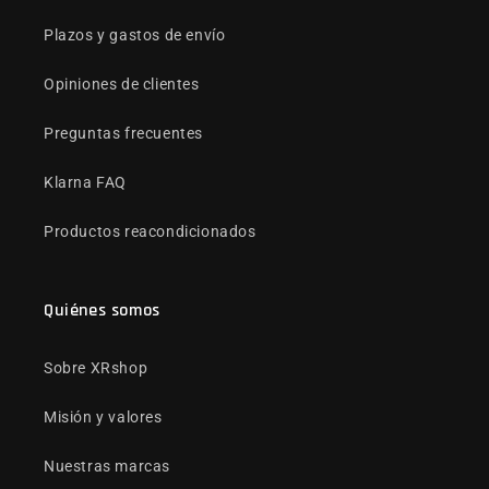
Plazos y gastos de envío
Opiniones de clientes
Preguntas frecuentes
Klarna FAQ
Productos reacondicionados
Quiénes somos
Sobre XRshop
Misión y valores
Nuestras marcas