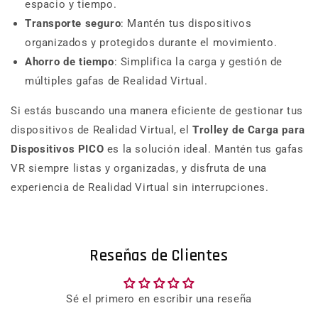
espacio y tiempo.
Transporte seguro
: Mantén tus dispositivos
organizados y protegidos durante el movimiento.
Ahorro de tiempo
: Simplifica la carga y gestión de
múltiples gafas de Realidad Virtual.
Si estás buscando una manera eficiente de gestionar tus
dispositivos de Realidad Virtual, el
Trolley de Carga para
Dispositivos PICO
es la solución ideal. Mantén tus gafas
VR siempre listas y organizadas, y disfruta de una
experiencia de Realidad Virtual sin interrupciones.
Reseñas de Clientes
Sé el primero en escribir una reseña