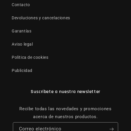
Contacto
Devoluciones y cancelaciones
Garantías
Aviso legal
Política de cookies
Publicidad
Suscríbete a nuestra newsletter
Recibe todas las novedades y promociones
acerca de nuestros productos.
Correo electrónico