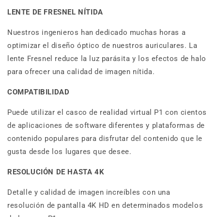
LENTE DE FRESNEL NÍTIDA
Nuestros ingenieros han dedicado muchas horas a
optimizar el diseño óptico de nuestros auriculares. La
lente Fresnel reduce la luz parásita y los efectos de halo
para ofrecer una calidad de imagen nítida.
COMPATIBILIDAD
Puede utilizar el casco de realidad virtual P1 con cientos
de aplicaciones de software diferentes y plataformas de
contenido populares para disfrutar del contenido que le
gusta desde los lugares que desee.
RESOLUCIÓN DE HASTA 4K
Detalle y calidad de imagen increíbles con una
resolución de pantalla 4K HD en determinados modelos