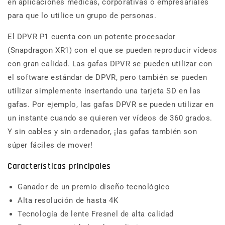
en aplicaciones médicas, corporativas o empresariales
para que lo utilice un grupo de personas.
El DPVR P1 cuenta con un potente procesador
(Snapdragon XR1) con el que se pueden reproducir vídeos
con gran calidad. Las gafas DPVR se pueden utilizar con
el software estándar de DPVR, pero también se pueden
utilizar simplemente insertando una tarjeta SD en las
gafas. Por ejemplo, las gafas DPVR se pueden utilizar en
un instante cuando se quieren ver vídeos de 360 grados.
Y sin cables y sin ordenador, ¡las gafas también son
súper fáciles de mover!
Características principales
Ganador de un premio diseño tecnológico
Alta resolución de hasta 4K
Tecnología de lente Fresnel de alta calidad