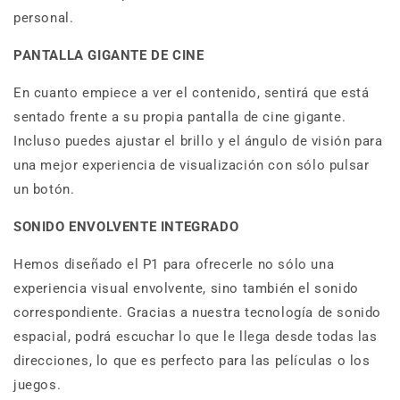
personal.
PANTALLA GIGANTE DE CINE
En cuanto empiece a ver el contenido, sentirá que está
sentado frente a su propia pantalla de cine gigante.
Incluso puedes ajustar el brillo y el ángulo de visión para
una mejor experiencia de visualización con sólo pulsar
un botón.
SONIDO ENVOLVENTE INTEGRADO
Hemos diseñado el P1 para ofrecerle no sólo una
experiencia visual envolvente, sino también el sonido
correspondiente. Gracias a nuestra tecnología de sonido
espacial, podrá escuchar lo que le llega desde todas las
direcciones, lo que es perfecto para las películas o los
juegos.