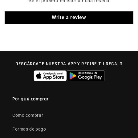
Sé el primero en escribir una reseña
Write a review
DESCÁRGATE NUESTRA APP Y RECIBE TU REGALO
Por qué comprar
Cómo comprar
Formas de pago