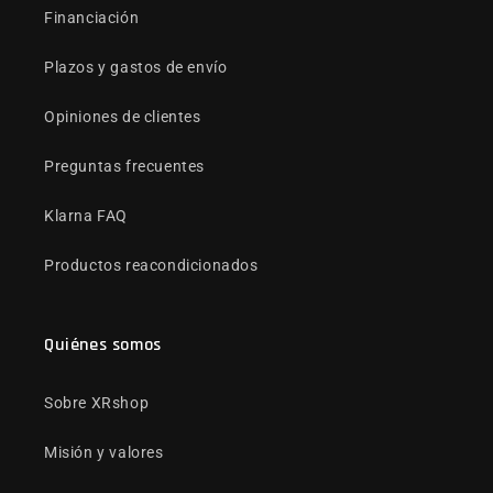
Financiación
Plazos y gastos de envío
Opiniones de clientes
Preguntas frecuentes
Klarna FAQ
Productos reacondicionados
Quiénes somos
Sobre XRshop
Misión y valores