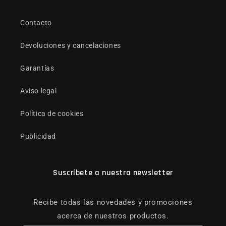
Contacto
Devoluciones y cancelaciones
Garantías
Aviso legal
Política de cookies
Publicidad
Suscríbete a nuestra newsletter
Recibe todas las novedades y promociones
acerca de nuestros productos.