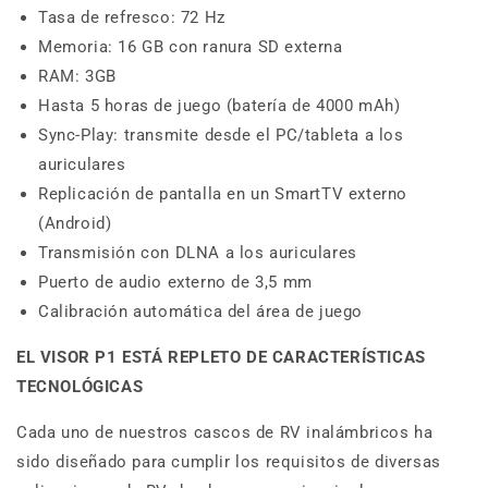
Tasa de refresco: 72 Hz
Memoria: 16 GB con ranura SD externa
RAM: 3GB
Hasta 5 horas de juego (batería de 4000 mAh)
Sync-Play: transmite desde el PC/tableta a los
auriculares
Replicación de pantalla en un SmartTV externo
(Android)
Transmisión con DLNA a los auriculares
Puerto de audio externo de 3,5 mm
Calibración automática del área de juego
EL VISOR P1 ESTÁ REPLETO DE CARACTERÍSTICAS
TECNOLÓGICAS
Cada uno de nuestros cascos de RV inalámbricos ha
sido diseñado para cumplir los requisitos de diversas