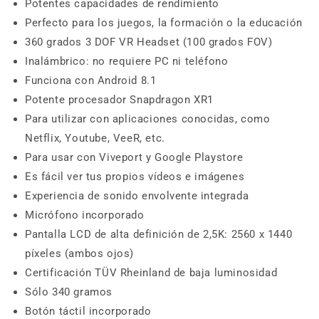
Potentes capacidades de rendimiento
Perfecto para los juegos, la formación o la educación
360 grados 3 DOF VR Headset (100 grados FOV)
Inalámbrico: no requiere PC ni teléfono
Funciona con Android 8.1
Potente procesador Snapdragon XR1
Para utilizar con aplicaciones conocidas, como
Netflix, Youtube, VeeR, etc.
Para usar con Viveport y Google Playstore
Es fácil ver tus propios vídeos e imágenes
Experiencia de sonido envolvente integrada
Micrófono incorporado
Pantalla LCD de alta definición de 2,5K: 2560 x 1440
píxeles (ambos ojos)
Certificación TÜV Rheinland de baja luminosidad
Sólo 340 gramos
Botón táctil incorporado