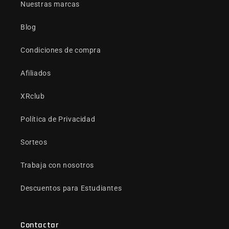
Nuestras marcas
Blog
Condiciones de compra
Afiliados
XRclub
Política de Privacidad
Sorteos
Trabaja con nosotros
Descuentos para Estudiantes
Contactar