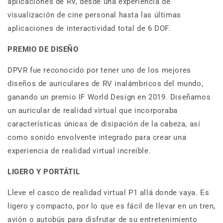
aplicaciones de RV, desde una experiencia de
visualización de cine personal hasta las últimas
aplicaciones de interactividad total de 6 DOF.
PREMIO DE DISEÑO
DPVR fue reconocido por tener uno de los mejores
diseños de auriculares de RV inalámbricos del mundo,
ganando un premio IF World Design en 2019. Diseñamos
un auricular de realidad virtual que incorporaba
características únicas de disipación de la cabeza, así
como sonido envolvente integrado para crear una
experiencia de realidad virtual increíble.
LIGERO Y PORTÁTIL
Lleve el casco de realidad virtual P1 allá donde vaya. Es
ligero y compacto, por lo que es fácil de llevar en un tren,
avión o autobús para disfrutar de su entretenimiento