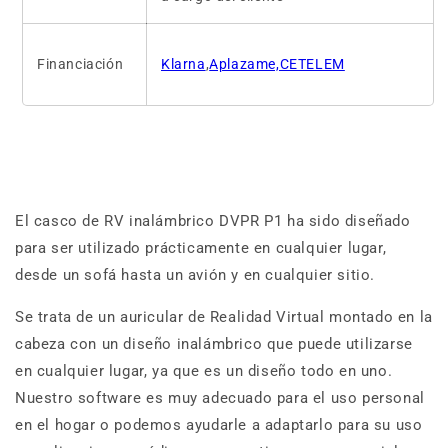
Financiación
Klarna
,
Aplazame,CETELEM
El casco de RV inalámbrico DVPR P1 ha sido diseñado
para ser utilizado prácticamente en cualquier lugar,
desde un sofá hasta un avión y en cualquier sitio.
Se trata de un auricular de Realidad Virtual montado en la
cabeza con un diseño inalámbrico que puede utilizarse
en cualquier lugar, ya que es un diseño todo en uno.
Nuestro software es muy adecuado para el uso personal
en el hogar o podemos ayudarle a adaptarlo para su uso