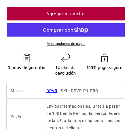
Agregar al carrito
Más opciones de pago
3 años de garantía
14 días de
100% pago seguro
devolución
Marca
DPVR
- SKU: DPVR-P1-PRO
Envíos internacionales. Gratis a partir
de 100€ en la Península ibérica. Fuera
Envío
de la UE, aduanas e impuestos locales
a cargo del cliente