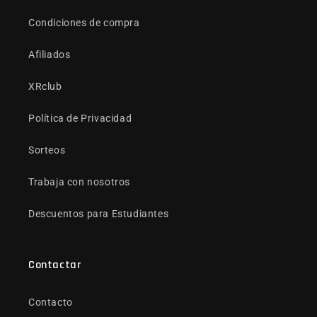
Condiciones de compra
Afiliados
XRclub
Política de Privacidad
Sorteos
Trabaja con nosotros
Descuentos para Estudiantes
Contactar
Contacto