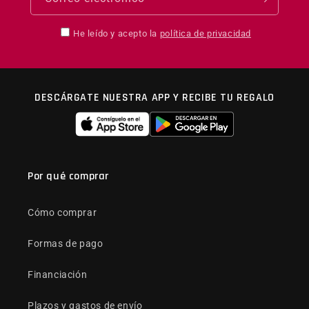
He leído y acepto la
política de privacidad
DESCÁRGATE NUESTRA APP Y RECIBE TU REGALO
Por qué comprar
Cómo comprar
Formas de pago
Financiación
Plazos y gastos de envío