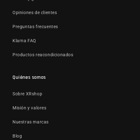
Opiniones de clientes
Preguntas frecuentes
Klarna FAQ
Productos reacondicionados
Quiénes somos
Sobre XRshop
Misión y valores
Nuestras marcas
Blog