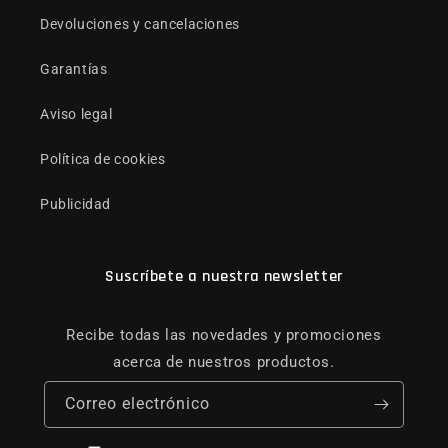
Devoluciones y cancelaciones
Garantías
Aviso legal
Política de cookies
Publicidad
Suscríbete a nuestra newsletter
Recibe todas las novedades y promociones
acerca de nuestros productos.
Correo electrónico