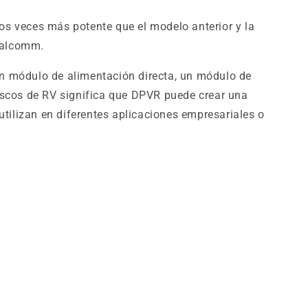
os veces más potente que el modelo anterior y la
Qualcomm.
un módulo de alimentación directa, un módulo de
cascos de RV significa que DPVR puede crear una
utilizan en diferentes aplicaciones empresariales o