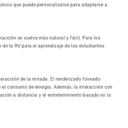
 único que puede personalizarse para adaptarse a
cción se vuelve más natural y fácil. Para los
 de la RV para el aprendizaje de los estudiantes
teracción de la mirada. El renderizado foveado
e el consumo de energía. Además, la interacción con
ación a distancia y el entretenimiento basado en la