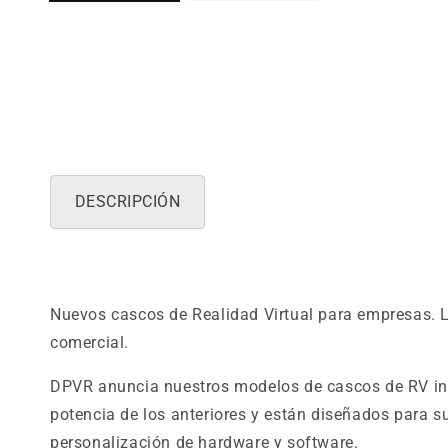
DESCRIPCIÓN
Nuevos cascos de Realidad Virtual para empresas. L
comercial.
DPVR anuncia nuestros modelos de cascos de RV inal
potencia de los anteriores y están diseñados para s
personalización de hardware y software.