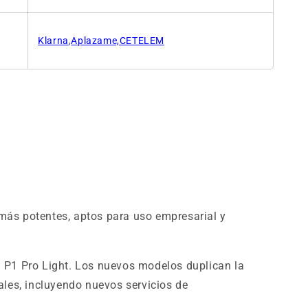
Klarna
,
Aplazame,CETELEM
más potentes, aptos para uso empresarial y
 P1 Pro Light. Los nuevos modelos duplican la
ales, incluyendo nuevos servicios de