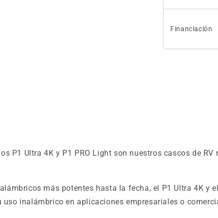
Financiación
os P1 Ultra 4K y P1 PRO Light son nuestros cascos de RV 
ámbricos más potentes hasta la fecha, el P1 Ultra 4K y el
u uso inalámbrico en aplicaciones empresariales o comerci