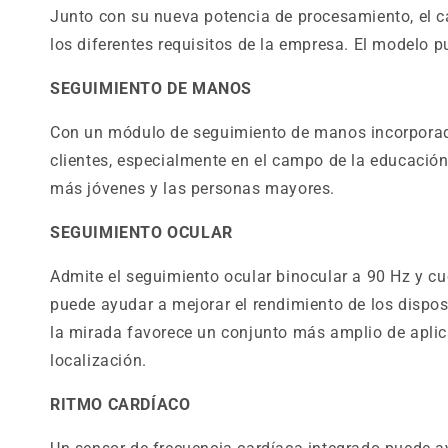
Junto con su nueva potencia de procesamiento, el 
los diferentes requisitos de la empresa. El modelo 
SEGUIMIENTO DE MANOS
Con un módulo de seguimiento de manos incorporado 
clientes, especialmente en el campo de la educación
más jóvenes y las personas mayores.
SEGUIMIENTO OCULAR
Admite el seguimiento ocular binocular a 90 Hz y cu
puede ayudar a mejorar el rendimiento de los dispo
la mirada favorece un conjunto más amplio de aplica
localización.
RITMO CARDÍACO