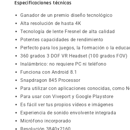
Especificaciones técnicas
Ganador de un premio diseño tecnológico
Alta resolución de hasta 4K
Tecnología de lente Fresnel de alta calidad
Potentes capacidades de rendimiento
Perfecto para los juegos, la formación o la educa
360 grados 3 DOF VR Headset (100 grados FOV)
Inalámbrico: no requiere PC ni teléfono
Funciona con Android 8.1
Snapdragon 845 Processor
Para utilizar con aplicaciones conocidas, como Net
Para usar con Viveport y Google Playstore
Es fácil ver tus propios vídeos e imágenes
Experiencia de sonido envolvente integrada
Micrófono incorporado
Resolución 3840x2160