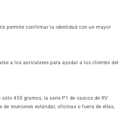
 iris permite confirmar la identidad con un mayor
rse a los auriculares para ayudar a los clientes del
n sólo 450 gramos, la serie P1 de cascos de RV
 de reuniones estándar, oficinas o fuera de ellas,