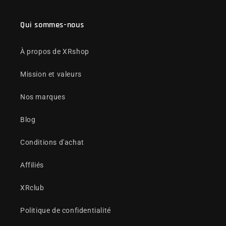
Qui sommes-nous
À propos de XRshop
Mission et valeurs
Nos marques
Blog
Conditions d'achat
Affiliés
XRclub
Politique de confidentialité