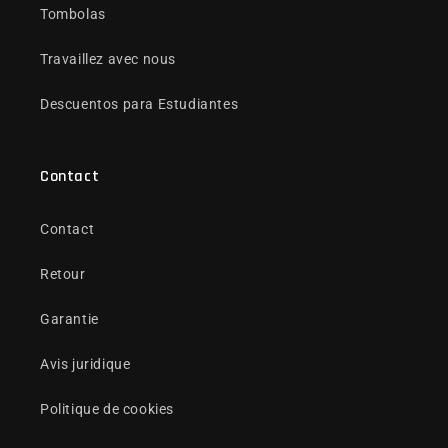
Tombolas
Travaillez avec nous
Descuentos para Estudiantes
Contact
Contact
Retour
Garantie
Avis juridique
Politique de cookies