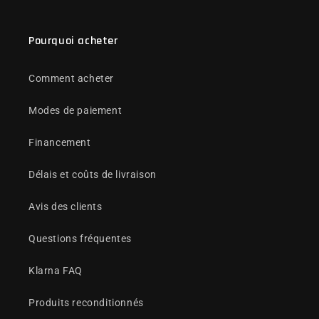
Pourquoi acheter
Comment acheter
Modes de paiement
Financement
Délais et coûts de livraison
Avis des clients
Questions fréquentes
Klarna FAQ
Produits reconditionnés