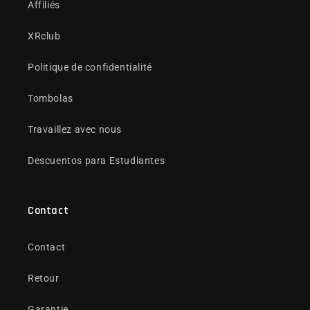
Affiliés
XRclub
Politique de confidentialité
Tombolas
Travaillez avec nous
Descuentos para Estudiantes
Contact
Contact
Retour
Garantie