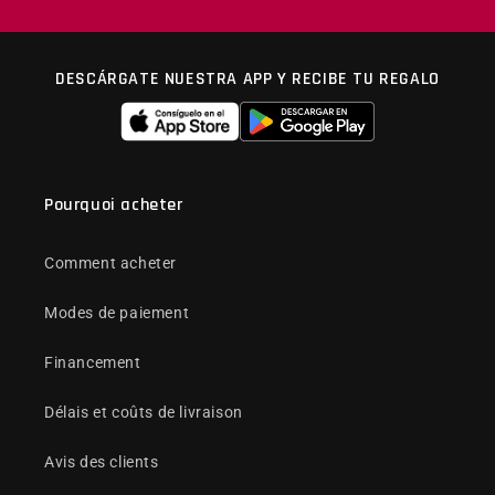
DESCÁRGATE NUESTRA APP Y RECIBE TU REGALO
Pourquoi acheter
Comment acheter
Modes de paiement
Financement
Délais et coûts de livraison
Avis des clients