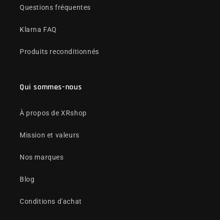
Questions fréquentes
Klarna FAQ
Produits reconditionnés
Qui sommes-nous
À propos de XRshop
Mission et valeurs
Nos marques
Blog
Conditions d'achat