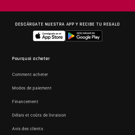
DESCÁRGATE NUESTRA APP Y RECIBE TU REGALO
Pourquoi acheter
Comment acheter
Modes de paiement
Financement
Délais et coûts de livraison
Avis des clients