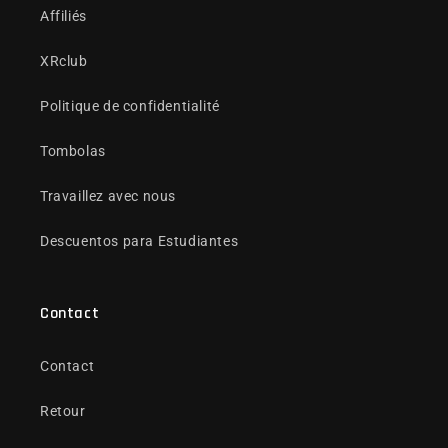
Affiliés
XRclub
Politique de confidentialité
Tombolas
Travaillez avec nous
Descuentos para Estudiantes
Contact
Contact
Retour