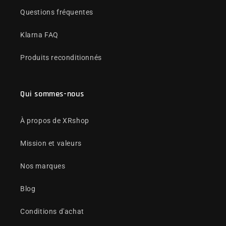
Questions fréquentes
Klarna FAQ
Produits reconditionnés
Qui sommes-nous
À propos de XRshop
Mission et valeurs
Nos marques
Blog
Conditions d'achat