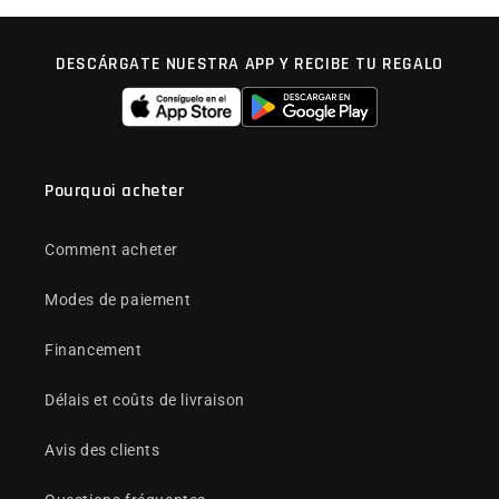
DESCÁRGATE NUESTRA APP Y RECIBE TU REGALO
Pourquoi acheter
Comment acheter
Modes de paiement
Financement
Délais et coûts de livraison
Avis des clients