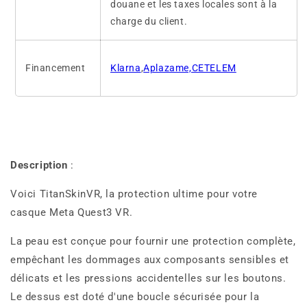
douane et les taxes locales sont à la
charge du client.
Financement
Klarna
,
Aplazame,CETELEM
Description
:
Voici TitanSkinVR, la protection ultime pour votre
casque Meta Quest3 VR.
La peau est conçue pour fournir une protection complète,
empêchant les dommages aux composants sensibles et
délicats et les pressions accidentelles sur les boutons.
Le dessus est doté d'une boucle sécurisée pour la