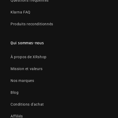
Questions fréquentes
Klarna FAQ
Produits reconditionnés
Qui sommes-nous
À propos de XRshop
Mission et valeurs
Nos marques
Blog
Conditions d'achat
Affiliés