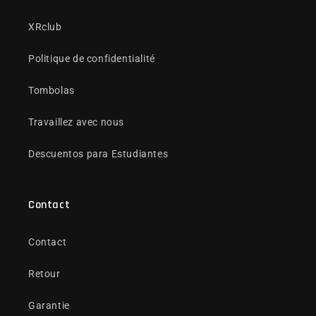
XRclub
Politique de confidentialité
Tombolas
Travaillez avec nous
Descuentos para Estudiantes
Contact
Contact
Retour
Garantie