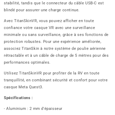
stabilité, tandis que le connecteur du câble USB-C est
blindé pour assurer une charge continue.
Avec TitanSkinVR, vous pouvez afficher en toute
confiance votre casque VR avec une surveillance
minimale ou sans surveillance, grâce à ses fonctions de
protection robustes. Pour une expérience améliorée,
associez TitanSkin à notre système de poulie aérienne
rétractable et à un câble de charge de 5 mètres pour des
performances optimales.
Utilisez TitanSkinVR pour profiter de la RV en toute
tranquillité, en combinant sécurité et confort pour votre
casque Meta Quest3.
Spécifications :
- Aluminium : 2 mm d'épaisseur