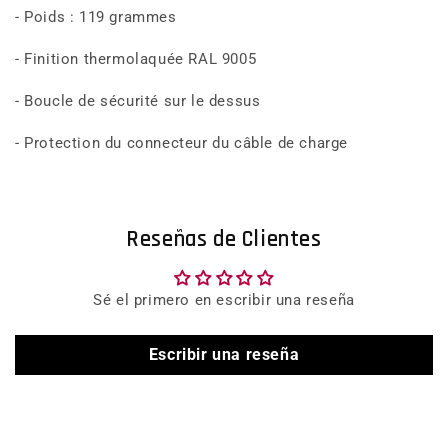
- Poids : 119 grammes
- Finition thermolaquée RAL 9005
- Boucle de sécurité sur le dessus
- Protection du connecteur du câble de charge
Reseñas de Clientes
Sé el primero en escribir una reseña
Escribir una reseña