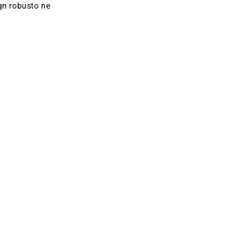
ign robusto ne