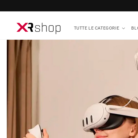
rettamente ai contenuti
TUTTE LE CATEGORIE
BL