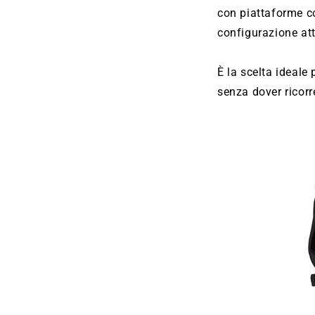
con piattaforme 
configurazione att
È la scelta ideale
senza dover ricorr