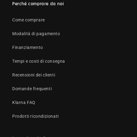
Perché comprare da noi
Come comprare
Modalità di pagamento
Finanziamento
Tempi e costi di consegna
Recensioni dei clienti
Domande frequenti
Klarna FAQ
Prodotti ricondizionati