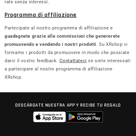
rate senza interessi.
Programma di affiliazione
Partecipate al nostro programma di affiliazione e
guadagnate grazie alle commissioni che genererete
promuovendo e vendendo i nostri prodotti
. Su XRshop vi
forniamo i prodotti da promuovere in modo che possiate
darci il vostro feedback.
Contattateci
se siete interessati
a partecipare al nostro programma di affiliazione
XRshop.
DESCÁRGATE NUESTRA APP Y RECIBE TU REGALO