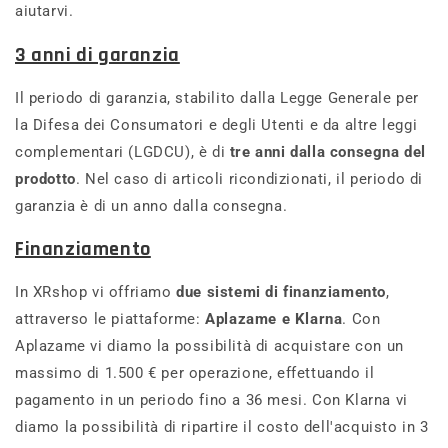
aiutarvi.
3 anni di garanzia
Il periodo di garanzia, stabilito dalla Legge Generale per
la Difesa dei Consumatori e degli Utenti e da altre leggi
complementari (LGDCU), è di
tre anni dalla consegna del
prodotto
. Nel caso di articoli ricondizionati, il periodo di
garanzia è di un anno dalla consegna.
Finanziamento
In XRshop vi offriamo
due sistemi di finanziamento
,
attraverso le piattaforme:
Aplazame e Klarna
. Con
Aplazame vi diamo la possibilità di acquistare con un
massimo di 1.500 € per operazione, effettuando il
pagamento in un periodo fino a 36 mesi. Con Klarna vi
diamo la possibilità di ripartire il costo dell'acquisto in 3