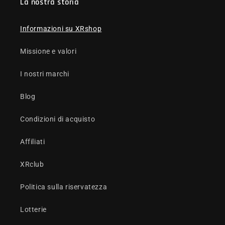
La nostra storia
Informazioni su XRshop
Missione e valori
I nostri marchi
Blog
Condizioni di acquisto
Affiliati
XRclub
Politica sulla riservatezza
Lotterie