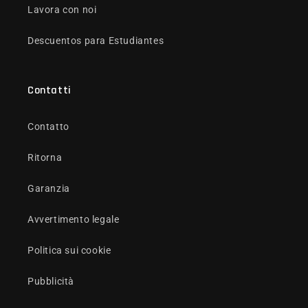
Lavora con noi
Descuentos para Estudiantes
Contatti
Contatto
Ritorna
Garanzia
Avvertimento legale
Politica sui cookie
Pubblicità